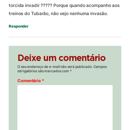
torcida invadir ????? Porque quando acompanho aos
treinos do Tubarão, não vejo nenhuma invasão.
Responder
Deixe um comentário
O seu endereço de e-mail não será publicado.
Campos
obrigatórios são marcados com
*
Comentário
*