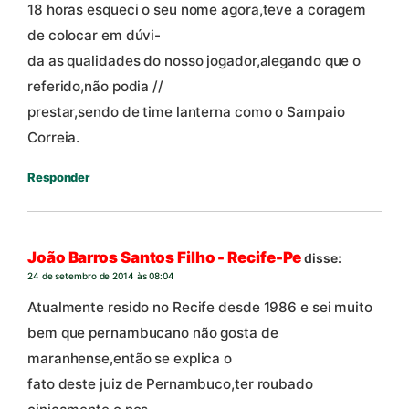
18 horas esqueci o seu nome agora,teve a coragem
de colocar em dúvi-
da as qualidades do nosso jogador,alegando que o
referido,não podia //
prestar,sendo de time lanterna como o Sampaio
Correia.
Responder
João Barros Santos Filho - Recife-Pe
disse:
24 de setembro de 2014 às 08:04
Atualmente resido no Recife desde 1986 e sei muito
bem que pernambucano não gosta de
maranhense,então se explica o
fato deste juiz de Pernambuco,ter roubado