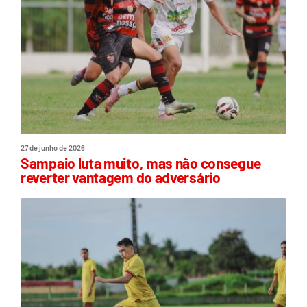
27 de junho de 2026
Sampaio luta muito, mas não consegue
reverter vantagem do adversário