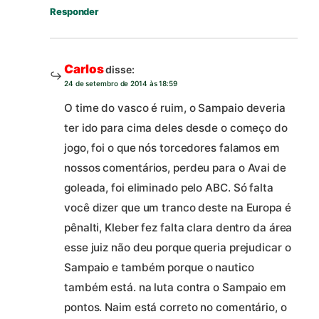
Responder
Carlos
disse:
24 de setembro de 2014 às 18:59
O time do vasco é ruim, o Sampaio deveria
ter ido para cima deles desde o começo do
jogo, foi o que nós torcedores falamos em
nossos comentários, perdeu para o Avai de
goleada, foi eliminado pelo ABC. Só falta
você dizer que um tranco deste na Europa é
pênalti, Kleber fez falta clara dentro da área
esse juiz não deu porque queria prejudicar o
Sampaio e também porque o nautico
também está. na luta contra o Sampaio em
pontos. Naim está correto no comentário, o