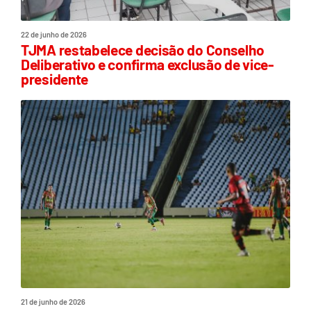
22 de junho de 2026
TJMA restabelece decisão do Conselho
Deliberativo e confirma exclusão de vice-
presidente
21 de junho de 2026