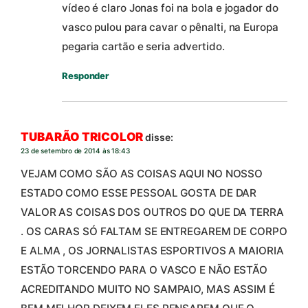
vídeo é claro Jonas foi na bola e jogador do
vasco pulou para cavar o pênalti, na Europa
pegaria cartão e seria advertido.
Responder
TUBARÃO TRICOLOR
disse:
23 de setembro de 2014 às 18:43
VEJAM COMO SÃO AS COISAS AQUI NO NOSSO
ESTADO COMO ESSE PESSOAL GOSTA DE DAR
VALOR AS COISAS DOS OUTROS DO QUE DA TERRA
. OS CARAS SÓ FALTAM SE ENTREGAREM DE CORPO
E ALMA , OS JORNALISTAS ESPORTIVOS A MAIORIA
ESTÃO TORCENDO PARA O VASCO E NÃO ESTÃO
ACREDITANDO MUITO NO SAMPAIO, MAS ASSIM É