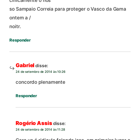
cinicamente o nos
so Sampaio Correia para proteger o Vasco da Gama
ontem a /
noitr.
Responder
Gabriel
disse:
24 de setembro de 2014 às 10:26
concordo plenamente
Responder
Rogério Assis
disse:
24 de setembro de 2014 às 11:28