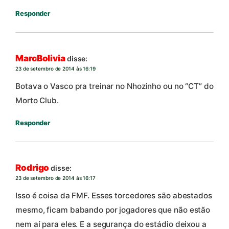
Responder
MarcBolivia
disse:
23 de setembro de 2014 às 16:19
Botava o Vasco pra treinar no Nhozinho ou no “CT” do
Morto Club.
Responder
Rodrigo
disse:
23 de setembro de 2014 às 16:17
Isso é coisa da FMF. Esses torcedores são abestados
mesmo, ficam babando por jogadores que não estão
nem aí para eles. E a segurança do estádio deixou a