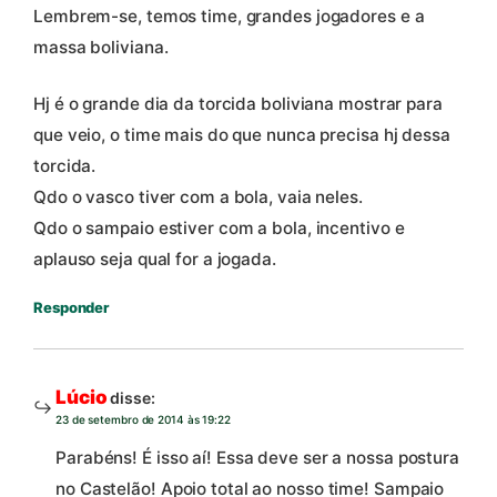
Lembrem-se, temos time, grandes jogadores e a
massa boliviana.
Hj é o grande dia da torcida boliviana mostrar para
que veio, o time mais do que nunca precisa hj dessa
torcida.
Qdo o vasco tiver com a bola, vaia neles.
Qdo o sampaio estiver com a bola, incentivo e
aplauso seja qual for a jogada.
Responder
Lúcio
disse:
23 de setembro de 2014 às 19:22
Parabéns! É isso aí! Essa deve ser a nossa postura
no Castelão! Apoio total ao nosso time! Sampaio