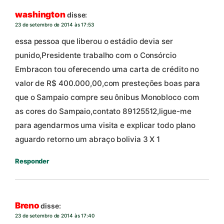
washington
disse:
23 de setembro de 2014 às 17:53
essa pessoa que liberou o estádio devia ser
punido,Presidente trabalho com o Consórcio
Embracon tou oferecendo uma carta de crédito no
valor de R$ 400.000,00,com presteções boas para
que o Sampaio compre seu ônibus Monobloco com
as cores do Sampaio,contato 89125512,ligue-me
para agendarmos uma visita e explicar todo plano
aguardo retorno um abraço bolivia 3 X 1
Responder
Breno
disse:
23 de setembro de 2014 às 17:40