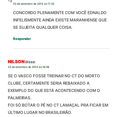
23 de setembro de 2014 às 17:25
CONCORDO PLENAMENTE COM VOCÊ EDNALDO
INFELISMENTE AINDA EXISTE MARANHENSE QUE
SE SUJEITA QUALQUER COISA.
Responder
NILSON
disse:
23 de setembro de 2014 às 16:38
SE O VASCO FOSSE TREINAR NO CT DO MORTO
CLUBE, CERTAMENTE SERIA REBAIXADO A
EXEMPLO DO QUE ESTÁ ACONTECENDO COM O
PALMEIRAS.
FOI SÓ BOTAR O PÉ NO CT LAMAÇAL PRA FICAR EM
ÚLTIMO LUGAR NO BRASILEIRÃO.