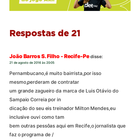
Respostas de 21
João Barros S. Filho - Recife-Pe
disse:
21 de agosto de 2016 às 20:05
Pernambucano,é muito bairrista,por isso
mesmo,perderam de contratar
um grande zagueiro da marca de Luis Otávio do
Sampaio Correia por in
dicação do seu eis treinador Milton Mendes,eu
inclusive ouvi como tam
bem outras pessôas aqui em Recife,o jornalista que
faz o programa de /