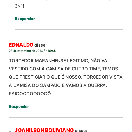
3×1!
Responder
EDNALDO
disse:
23 de setembro de 2014 às 16:45
TORCEDOR MARANHENSE LEGITIMO, NÃO VAI
VESTIDO COM A CAMISA DE OUTRO TIME, TEMOS
QUE PRESTIGIAR O QUE É NOSSO. TORCEDOR VISTA
A CAMISA DO SAMPAIO E VAMOS A GUERRA.
PAIOOOOOOOOOÔ.
Responder
JOANILSON BOLIVIANO
disse: