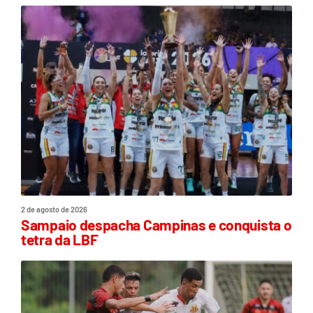
2 de agosto de 2026
Sampaio despacha Campinas e conquista o
tetra da LBF