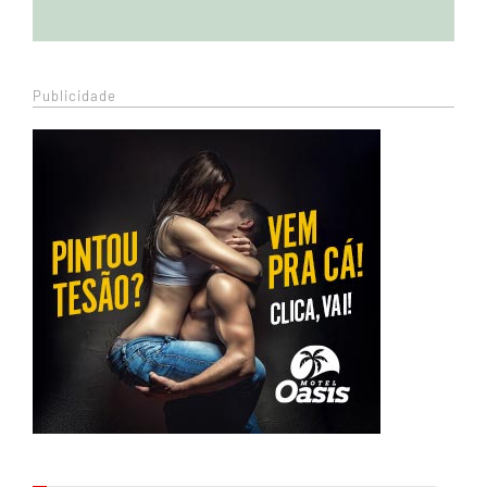
Publicidade