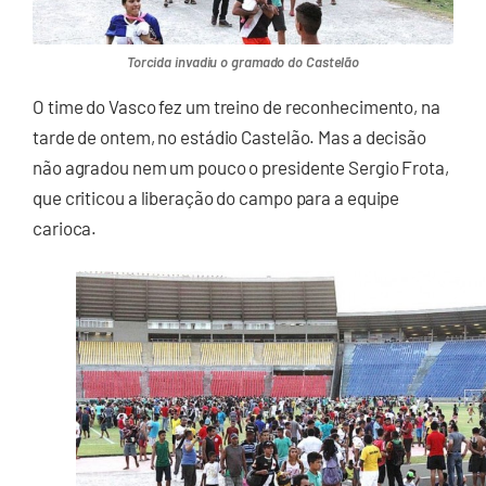
Torcida invadiu o gramado do Castelão
O time do Vasco fez um treino de reconhecimento, na
tarde de ontem, no estádio Castelão. Mas a decisão
não agradou nem um pouco o presidente Sergio Frota,
que criticou a liberação do campo para a equipe
carioca.