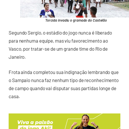
Torcida invadiu o gramado do Castelão
Segundo Sergio, o estádio do jogo nunca é liberado
para nenhuma equipe, mas viu favorecimento ao
Vasco, por tratar-se de um grande time do Rio de
Janeiro.
Frota ainda completou sua indignação lembrando que
o Sampaio nunca faz nenhum tipo de reconhecimento
de campo quando vai disputar suas partidas longe de
casa.