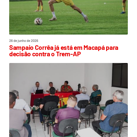
26 de junho de 2026
Sampaio Corrêa já está em Macapá para
decisão contra o Trem-AP