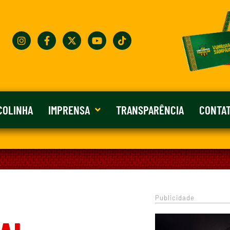
COLINHA
IMPRENSA
TRANSPARÊNCIA
CONTA
Publicidade