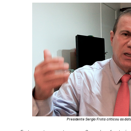
Presidente Sergio Frota criticou as dat