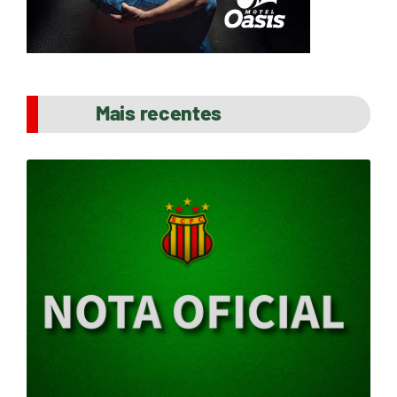
Mais recentes