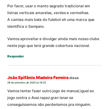
Por favor, usar o manto sagrado tradicional em
listras verticais amarelas, verdes e vermelhas.
A camisa mais bela do futebol eh uma marca que
identifica o Sampaio.
Vamos aproveitar e divulgar ainda mais nosso clube
neste jogo que terá grande cobertura nacional.
Responder
João Epifânio Madeira Ferreira
disse:
28 de setembro de 2020 às 19:33
Vamos tentar fazer outro jogo de manual,igual ao
jogo contra o Avai.rapaz gran Isnar se
conseguíssemos não perderiamos pra ninguém.