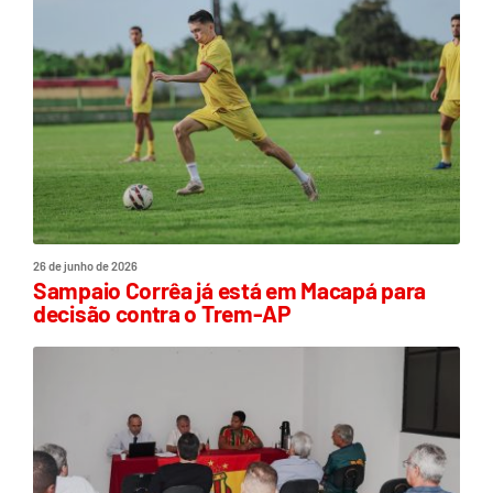
26 de junho de 2026
Sampaio Corrêa já está em Macapá para
decisão contra o Trem-AP