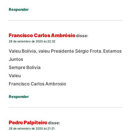
Responder
Francisco Carlos Ambrósio
disse:
28 de setembro de 2020 às 22:32
Valeu Bolívia, valeu Presidente Sérgio Frota. Estamos
Juntos
Sempre Bolivia
Valeu
Francisco Carlos Ambrosio
Responder
Pedro Palpiteiro
disse:
28 de setembro de 2020 às 21:21