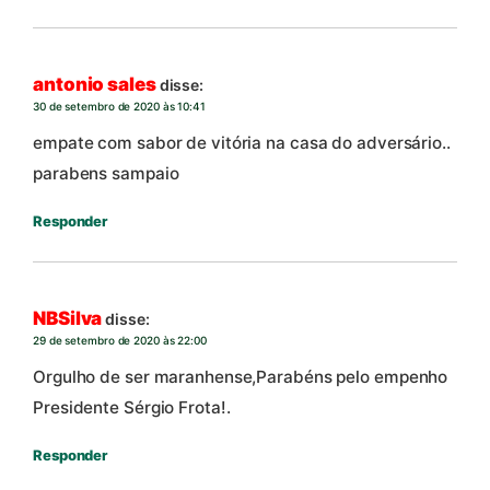
antonio sales
disse:
30 de setembro de 2020 às 10:41
empate com sabor de vitória na casa do adversário..
parabens sampaio
Responder
NBSilva
disse:
29 de setembro de 2020 às 22:00
Orgulho de ser maranhense,Parabéns pelo empenho
Presidente Sérgio Frota!.
Responder