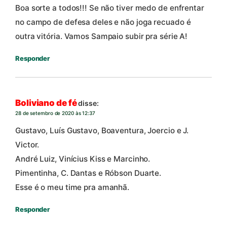
Boa sorte a todos!!! Se não tiver medo de enfrentar
no campo de defesa deles e não joga recuado é
outra vitória. Vamos Sampaio subir pra série A!
Responder
Boliviano de fé
disse:
28 de setembro de 2020 às 12:37
Gustavo, Luís Gustavo, Boaventura, Joercio e J.
Victor.
André Luiz, Vinícius Kiss e Marcinho.
Pimentinha, C. Dantas e Róbson Duarte.
Esse é o meu time pra amanhã.
Responder