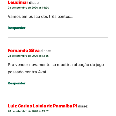
Leudimar
disse:
28 de setembro de 2020 às 14:30
Vamos em busca dos três pontos…
Responder
Fernando Silva
disse:
28 de setembro de 2020 às 13:55
Pra vencer novamente só repetir a atuação do jogo
passado contra Avaí
Responder
Luiz Carlos Loiola de Parnaíba PI
disse:
28 de setembro de 2020 às 13:52