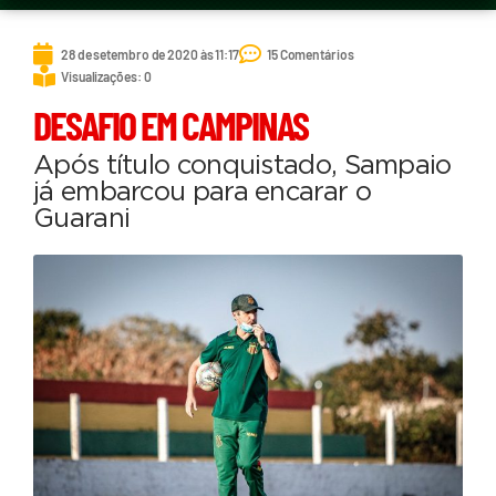
28 de setembro de 2020 às 11:17
15 Comentários
Visualizações: 0
DESAFIO EM CAMPINAS
Após título conquistado, Sampaio
já embarcou para encarar o
Guarani