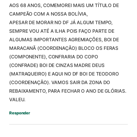
AOS 68 ANOS, COMEMOREI MAIS UM TÍTULO DE
CAMPEÃO COM A NOSSA BOLÍVIA,
APESAR DE MORAR NO DF JÁ ALGUM TEMPO,
SEMPRE VOU ATÉ A ILHA POIS FAÇO PARTE DE
ALGUMAS IMPORTANTES AGREMIAÇÕES, BOI DE
MARACANÃ (COORDENAÇÃO) BLOCO OS FERAS
(COMPONENTE), CONFRARIA DO COPO
(CONFRADE) BOI DE CINZAS MADRE DEUS
(MATRAQUEIRO) E AQUI NO DF BOI DE TEODORO
(COORDENAÇÃO). VAMOS SAIR DA ZONA DO
REBAIXAMENTO, PARA FECHAR O ANO DE GLÓRIAS.
VALEU.
Responder