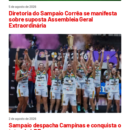
5 de agosto de 2026
Diretoria do Sampaio Corrêa se manifesta
sobre suposta Assembleia Geral
Extraordinária
2 de agosto de 2026
Sampaio despacha Campinas e conquista o