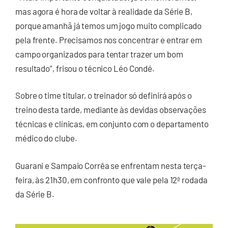
mas agora é hora de voltar à realidade da Série B,
porque amanhã já temos um jogo muito complicado
pela frente. Precisamos nos concentrar e entrar em
campo organizados para tentar trazer um bom
resultado”, frisou o técnico Léo Condé.
Sobre o time titular, o treinador só definirá após o
treino desta tarde, mediante às devidas observações
técnicas e clínicas, em conjunto com o departamento
médico do clube.
Guarani e Sampaio Corrêa se enfrentam nesta terça-
feira, às 21h30, em confronto que vale pela 12ª rodada
da Série B.