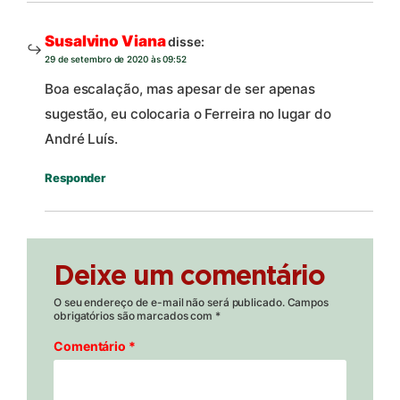
Susalvino Viana
disse:
29 de setembro de 2020 às 09:52
Boa escalação, mas apesar de ser apenas
sugestão, eu colocaria o Ferreira no lugar do
André Luís.
Responder
Deixe um comentário
O seu endereço de e-mail não será publicado.
Campos
obrigatórios são marcados com
*
Comentário
*