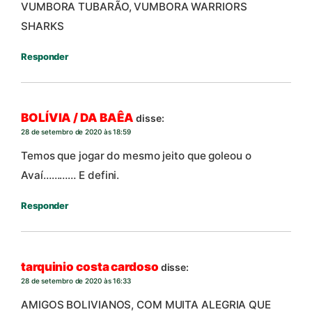
VUMBORA TUBARÃO, VUMBORA WARRIORS
SHARKS
Responder
BOLÍVIA / DA BAÊA
disse:
28 de setembro de 2020 às 18:59
Temos que jogar do mesmo jeito que goleou o
Avaí………… E defini.
Responder
tarquinio costa cardoso
disse:
28 de setembro de 2020 às 16:33
AMIGOS BOLIVIANOS, COM MUITA ALEGRIA QUE