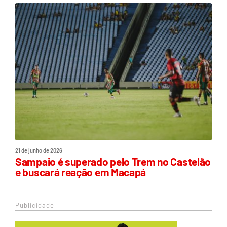
21 de junho de 2026
Sampaio é superado pelo Trem no Castelão
e buscará reação em Macapá
Publicidade