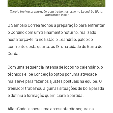
Tricolo fechou preparação com treino norturno no Leandrão (Foto:
Wanderson Melo)
O Sampaio Corrêa fechou a preparação para enfrentar
o Cordino com um treinamento noturno, realizado
nesta terça-feira no Estádio Leandrão, palco do
confronto desta quarta, às 19h, na cidade de Barra do
Corda.
Com uma sequência intensa de jogos no calendário, o
técnico Felipe Conceição optou por uma atividade
mais leve para fazer os ajustes pontuais na equipe. O
treinador trabalhou algumas situações de bola parada
e definiu a formação que iniciará a partida.
Allan Godoi espera uma apresentação segura da