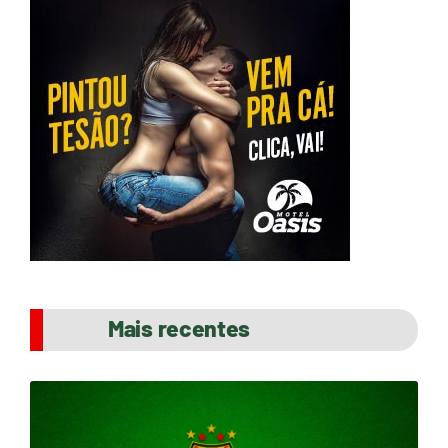
Mais recentes