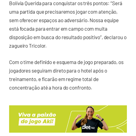
Bolívia Querida para conquistar os três pontos: “Será
uma partida que precisaremos jogar com atenção,
sem oferecer espaços ao adversário. Nossa equipe
está focada para entrar em campo com muita
disposição em busca do resultado positivo”, declarou o
zagueiro Tricolor.
Com o time definido e esquema de jogo preparado, os
jogadores seguiram direto para o hotel após o
treinamento, e ficarão em regime total de
concentração até a hora do confronto.