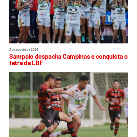
2 de agosto de 2026
Sampaio despacha Campinas e conquista o
tetra da LBF