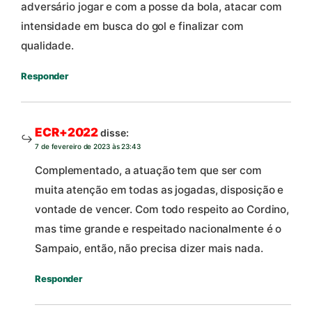
adversário jogar e com a posse da bola, atacar com
intensidade em busca do gol e finalizar com
qualidade.
Responder
ECR+2022
disse:
7 de fevereiro de 2023 às 23:43
Complementado, a atuação tem que ser com
muita atenção em todas as jogadas, disposição e
vontade de vencer. Com todo respeito ao Cordino,
mas time grande e respeitado nacionalmente é o
Sampaio, então, não precisa dizer mais nada.
Responder