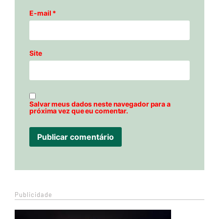
E-mail
*
Site
Salvar meus dados neste navegador para a
próxima vez que eu comentar.
Publicidade