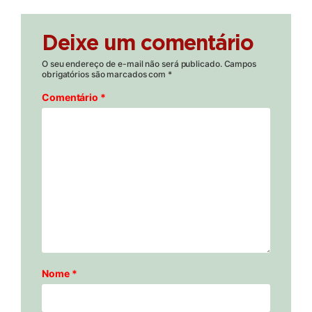
Deixe um comentário
O seu endereço de e-mail não será publicado.
Campos
obrigatórios são marcados com
*
Comentário
*
Nome
*