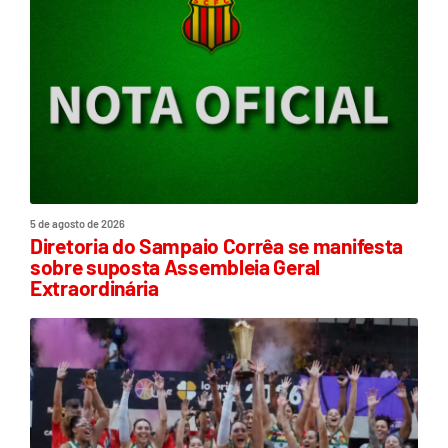
5 de agosto de 2026
Diretoria do Sampaio Corrêa se manifesta
sobre suposta Assembleia Geral
Extraordinária