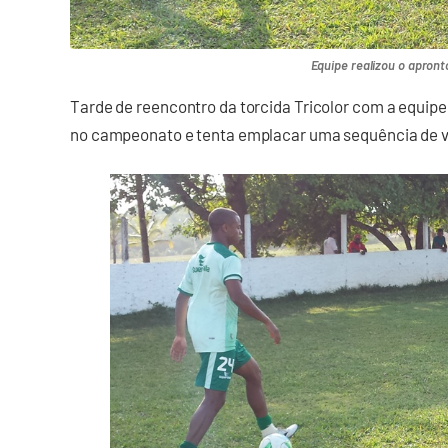
Equipe realizou o apronto
Tarde de reencontro da torcida Tricolor com a equipe
no campeonato e tenta emplacar uma sequência de vi