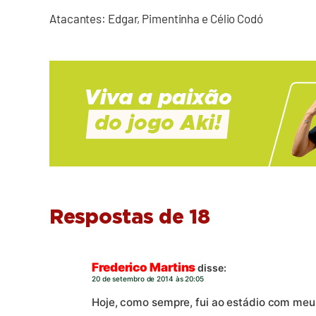
Atacantes: Edgar, Pimentinha e Célio Codó
Respostas de 18
Frederico Martins
disse:
20 de setembro de 2014 às 20:05
Hoje, como sempre, fui ao estádio com meu e