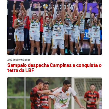
2 de agosto de 2026
Sampaio despacha Campinas e conquista o
tetra da LBF