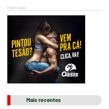
Publicidade
Mais recentes