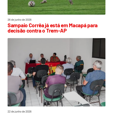
26 de junho de 2026
Sampaio Corrêa já está em Macapá para
decisão contra o Trem-AP
22 de junho de 2026