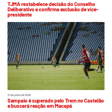
TJMA restabelece decisão do Conselho
Deliberativo e confirma exclusão de vice-
presidente
21 de junho de 2026
Sampaio é superado pelo Trem no Castelão
e buscará reação em Macapá