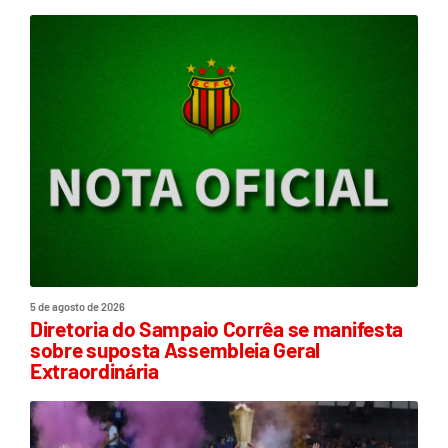
5 de agosto de 2026
Diretoria do Sampaio Corrêa se manifesta
sobre suposta Assembleia Geral
Extraordinária