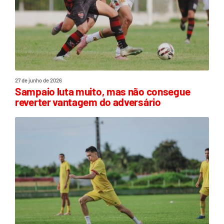
27 de junho de 2026
Sampaio luta muito, mas não consegue
reverter vantagem do adversário