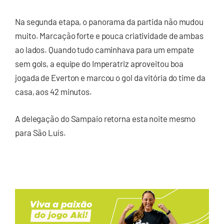
Na segunda etapa, o panorama da partida não mudou
muito. Marcação forte e pouca criatividade de ambas
ao lados. Quando tudo caminhava para um empate
sem gols, a equipe do Imperatriz aproveitou boa
jogada de Everton e marcou o gol da vitória do time da
casa, aos 42 minutos.
A delegação do Sampaio retorna esta noite mesmo
para São Luís.