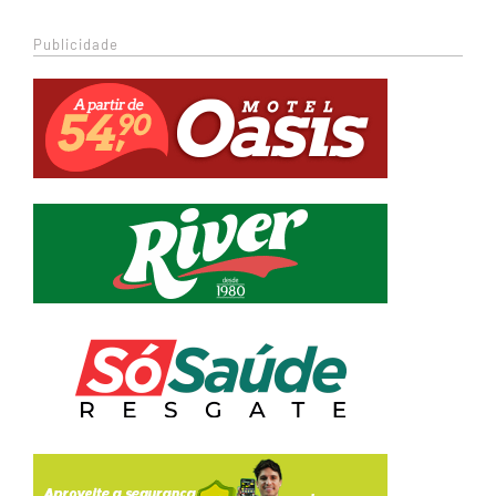
Publicidade