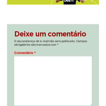
Deixe um comentário
O seu endereço de e-mail não será publicado.
Campos
obrigatórios são marcados com
*
Comentário
*