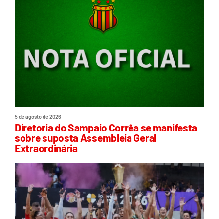
5 de agosto de 2026
Diretoria do Sampaio Corrêa se manifesta
sobre suposta Assembleia Geral
Extraordinária