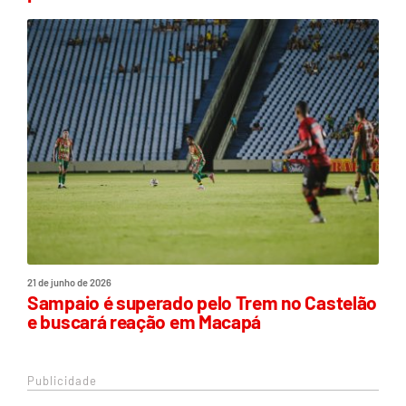
21 de junho de 2026
Sampaio é superado pelo Trem no Castelão
e buscará reação em Macapá
Publicidade