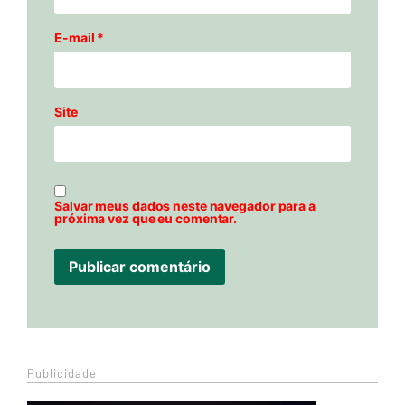
E-mail
*
Site
Salvar meus dados neste navegador para a
próxima vez que eu comentar.
Publicidade