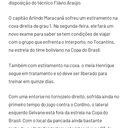
disposição do técnico Flávio Araújo.
O capitão Arlindo Maracanã sofreu um estiramento na
coxa direita de grau 1. Na segunda-feira, ele fará um
novo exame para saber se tem condições de viajar
com o grupo que enfrenta o Interporto, no Tocantins,
na estreia do time boliviano na Copa do Brasil.
Também com estiramento na coxa, o meia Henrique
segue em tratamento e só deve ser liberado para
treinar em quinze dias.
Com uma entorse no tornozelo direito, sofrida ainda no
primeiro tempo do jogo contra o Cordino, o lateral
esquerdo Gelvane está fora da estreia na Copa do
Brasil. Com o local da pancada ainda bastante