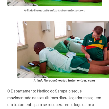
Arlindo Maracanã realiza tratamento na coxa
Arlindo Maracanã realiza tratamento na coxa
O Departamento Médico do Sampaio segue
movimentado nesses últimos dias. Jogadores seguem
em tratamento para se recuperarem e logo estar à