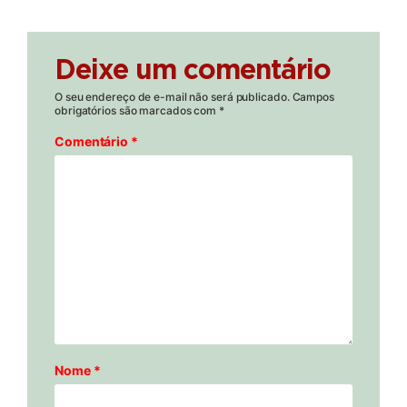
Deixe um comentário
O seu endereço de e-mail não será publicado.
Campos
obrigatórios são marcados com
*
Comentário
*
Nome
*