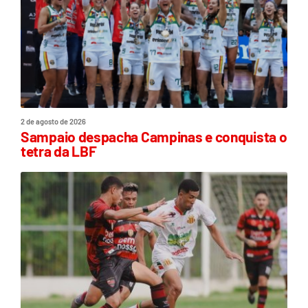
2 de agosto de 2026
Sampaio despacha Campinas e conquista o
tetra da LBF