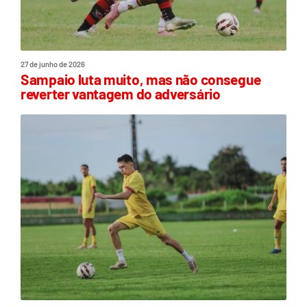
27 de junho de 2026
Sampaio luta muito, mas não consegue
reverter vantagem do adversário