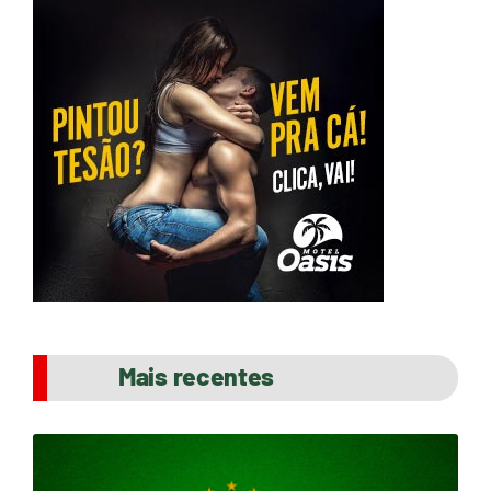
Mais recentes