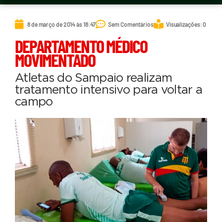
8 de março de 2014 às 18:47
Sem Comentários
Visualizações: 0
DEPARTAMENTO MÉDICO
MOVIMENTADO
Atletas do Sampaio realizam
tratamento intensivo para voltar a
campo