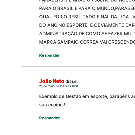
PARA O BRASIL E PARA O MUNDO,PARABÉ
QUAL FOR O RESULTADO FINAL DA LIGA . 
DO ANO NO ESPORTE! E OBVIAMENTE DAR
ADMINISTRAÇÃO DE COMO SE FAZER MUIT
MARCA SAMPAIO CORREA VAI CRESCENDO
Responder
João Neto
disse:
21 de maio de 2018 às 10:00
Exemplo de Gestão em esporte, parabéns ao 
sua equipe !
Responder