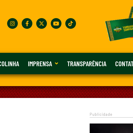
COLINHA
IMPRENSA
TRANSPARÊNCIA
CONTA
Publicidade