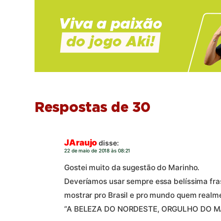
Respostas de 30
JAraujo
disse:
22 de maio de 2018 às 08:21
Gostei muito da sugestão do Marinho.
Deveríamos usar sempre essa belíssima fras
mostrar pro Brasil e pro mundo quem realm
“A BELEZA DO NORDESTE, ORGULHO DO 