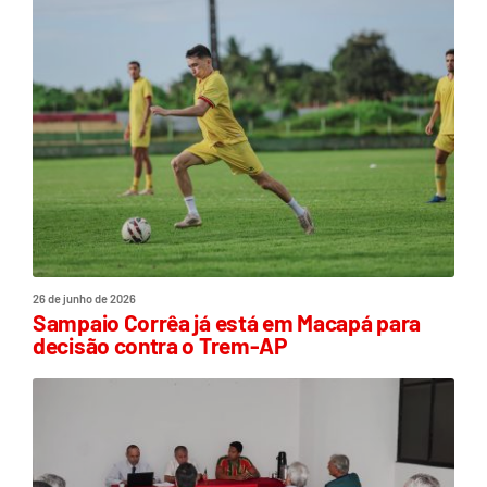
26 de junho de 2026
Sampaio Corrêa já está em Macapá para
decisão contra o Trem-AP