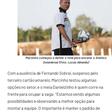
Marcinho começou a definir o time para encarar o Atlético
Goianiense (Foto: Lucas Almeida)
Com a ausência de Fernando Sobral, suspenso pelo
terceiro cartão amarelo, Marcinho testou algumas
opções no setor, e o meia Danielzinho é quem corre na
frente para ocupar a vaga: “Estamos vendo algumas
possibilidades e observando a melhor opção para
montar a equipe. O importante é manter o padrão de