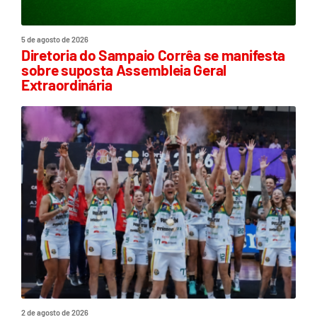
5 de agosto de 2026
Diretoria do Sampaio Corrêa se manifesta
sobre suposta Assembleia Geral
Extraordinária
2 de agosto de 2026