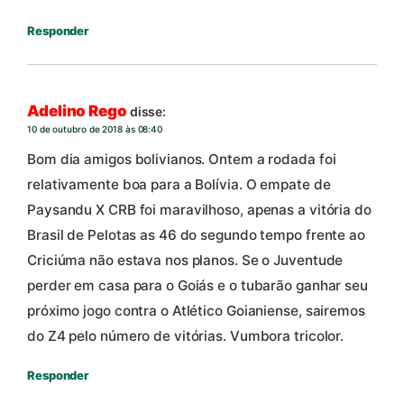
Responder
Adelino Rego
disse:
10 de outubro de 2018 às 08:40
Bom dia amigos bolivianos. Ontem a rodada foi
relativamente boa para a Bolívia. O empate de
Paysandu X CRB foi maravilhoso, apenas a vitória do
Brasil de Pelotas as 46 do segundo tempo frente ao
Criciúma não estava nos planos. Se o Juventude
perder em casa para o Goiás e o tubarão ganhar seu
próximo jogo contra o Atlético Goianiense, sairemos
do Z4 pelo número de vitórias. Vumbora tricolor.
Responder