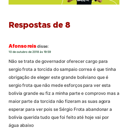
Respostas de 8
Afonso reis
disse:
10 de outubro de 2018 às 19:59
Não se trata de governador oferecer cargo para
sergio frota a torcida do sampaio correa é que tinha
obrigação de eleger este grande boliviano que é
sergio frota que não mede esforços para ver esta
bolivia grande eu fiz a minha parte e comprovo mas a
maior parte da torcida não fizeram as suas agora
esperar para ver pois se Sérgio Frota abandonar a
bolivia querida tudo que foi feito até hoje vai por
água abaixo