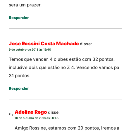
será um prazer.
Responder
Jose Rossini Costa Machado
disse:
9 de outubro de 2018 às 19:40
Temos que vencer. 4 clubes estão com 32 pontos,
inclusive dois que estão no Z 4. Vencendo vamos pa
31 pontos.
Responder
Adelino Rego
disse:
10 de outubro de 2018 às 08:45
Amigo Rossine, estamos com 29 pontos, iremos a