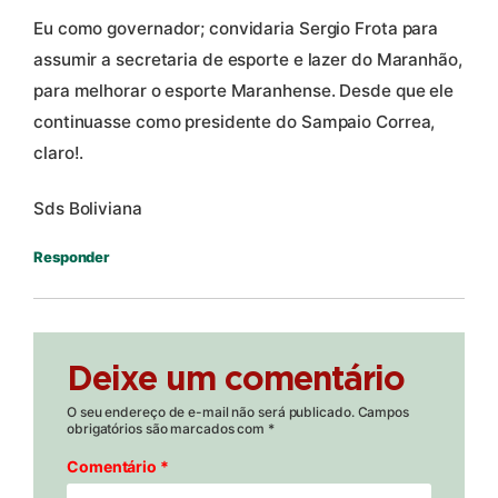
Eu como governador; convidaria Sergio Frota para
assumir a secretaria de esporte e lazer do Maranhão,
para melhorar o esporte Maranhense. Desde que ele
continuasse como presidente do Sampaio Correa,
claro!.
Sds Boliviana
Responder
Deixe um comentário
O seu endereço de e-mail não será publicado.
Campos
obrigatórios são marcados com
*
Comentário
*