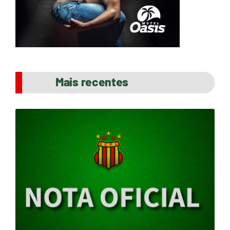
Mais recentes