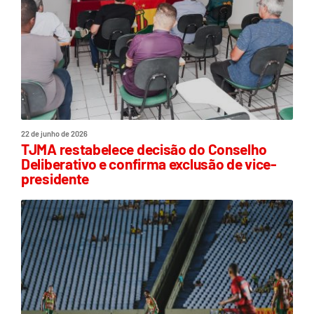
22 de junho de 2026
TJMA restabelece decisão do Conselho
Deliberativo e confirma exclusão de vice-
presidente