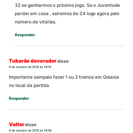
32 se ganharmos o próximo jogo. Se o Juventude
perder em casa , sairemos do Z4 logo agora pelo
número de vitórias.
Responder
Tubarão devorador
disse:
9 de outubro de 2018 às 19:19
Importante sampaio fazer 1 ou 2 treinos em Goiania
no local da partida.
Responder
Valter
disse:
9 de outubro de 2018 às 18:58