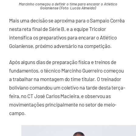
Marcinho começou a definir o time para encarar o Atlético
Goianiense (Foto: Lucas Almeida)
Mais uma decisão se aproxima para o Sampaio Corrêa
nesta reta final de Série B, e a equipe Tricolor
intensifica os preparativos para encarar o Atlético
Goianiense, próximo adversário na competição.
Após alguns dias de preparação física e treinos de
fundamentos, o técnico Marcinho Guerreiro começou
a trabalhar na montagem do time titular. O treinador
boliviano comandou um coletivo na tarde desta terça-
feira, no CT José Carlos Macieira, e observou as
movimentações principalmente no setor de meio-
campo.