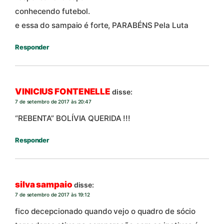
conhecendo futebol.
e essa do sampaio é forte, PARABÉNS Pela Luta
Responder
VINICIUS FONTENELLE
disse:
7 de setembro de 2017 às 20:47
“REBENTA” BOLÍVIA QUERIDA !!!
Responder
silva sampaio
disse:
7 de setembro de 2017 às 19:12
fico decepcionado quando vejo o quadro de sócio