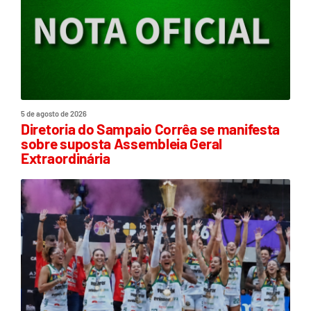
5 de agosto de 2026
Diretoria do Sampaio Corrêa se manifesta
sobre suposta Assembleia Geral
Extraordinária