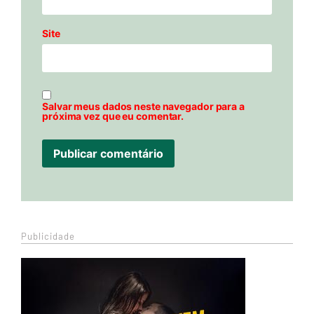
Site
Salvar meus dados neste navegador para a
próxima vez que eu comentar.
Publicidade