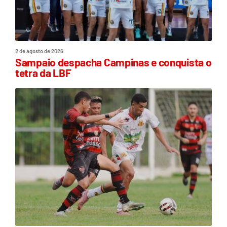
2 de agosto de 2026
Sampaio despacha Campinas e conquista o
tetra da LBF