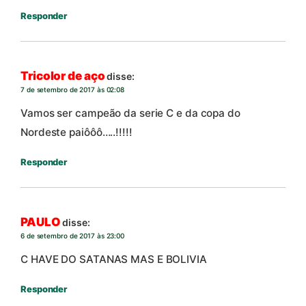
Responder
Tricolor de aço
disse:
7 de setembro de 2017 às 02:08
Vamos ser campeão da serie C e da copa do
Nordeste paiôôô…..!!!!!
Responder
PAULO
disse:
6 de setembro de 2017 às 23:00
C HAVE DO SATANAS MAS E BOLIVIA
Responder