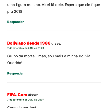
uma figura mesmo. Virei fã dele. Espero que ele fique
pra 2018
Responder
Boliviano desde 1986
disse:
7 de setembro de 2017 às 08:29
Grupo da morte. ..mas, sou mais a minha Bolívia
Querida! !
Responder
FIFA. Com
disse:
7 de setembro de 2017 às 07:07
Copa do nordeste