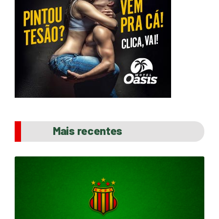
Mais recentes