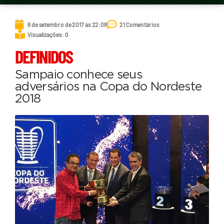
6 de setembro de 2017 às 22:08
21 Comentários
Visualizações: 0
DEFINIDOS
Sampaio conhece seus
adversários na Copa do Nordeste
2018