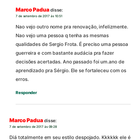
Marco Padua
disse:
7 de setembro de 2017 às 10:51
Nao vejo outro nome pra renovação, infelizmente.
Nao vejo uma pessoa q tenha as mesmas
qualidades de Sergio Frota. É preciso uma pessoa
guerreira e com bastante audácia pra fazer
decisões acertadas. Ano passado foi um.ano de
aprendizado pra Sérgio. Ele se fortaleceu com os
erros.
Responder
Marco Padua
disse:
7 de setembro de 2017 às 09:28
Diá totalmente em seu estilo despojado. Kkkkkk ele é