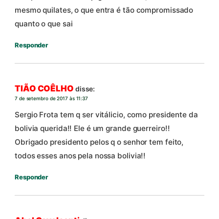
mesmo quilates, o que entra é tão compromissado
quanto o que sai
Responder
TIÃO COÊLHO
disse:
7 de setembro de 2017 às 11:37
Sergio Frota tem q ser vitálicio, como presidente da
bolivia querida!! Ele é um grande guerreiro!!
Obrigado presidento pelos q o senhor tem feito,
todos esses anos pela nossa bolivia!!
Responder