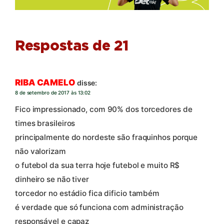
Respostas de 21
RIBA CAMELO
disse:
8 de setembro de 2017 às 13:02
Fico impressionado, com 90% dos torcedores de
times brasileiros
principalmente do nordeste são fraquinhos porque
não valorizam
o futebol da sua terra hoje futebol e muito R$
dinheiro se não tiver
torcedor no estádio fica dificio também
é verdade que só funciona com administração
responsável e capaz