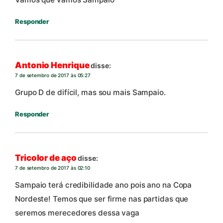
Responder
Antonio Henrique
disse:
7 de setembro de 2017 às 05:27
Grupo D de difícil, mas sou mais Sampaio.
Responder
Tricolor de aço
disse:
7 de setembro de 2017 às 02:10
Sampaio terá credibilidade ano pois ano na Copa
Nordeste! Temos que ser firme nas partidas que
seremos merecedores dessa vaga