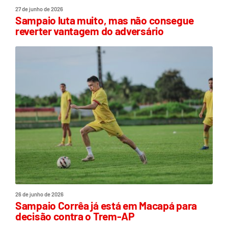
27 de junho de 2026
Sampaio luta muito, mas não consegue
reverter vantagem do adversário
26 de junho de 2026
Sampaio Corrêa já está em Macapá para
decisão contra o Trem-AP