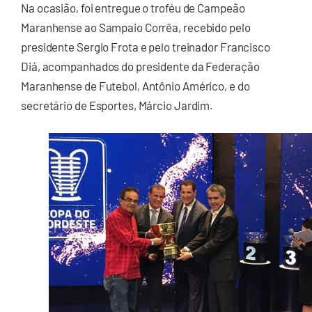
Na ocasião, foi entregue o troféu de Campeão
Maranhense ao Sampaio Corrêa, recebido pelo
presidente Sergio Frota e pelo treinador Francisco
Diá, acompanhados do presidente da Federação
Maranhense de Futebol, Antônio Américo, e do
secretário de Esportes, Márcio Jardim.