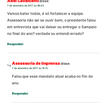
Abel Cavalcanti
disse:
7 de setembro de 2017 às 09:43
Vamos bater todos, é só fortalecer a equipe.
Assessoria não sei se ouvir bem, o presidente falou
em entrevista que vai deixar ou entregar o Sampaio
no final do ano? verdade ou entendi errado?
Responder
Assessoria de Imprensa
disse:
7 de setembro de 2017 às 10:15
Falou que esse mandato atual acaba no fim do
ano.
Responder