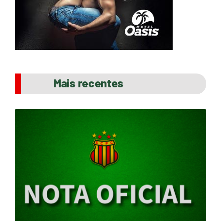
Mais recentes