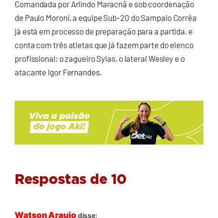
Comandada por Arlindo Maracnã e sob coordenação
de Paulo Moroni, a equipe Sub-20 do Sampaio Corrêa
já está em processo de preparação para a partida, e
conta com três atletas que já fazem parte do elenco
profissional; o zagueiro Sylas, o lateral Wesley e o
atacante Igor Fernandes.
Respostas de 10
Watson Araujo
disse: