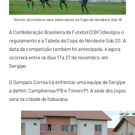
Tricolor já conhece seus adversários na Copa do Nordeste Sub-19
A Confederação Brasileira de Futebol (CBF) divulgou o
regulamento e a Tabela da Copa do Nordeste Sub 20. A
data da competição também foi antecipada, e agora
ocorrerá entre os dias 17 a 27 de novembro, em
Sergipe.
O Sampaio Correa irá enfrentar uma equipe de Sergipe
a definir, Campinense/PB e Timon/PI. A sede dos jogos
será na cidade de Itabaiana.