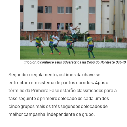
Tricolor já conhece seus adversários na Copa do Nordeste Sub-19
Segundo o regulamento, os times da chave se
enfrentam em sistema de pontos corridos. Após o
término da Primeira Fase estarão classificados para a
fase seguinte o primeiro colocado de cada um dos
cinco grupos mais os três segundos colocados de
melhor campanha, independente de grupo.