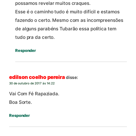
possamos revelar muitos craques.
Esse é o caminho tudo é muito difícil e estamos
fazendo o certo. Mesmo com as incompreensões
de alguns parabéns Tubarão essa política tem
tudo pra da certo.
Responder
edilson coelho pereira
disse:
30 de outubro de 2017 às 14:22
Vai Com Fé Rapaziada.
Boa Sorte.
Responder