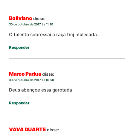
Boliviano
disse:
30 de outubro de 2017 às 11:10
O talento sobressai a raça tmj mulecada…
Responder
Marco Padua
disse:
30 de outubro de 2017 às 07:50
Deus abençoe essa garotada
Responder
VAVA DUARTE
disse: