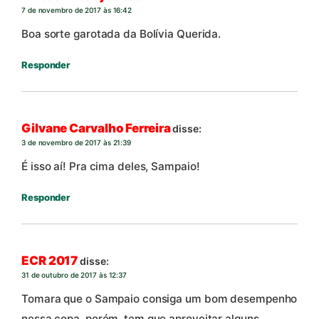
7 de novembro de 2017 às 16:42
Boa sorte garotada da Bolívia Querida.
Responder
Gilvane Carvalho Ferreira
disse:
3 de novembro de 2017 às 21:39
É isso aí! Pra cima deles, Sampaio!
Responder
ECR 2017
disse:
31 de outubro de 2017 às 12:37
Tomara que o Sampaio consiga um bom desempenho
nessa copa, porém, tem que aproveitar alguns