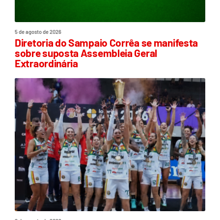
5 de agosto de 2026
Diretoria do Sampaio Corrêa se manifesta
sobre suposta Assembleia Geral
Extraordinária