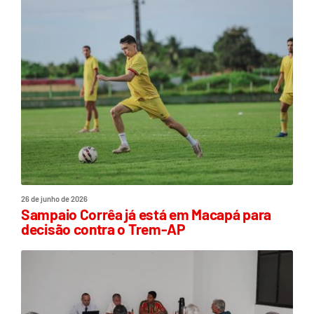
26 de junho de 2026
Sampaio Corrêa já está em Macapá para
decisão contra o Trem-AP