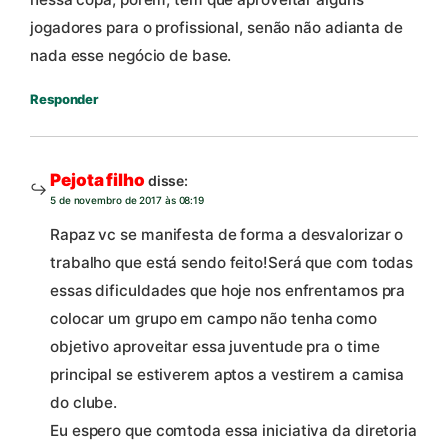
jogadores para o profissional, senão não adianta de
nada esse negócio de base.
Responder
Pejota filho
disse:
5 de novembro de 2017 às 08:19
Rapaz vc se manifesta de forma a desvalorizar o
trabalho que está sendo feito!Será que com todas
essas dificuldades que hoje nos enfrentamos pra
colocar um grupo em campo não tenha como
objetivo aproveitar essa juventude pra o time
principal se estiverem aptos a vestirem a camisa
do clube.
Eu espero que comtoda essa iniciativa da diretoria