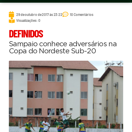
29 de outubro de 2017 às 23:22
10 Comentários
Visualizações: 0
DEFINIDOS
Sampaio conhece adversários na
Copa do Nordeste Sub-20