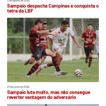
2 de agosto de 2026
Sampaio despacha Campinas e conquista o
tetra da LBF
27 de junho de 2026
Sampaio luta muito, mas não consegue
reverter vantagem do adversário