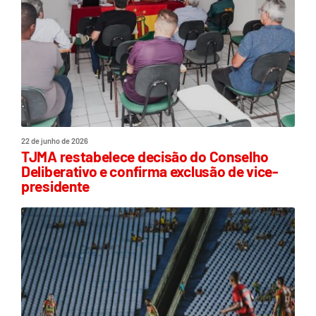
22 de junho de 2026
TJMA restabelece decisão do Conselho
Deliberativo e confirma exclusão de vice-
presidente