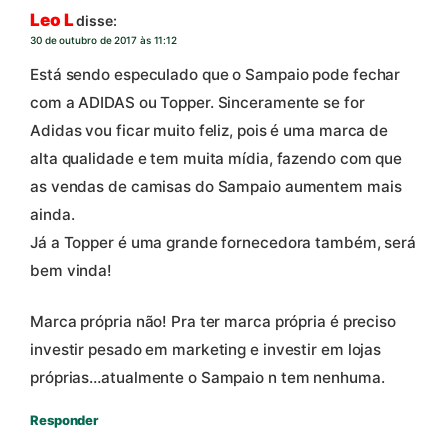
Leo L
disse:
30 de outubro de 2017 às 11:12
Está sendo especulado que o Sampaio pode fechar
com a ADIDAS ou Topper. Sinceramente se for
Adidas vou ficar muito feliz, pois é uma marca de
alta qualidade e tem muita mídia, fazendo com que
as vendas de camisas do Sampaio aumentem mais
ainda.
Já a Topper é uma grande fornecedora também, será
bem vinda!
Marca própria não! Pra ter marca própria é preciso
investir pesado em marketing e investir em lojas
próprias…atualmente o Sampaio n tem nenhuma.
Responder