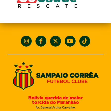
Bolívia querida de maior
torcida do Maranhão
Av. General Arthur Carvalho,