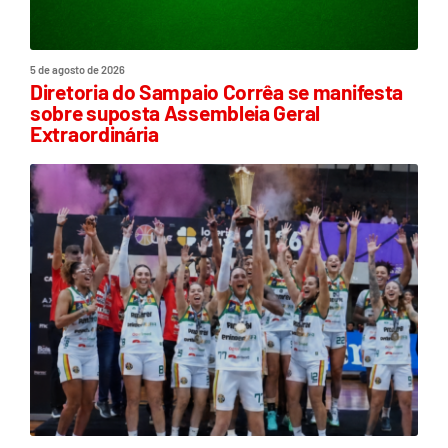
5 de agosto de 2026
Diretoria do Sampaio Corrêa se manifesta
sobre suposta Assembleia Geral
Extraordinária