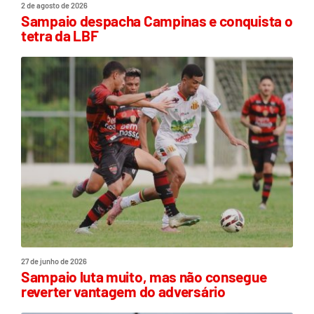
2 de agosto de 2026
Sampaio despacha Campinas e conquista o
tetra da LBF
27 de junho de 2026
Sampaio luta muito, mas não consegue
reverter vantagem do adversário