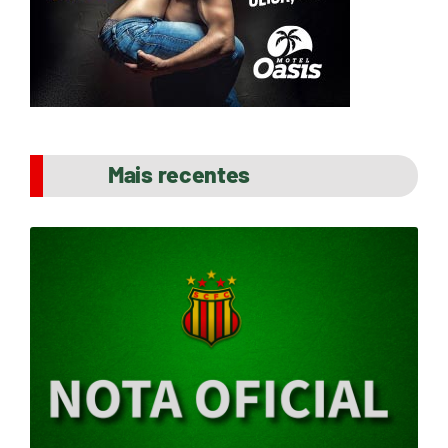
Mais recentes