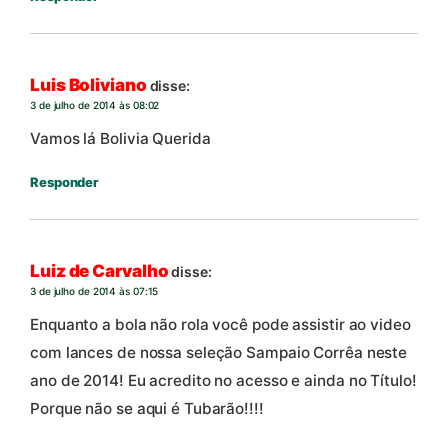
Luis Boliviano
disse:
3 de julho de 2014 às 08:02
Vamos lá Bolivia Querida
Responder
Luiz de Carvalho
disse:
3 de julho de 2014 às 07:15
Enquanto a bola não rola você pode assistir ao video
com lances de nossa seleção Sampaio Corrêa neste
ano de 2014! Eu acredito no acesso e ainda no Título!
Porque não se aqui é Tubarão!!!!