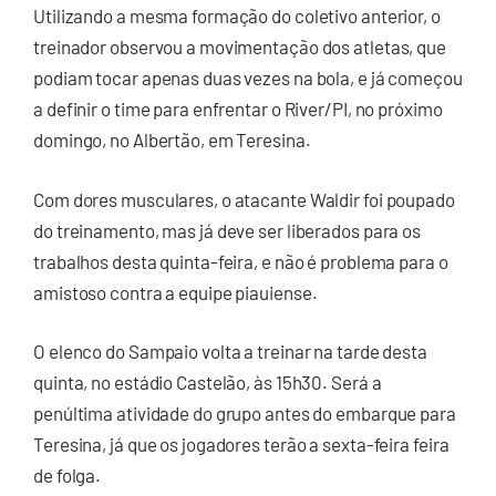
Utilizando a mesma formação do coletivo anterior, o
treinador observou a movimentação dos atletas, que
podiam tocar apenas duas vezes na bola, e já começou
a definir o time para enfrentar o River/PI, no próximo
domingo, no Albertão, em Teresina.
Com dores musculares, o atacante Waldir foi poupado
do treinamento, mas já deve ser liberados para os
trabalhos desta quinta-feira, e não é problema para o
amistoso contra a equipe piauiense.
O elenco do Sampaio volta a treinar na tarde desta
quinta, no estádio Castelão, às 15h30. Será a
penúltima atividade do grupo antes do embarque para
Teresina, já que os jogadores terão a sexta-feira feira
de folga.