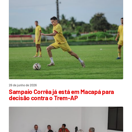
26 de junho de 2026
Sampaio Corrêa já está em Macapá para
decisão contra o Trem-AP