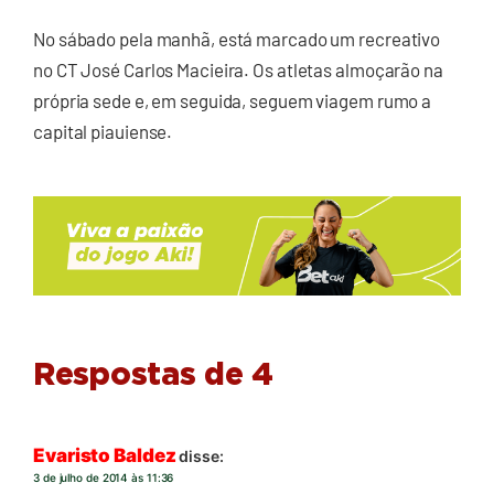
No sábado pela manhã, está marcado um recreativo
no CT José Carlos Macieira. Os atletas almoçarão na
própria sede e, em seguida, seguem viagem rumo a
capital piauiense.
Respostas de 4
Evaristo Baldez
disse:
3 de julho de 2014 às 11:36