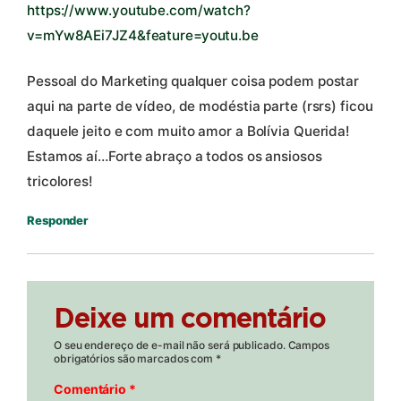
https://www.youtube.com/watch?
v=mYw8AEi7JZ4&feature=youtu.be
Pessoal do Marketing qualquer coisa podem postar
aqui na parte de vídeo, de modéstia parte (rsrs) ficou
daquele jeito e com muito amor a Bolívia Querida!
Estamos aí…Forte abraço a todos os ansiosos
tricolores!
Responder
Deixe um comentário
O seu endereço de e-mail não será publicado.
Campos
obrigatórios são marcados com
*
Comentário
*