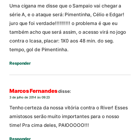
Uma cigana me disse que o Sampaio vai chegar a
série A, e o ataque será: Pimentinha, Célio e Edgar!
juro que foi verdade!!!!!!!!!! o problema é que eu
também acho que será assim, o acesso virá no jogo
contra o Icasa, placar: 1X0 aos 48 min. do seg.
tempo, gol de Pimentinha.
Responder
Marcos Fernandes
disse:
3 de julho de 2014 às 09:23
Tenho certeza da nossa vitória contra o River! Esses
amistosos serão muito importantes para o nosso
time! Pra cima deles, PAIOOOOO!!!
Responder