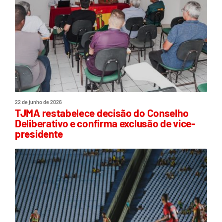
22 de junho de 2026
TJMA restabelece decisão do Conselho
Deliberativo e confirma exclusão de vice-
presidente