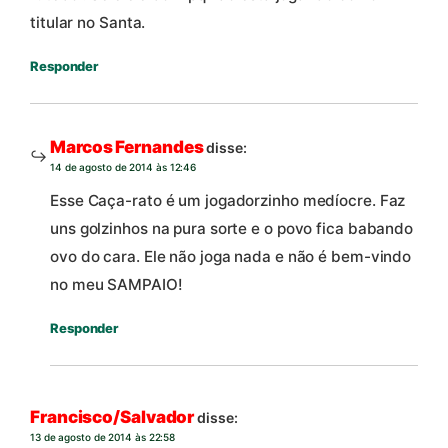
titular no Santa.
Responder
Marcos Fernandes
disse:
14 de agosto de 2014 às 12:46
Esse Caça-rato é um jogadorzinho medíocre. Faz
uns golzinhos na pura sorte e o povo fica babando
ovo do cara. Ele não joga nada e não é bem-vindo
no meu SAMPAIO!
Responder
Francisco/Salvador
disse:
13 de agosto de 2014 às 22:58