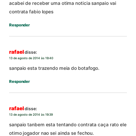
acabei de receber uma otima noticia sanpaio vai
contrata fabio lopes
Responder
rafael
disse:
13 de agosto de 2014 às 19:40
sanpaio esta trazendo meia do botafogo.
Responder
rafael
disse:
13 de agosto de 2014 às 19:39
sanpaio tanbem esta tentando contrata caça rato ele
otimo jogador nao sei ainda se fechou.