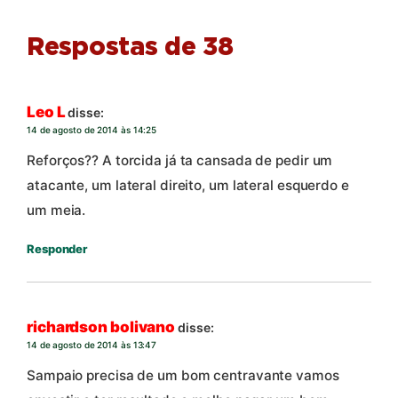
Respostas de 38
Leo L
disse:
14 de agosto de 2014 às 14:25
Reforços?? A torcida já ta cansada de pedir um
atacante, um lateral direito, um lateral esquerdo e
um meia.
Responder
richardson bolivano
disse:
14 de agosto de 2014 às 13:47
Sampaio precisa de um bom centravante vamos