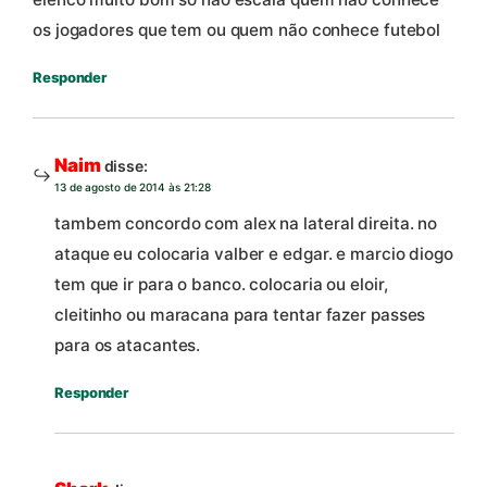
os jogadores que tem ou quem não conhece futebol
Responder
Naim
disse:
13 de agosto de 2014 às 21:28
tambem concordo com alex na lateral direita. no
ataque eu colocaria valber e edgar. e marcio diogo
tem que ir para o banco. colocaria ou eloir,
cleitinho ou maracana para tentar fazer passes
para os atacantes.
Responder