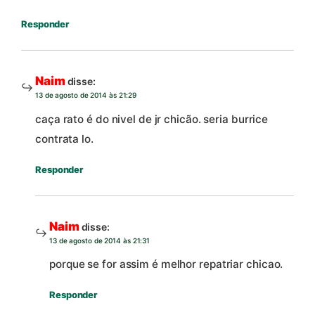
Responder
Naim
disse:
13 de agosto de 2014 às 21:29
caça rato é do nivel de jr chicão. seria burrice
contrata lo.
Responder
Naim
disse:
13 de agosto de 2014 às 21:31
porque se for assim é melhor repatriar chicao.
Responder