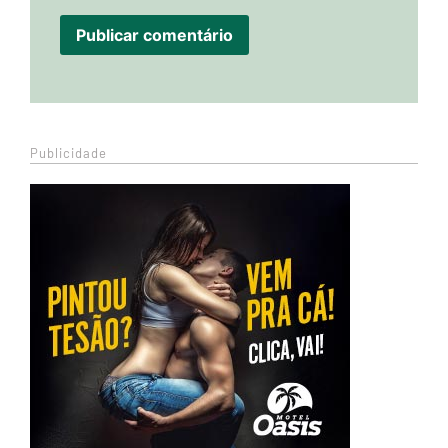
Publicidade