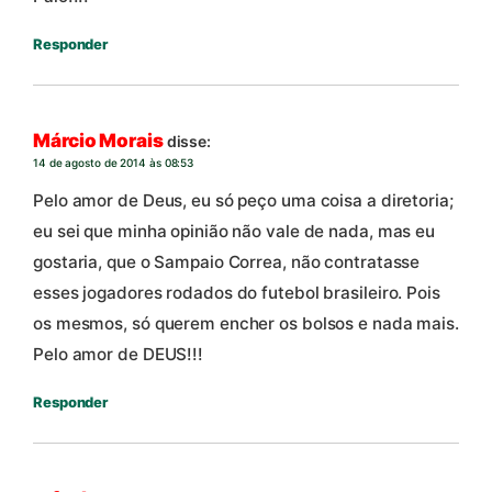
Responder
Márcio Morais
disse:
14 de agosto de 2014 às 08:53
Pelo amor de Deus, eu só peço uma coisa a diretoria;
eu sei que minha opinião não vale de nada, mas eu
gostaria, que o Sampaio Correa, não contratasse
esses jogadores rodados do futebol brasileiro. Pois
os mesmos, só querem encher os bolsos e nada mais.
Pelo amor de DEUS!!!
Responder