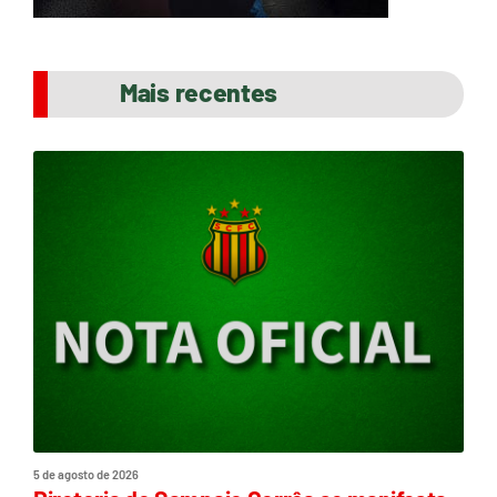
Mais recentes
5 de agosto de 2026