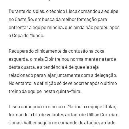
Durante dois dias, o técnico Lisca comandou a equipe
no Castelão, em busca da melhor formação para
enfrentar a equipe mineira, que ainda não perdeu após
a Copa do Mundo.
Recuperado clinicamente da contusão na coxa
esquerda, o meia Eloir treinou normalmente na tarde
desta quarta, e a tendência é de que ele seja
relacionado para viajar juntamente com a delegação.
No entanto, a definição só deve ocorrer após o último
treino da equipe, nesta quinta-feira.
Lisca começou o treino com Marino na equipe titular,
formando o trio de volantes ao lado de Uillian Correia e
Jonas. Valber seguiu no comando de ataque, ao lado