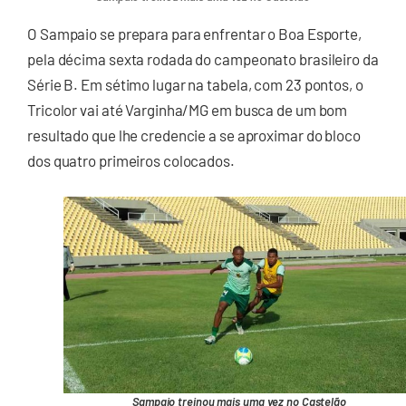
O Sampaio se prepara para enfrentar o Boa Esporte,
pela décima sexta rodada do campeonato brasileiro da
Série B. Em sétimo lugar na tabela, com 23 pontos, o
Tricolor vai até Varginha/MG em busca de um bom
resultado que lhe credencie a se aproximar do bloco
dos quatro primeiros colocados.
Sampaio treinou mais uma vez no Castelão