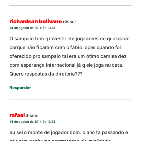
richardson bolivano
disse:
14 de agosto de 2014 às 13:33
O sampaio tem q investir em jogadores de qualidade
porque não ficaram com o fábio lopes quando foi
oferecido pro sampaio tai era um ótimo camisa dez
com esperança internacional já q ele joga nu cata.
Quero respostas da diretoria???
Responder
rafael
disse:
14 de agosto de 2014 às 13:23
eu sei o monte de jogador bom. o ano ta passando e