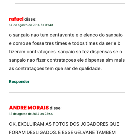
rafael
disse:
14 de agosto de 2014 às 08:43
o sanpaio nao tem centavante e o elenco do sanpaio
e como se fosse tres times e todos times da serie b
fizeram contrataçoes. sanpaio so fez dispensas se o
sanpaio nao fizer contrataçoes ele dispensa sim mais
as contrataçoes tem que ser de qualidade.
Responder
ANDRE MORAIS
disse:
13 de agosto de 2014 às 23:44
OK, EXCLUIRAM AS FOTOS DOS JOGADORES QUE
FORAM DESLIGADOS. E ESSE GELVANE TAMBEM