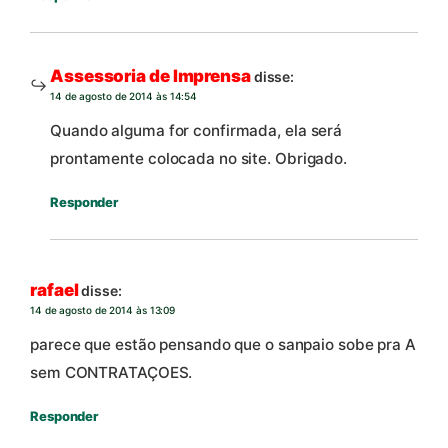
Assessoria de Imprensa
disse:
14 de agosto de 2014 às 14:54
Quando alguma for confirmada, ela será
prontamente colocada no site. Obrigado.
Responder
rafael
disse:
14 de agosto de 2014 às 13:09
parece que estão pensando que o sanpaio sobe pra A
sem CONTRATAÇOES.
Responder