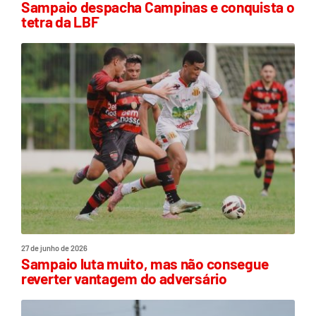
Sampaio despacha Campinas e conquista o
tetra da LBF
27 de junho de 2026
Sampaio luta muito, mas não consegue
reverter vantagem do adversário