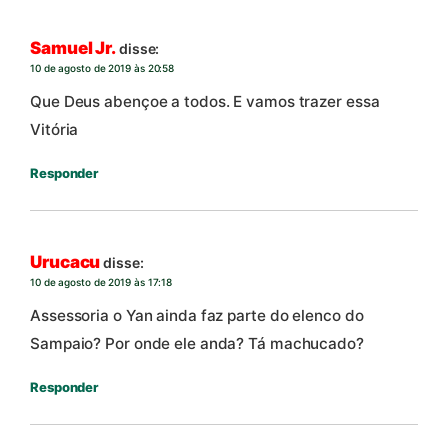
Samuel Jr.
disse:
10 de agosto de 2019 às 20:58
Que Deus abençoe a todos. E vamos trazer essa
Vitória
Responder
Urucacu
disse:
10 de agosto de 2019 às 17:18
Assessoria o Yan ainda faz parte do elenco do
Sampaio? Por onde ele anda? Tá machucado?
Responder