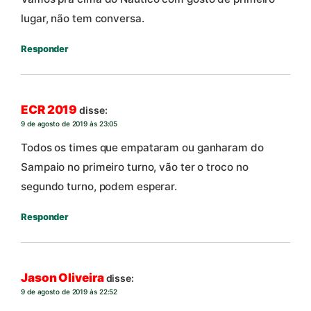
lugar, não tem conversa.
Responder
ECR 2019
disse:
9 de agosto de 2019 às 23:05
Todos os times que empataram ou ganharam do
Sampaio no primeiro turno, vão ter o troco no
segundo turno, podem esperar.
Responder
Jason Oliveira
disse:
9 de agosto de 2019 às 22:52