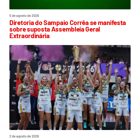
5 de agosto de 2026
Diretoria do Sampaio Corrêa se manifesta
sobre suposta Assembleia Geral
Extraordinária
2 de agosto de 2026