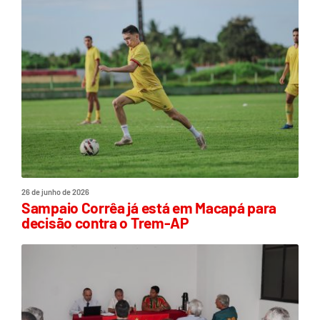
26 de junho de 2026
Sampaio Corrêa já está em Macapá para
decisão contra o Trem-AP