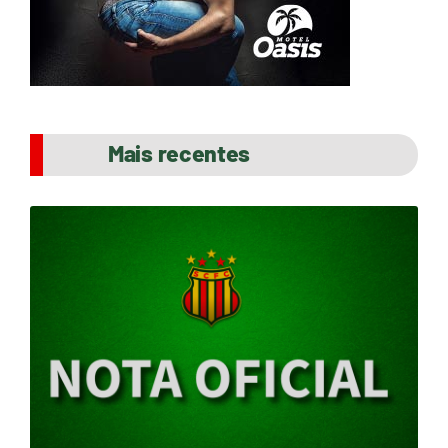
Mais recentes