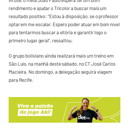
rendimento e ajudar o Tricolor a buscar mais um
resultado positivo: “Estou à disposição, se o professor
optar em me escalar. Espero poder atuar em bom nível
para tentarmos buscar a vitória e garantir logo o
primeiro lugar geral”, ressaltou.
O grupo boliviano ainda realizará mais um treino em
São Luís, na manhã deste sábado, no CT José Carlos
Macieira. No domingo, a delegação seguirá viagem
para Recife.