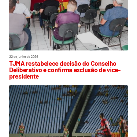
22 de junho de 2026
TJMA restabelece decisão do Conselho
Deliberativo e confirma exclusão de vice-
presidente