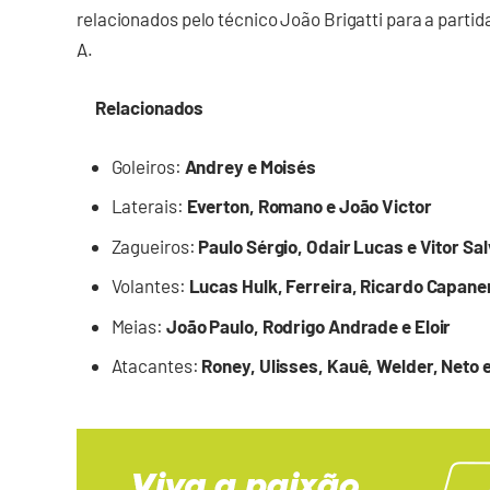
relacionados pelo técnico João Brigatti para a partid
A.
Relacionados
Goleiros:
Andrey e Moisés
Laterais:
Everton, Romano e João Victor
Zagueiros:
Paulo Sérgio, Odair Lucas e Vitor Sa
Volantes:
Lucas Hulk, Ferreira, Ricardo Capane
Meias:
João Paulo, Rodrigo Andrade e Eloir
Atacantes:
Roney, Ulisses, Kauê, Welder, Neto e