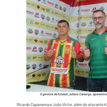
O gerente de futebol, Juliano Camargo, apresentou
Ricardo Capanema e João Victor, além do atacante K