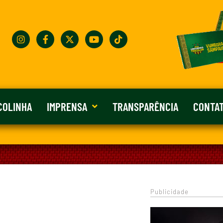
COLINHA
IMPRENSA
TRANSPARÊNCIA
CONTA
Publicidade