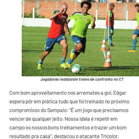
Jogadores realizaram treino de confronto no CT
Com bom aproveitamento nos arremates a gol, Edgar
espera pôr em prática tudo que foi treinado no próximo
compromisso do Sampaio: “É um jogo que precisamos
vencer de qualquer jeito. Nossa ideia é repetir em
campo os nossos bons treinamentos e trazer um bom
resultado pra casa”, destacou o atacante Tricolor.