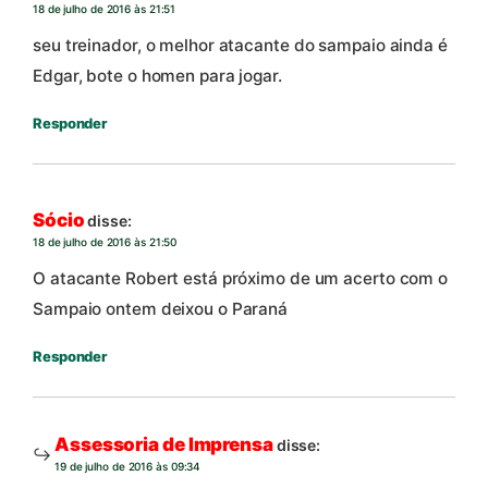
18 de julho de 2016 às 21:51
seu treinador, o melhor atacante do sampaio ainda é
Edgar, bote o homen para jogar.
Responder
Sócio
disse:
18 de julho de 2016 às 21:50
O atacante Robert está próximo de um acerto com o
Sampaio ontem deixou o Paraná
Responder
Assessoria de Imprensa
disse:
19 de julho de 2016 às 09:34