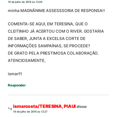
19 de julho de 2016 às 12:04
minha MAGNÂNIME ASSESSSORIA DE RESPONSA!!
COMENTA-SE AQUI, EM TERESINA, QUE O
CLEITINHO JÁ ACERTOU COM O RIVER. GOSTARIA
DE SABER, JUNTA A EXCELSA CORTE DE
INFORMAÇÕES SAMPAÍNAS, SE PROCEDE?
DE GRATO PELA PRESTIMOSA COLABORAÇÃO.
ATENCIOSAMENTE,
ismar!!!
Responder
ismarcosta/TERESINA, PIAUI
disse:
19 de julho de 2016 às 12:27