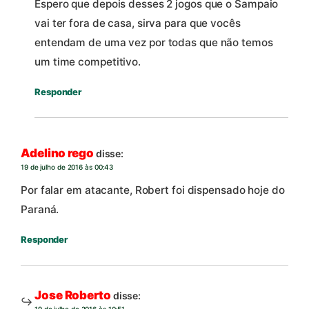
Espero que depois desses 2 jogos que o Sampaio
vai ter fora de casa, sirva para que vocês
entendam de uma vez por todas que não temos
um time competitivo.
Responder
Adelino rego
disse:
19 de julho de 2016 às 00:43
Por falar em atacante, Robert foi dispensado hoje do
Paraná.
Responder
Jose Roberto
disse:
19 de julho de 2016 às 10:51