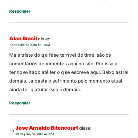
Responder
Alan Brasil
disse:
19 de julho de 2016 às 10:03
Mais triste do q a fase terrível do time, são os
comentários deprimentes aqui no site. Por isso q
tenho evitado até ler o q se escreve aqui. Baixo astral
demais. Já basta o sofrimento pelo momento atual,
ainda ter q aturar isso é demais.
Responder
Jose Arnaldo Bitencourt
disse:
19 de julho de 2016 às 12:45