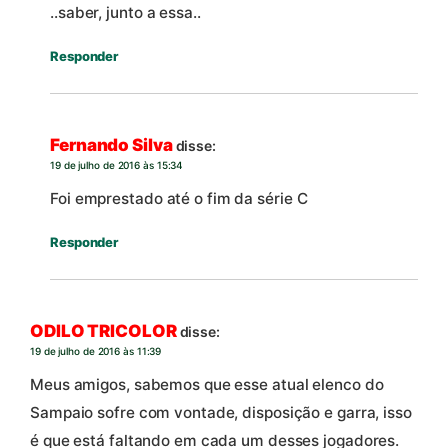
..saber, junto a essa..
Responder
Fernando Silva
disse:
19 de julho de 2016 às 15:34
Foi emprestado até o fim da série C
Responder
ODILO TRICOLOR
disse:
19 de julho de 2016 às 11:39
Meus amigos, sabemos que esse atual elenco do
Sampaio sofre com vontade, disposição e garra, isso
é que está faltando em cada um desses jogadores.