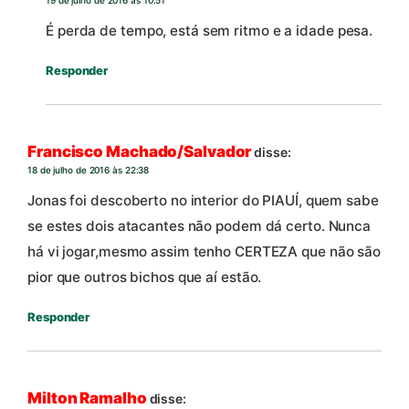
É perda de tempo, está sem ritmo e a idade pesa.
Responder
Francisco Machado/Salvador
disse:
18 de julho de 2016 às 22:38
Jonas foi descoberto no interior do PIAUÍ, quem sabe
se estes dois atacantes não podem dá certo. Nunca
há vi jogar,mesmo assim tenho CERTEZA que não são
pior que outros bichos que aí estão.
Responder
Milton Ramalho
disse: