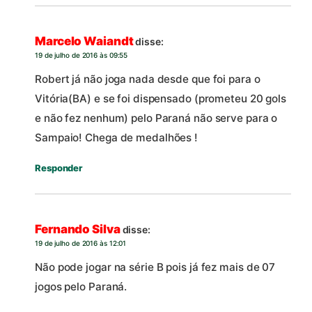
Marcelo Waiandt
disse:
19 de julho de 2016 às 09:55
Robert já não joga nada desde que foi para o
Vitória(BA) e se foi dispensado (prometeu 20 gols
e não fez nenhum) pelo Paraná não serve para o
Sampaio! Chega de medalhões !
Responder
Fernando Silva
disse:
19 de julho de 2016 às 12:01
Não pode jogar na série B pois já fez mais de 07
jogos pelo Paraná.