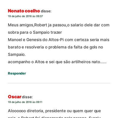
Nonato coelho
disse:
19 de julho de 2016 às 09:37
Meus amigos,Robert ja passou,o salario dele dar com
sobra para o Sampaio trazer
Manoel e Genesis do Altos-Pi com certeza seria mais
barato e resolveria o problema da falta de gols no
Sampaio.
acompanho o Altos e sei que são artilheiros nato……
Responder
Oscar
disse:
19 de julho de 2016 às 09:11
Aloooooo diretoria, presidente ou quem quer que