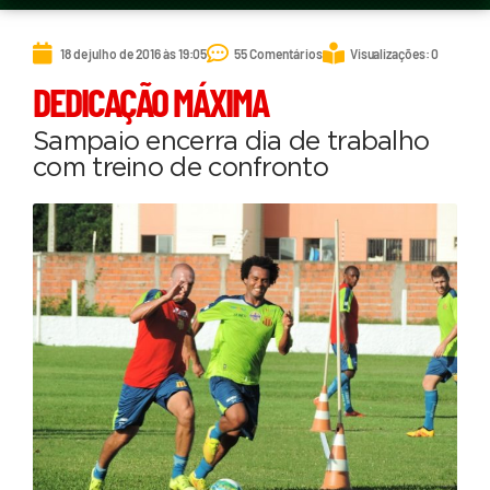
18 de julho de 2016 às 19:05
55 Comentários
Visualizações: 0
DEDICAÇÃO MÁXIMA
Sampaio encerra dia de trabalho
com treino de confronto