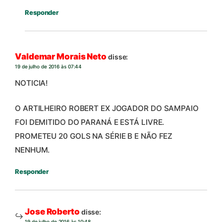
Responder
Valdemar Morais Neto
disse:
19 de julho de 2016 às 07:44
NOTICIA!
O ARTILHEIRO ROBERT EX JOGADOR DO SAMPAIO
FOI DEMITIDO DO PARANÁ E ESTÁ LIVRE.
PROMETEU 20 GOLS NA SÉRIE B E NÃO FEZ
NENHUM.
Responder
Jose Roberto
disse:
19 de julho de 2016 às 10:48