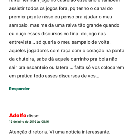
assistir todos os jogos fora, pq tenho o canal do
premier pq ate nisso eu penso pra ajudar o meu
sampaio, mas me da uma raiva tão grande quando
eu ouço esses discursos no final do jogo nas
entrevista… só queria o meu sampaio de volta,
aqueles jogadores com raça com o coração na ponta
da chuteira, sabe dá aquele carrinho pra bola não
sair pra escanteio ou lateral… falta só vcs colocarem
em pratica todo esses discursos de vcs…
Responder
Adolfo
disse:
19 de julho de 2016 às 08:16
Atenção diretoria. Vi uma notícia interessante.