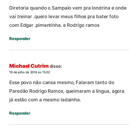
Diretoria quando o Sampaio vem pra londrina e onde
vai treinar .quero levar meus filhos pra bater foto
com Edgar .pimentinha. e Rodrigo ramos
Responder
Michael Cutrim
disse:
19 de julho de 2016 às 15:02
Esse povo não cansa mesmo, Falaram tanto do
Paredão Rodrigo Ramos, queimaram a língua, agora
já estão com a mesmo ladainha.
Responder