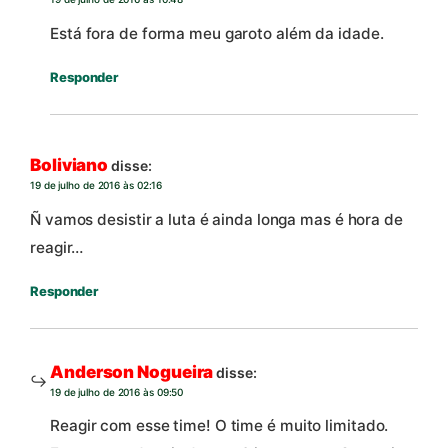
Está fora de forma meu garoto além da idade.
Responder
Boliviano
disse:
19 de julho de 2016 às 02:16
Ñ vamos desistir a luta é ainda longa mas é hora de
reagir…
Responder
Anderson Nogueira
disse:
19 de julho de 2016 às 09:50
Reagir com esse time! O time é muito limitado.