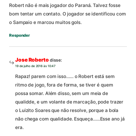
Robert não é mais jogador do Paraná. Talvez fosse
bom tentar um contato. O jogador se identificou com
o Sampaio e marcou muitos gols.
Responder
Jose Roberto
disse:
19 de julho de 2016 às 10:47
Rapaz! parem com isso…… o Robert está sem
ritmo de jogo, fora de forma, se tiver é quem
possa somar. Além disso, sem um meia de
qualidde, e um volante de marcação, pode trazer
o Luizito Soares que não resolve, porque a bola
não chega com qualidade. Esqueça……Esse ano já
era.