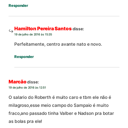
Responder
Hamilton Pereira Santos
disse:
19 de julho de 2016 às 15:35
Perfeitamente, centro avante nato e novo.
Responder
Marcão
disse:
19 de julho de 2016 às 12:51
O salario do Roberth é muito caro e tbm ele não é
milagroso,esse meio campo do Sampaio é muito
fraco,ano passado tinha Valber e Nadson pra botar
as bolas pra ele!