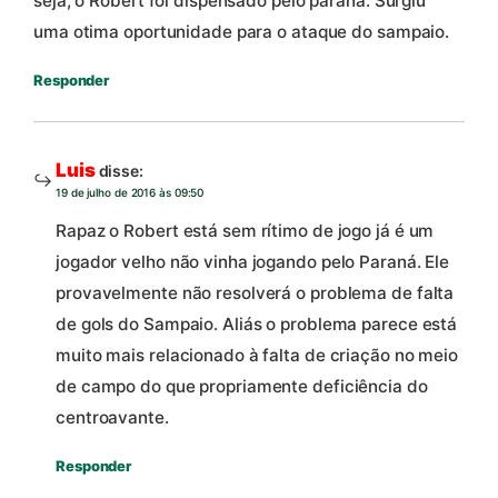
seja, o Robert foi dispensado pelo parana. Surgiu
uma otima oportunidade para o ataque do sampaio.
Responder
Luis
disse:
19 de julho de 2016 às 09:50
Rapaz o Robert está sem rítimo de jogo já é um
jogador velho não vinha jogando pelo Paraná. Ele
provavelmente não resolverá o problema de falta
de gols do Sampaio. Aliás o problema parece está
muito mais relacionado à falta de criação no meio
de campo do que propriamente deficiência do
centroavante.
Responder