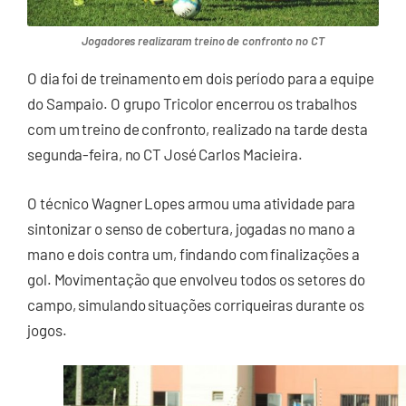
Jogadores realizaram treino de confronto no CT
O dia foi de treinamento em dois período para a equipe
do Sampaio. O grupo Tricolor encerrou os trabalhos
com um treino de confronto, realizado na tarde desta
segunda-feira, no CT José Carlos Macieira.
O técnico Wagner Lopes armou uma atividade para
sintonizar o senso de cobertura, jogadas no mano a
mano e dois contra um, findando com finalizações a
gol. Movimentação que envolveu todos os setores do
campo, simulando situações corriqueiras durante os
jogos.