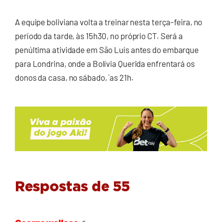
A equipe boliviana volta a treinar nesta terça-feira, no
período da tarde, às 15h30, no próprio CT. Será a
penúltima atividade em São Luís antes do embarque
para Londrina, onde a Bolívia Querida enfrentará os
donos da casa, no sábado, `as 21h.
Respostas de 55