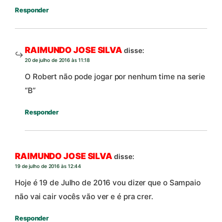
Responder
RAIMUNDO JOSE SILVA
disse:
20 de julho de 2016 às 11:18
O Robert não pode jogar por nenhum time na serie
“B”
Responder
RAIMUNDO JOSE SILVA
disse:
19 de julho de 2016 às 12:44
Hoje é 19 de Julho de 2016 vou dizer que o Sampaio
não vai cair vocês vão ver e é pra crer.
Responder