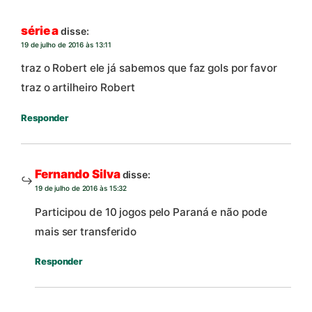
série a
disse:
19 de julho de 2016 às 13:11
traz o Robert ele já sabemos que faz gols por favor
traz o artilheiro Robert
Responder
Fernando Silva
disse:
19 de julho de 2016 às 15:32
Participou de 10 jogos pelo Paraná e não pode
mais ser transferido
Responder