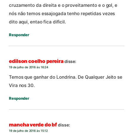
cruzamento da direita e o proveitamento e o gol, e
nós não temos essajogada tenho repetidas vezes
dito aqui, entao fica dificil.
Responder
edilson coelho pereira
disse:
19 de julho de 2016 às 16:24
Temos que ganhar do Londrina. De Qualquer Jeito se
Vira nos 30.
Responder
mancha verde do bf
disse:
19 de julho de 2016 às 15:12