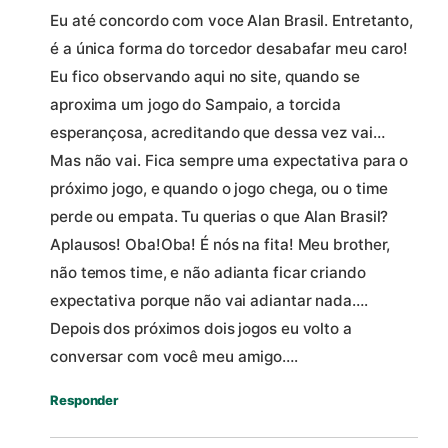
Eu até concordo com voce Alan Brasil. Entretanto,
é a única forma do torcedor desabafar meu caro!
Eu fico observando aqui no site, quando se
aproxima um jogo do Sampaio, a torcida
esperançosa, acreditando que dessa vez vai…
Mas não vai. Fica sempre uma expectativa para o
próximo jogo, e quando o jogo chega, ou o time
perde ou empata. Tu querias o que Alan Brasil?
Aplausos! Oba!Oba! É nós na fita! Meu brother,
não temos time, e não adianta ficar criando
expectativa porque não vai adiantar nada….
Depois dos próximos dois jogos eu volto a
conversar com você meu amigo….
Responder