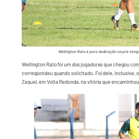
Wellington Rato é pura dedicação na pré-temp
Wellington Rato foi um dos jogadores que chegou co
correspondeu quando solicitado. Foi dele, inclusive, 
Zaquel, em Volta Redonda, na vitória que encaminho