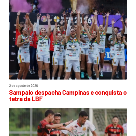
2 de agosto de 2026
Sampaio despacha Campinas e conquista o
tetra da LBF