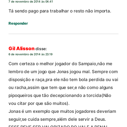
7 de novembro de 2014 às 04:41
Tá sendo pago para trabalhar o resto não importa.
Responder
Gil Alisson
disse:
6 de novembro de 2014 às 23:19
Com certeza o melhor jogador do Sampaio,não me
lembro de um jogo que Jonas jogou mal. Sempre com
disposição e raça,pra ele não tem bola perdida ou vai
ou racha,assim que tem que ser,e não como alguns
pipoqueiros que tão decepcionando a torcida(Não
vou citar por que são muitos).
Jonas é um exemplo que muitos jogadores deveriam
seguir,se cuida sempre,além dele servir a Deus.