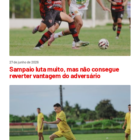
27 de junho de 2026
Sampaio luta muito, mas não consegue
reverter vantagem do adversário