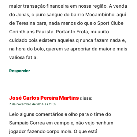
maior transação financeira em nossa região. A venda
do Jonas, o puro sangue do bairro Mocambinho, aquí
de Teresina para, nada menos do que o Sport Clube
Corinthians Paulista. Portanto Frota, muuuito
cuidado pois existem aqueles q nunca fazem nada e,
na hora do bolo, querem se apropriar da maior e mais
valiosa fatia.
Responder
José Carlos Pereira Martins
disse:
7 de novembro de 2014 às 11:39
Leio alguns comentários e olho para o time do
Sampaio Correa em campo e, não vejo nenhum
jogador fazendo corpo mole. O que está