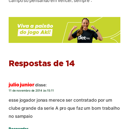
Respostas de 14
julio junior
disse:
11 de novembro de 2014 às 15:11
esse jogador jonas merece ser contratado por um
clube grande da serie A pro que faz um bom trabalho
no sampaio
Responder