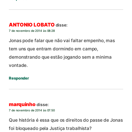
ANTONIO LOBATO
disse:
7 de novembro de 2014 às 08:28
Jonas pode falar que não vai faltar empenho, mas
tem uns que entram dormindo em campo,
demonstrando que estão jogando sem a minima
vontade.
Responder
marquinho
disse:
7 de novembro de 2014 às 07:50
Que história é essa que os direitos do passe de Jonas
foi bloqueado pela Justiça trabalhista?