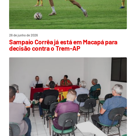
26 de junho de 2026
Sampaio Corrêa já está em Macapá para
decisão contra o Trem-AP