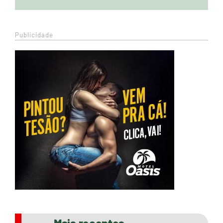
Publicidade