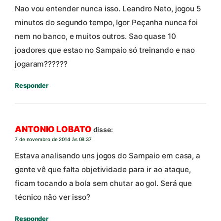
Nao vou entender nunca isso. Leandro Neto, jogou 5
minutos do segundo tempo, Igor Peçanha nunca foi
nem no banco, e muitos outros. Sao quase 10
joadores que estao no Sampaio só treinando e nao
jogaram??????
Responder
ANTONIO LOBATO
disse:
7 de novembro de 2014 às 08:37
Estava analisando uns jogos do Sampaio em casa, a
gente vê que falta objetividade para ir ao ataque,
ficam tocando a bola sem chutar ao gol. Será que
técnico não ver isso?
Responder