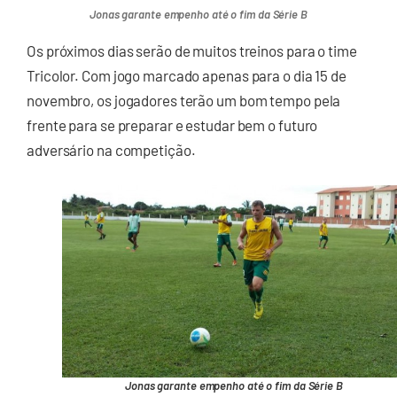
Jonas garante empenho até o fim da Série B
Os próximos dias serão de muitos treinos para o time
Tricolor. Com jogo marcado apenas para o dia 15 de
novembro, os jogadores terão um bom tempo pela
frente para se preparar e estudar bem o futuro
adversário na competição.
Jonas garante empenho até o fim da Série B