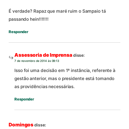
É verdade? Rapaz que maré ruim o Sampaio tá
passando hein!!!!!!!
Responder
Assessoria de Imprensa
disse:
7 de novembro de 2014 às 09:13
Isso foi uma decisão em 1ª instância, referente à
gestão anterior, mas o presidente está tomando
as providências necessárias.
Responder
Domingos
disse: