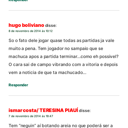
hugo boliviano
disse:
8 de novembro de 2014 às 10:12
So o fato dele jogar quase todas as partidas ja vale
muito a pena. Tem jogador no sampaio que se
machuca apos a partida terminar…como eh possivel?
O cara sai de campo vibrando com a vitoria e depois
vem a noticia de que ta machucado…
Responder
ismar costa/ TERESINA PIAUÍ
disse:
7 de novembro de 2014 às 19:47
Tem “neguin” aí botando areia no que poderá ser a