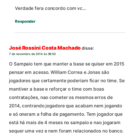
Verdade fera concordo com vc…
Responder
José Rossini Costa Machado
disse:
7 de novembro de 2014 às 08:50
O Sampaio tem que manter a base se quiser em 2015
pensar em acesso. William Correa e Jonas sâo
jogadores que certamente poderiam ficar no time. Se
mantiver a base e reforçar o time com boas
contrataçôes, nao cometer os mesmos erros de
2014, contrando jogadore que acabam nem jogando
e só oneram a folha de pagamento. Tem jogador que
está há mais de 4 meses no sampaio e nao jogaram
sequer uma vez e nem foram relacionados no banco.