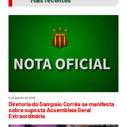
Mais recentes
5 de agosto de 2026
Diretoria do Sampaio Corrêa se manifesta
sobre suposta Assembleia Geral
Extraordinária