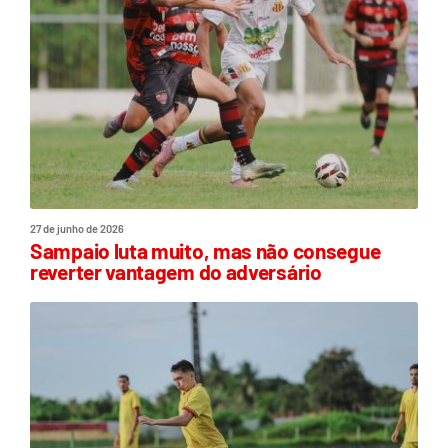
27 de junho de 2026
Sampaio luta muito, mas não consegue
reverter vantagem do adversário