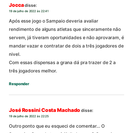
Jocca
disse:
19 de julho de 2022 às 22:41
Após esse jogo o Sampaio deveria avaliar
rendimento de alguns atletas que sinceramente não
servem, já tiveram oportunidades e não aprovaram, é
mandar vazar e contratar de dois a três jogadores de
nivel.
Com essas dispensas a grana dá pra trazer de 2 a
três jogadores melhor.
Responder
José Rossini Costa Machado
disse:
19 de julho de 2022 às 22:25
Outro ponto que eu esqueci de comentar… O