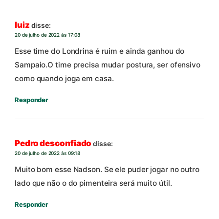
luiz
disse:
20 de julho de 2022 às 17:08
Esse time do Londrina é ruim e ainda ganhou do
Sampaio.O time precisa mudar postura, ser ofensivo
como quando joga em casa.
Responder
Pedro desconfiado
disse:
20 de julho de 2022 às 09:18
Muito bom esse Nadson. Se ele puder jogar no outro
lado que não o do pimenteira será muito útil.
Responder