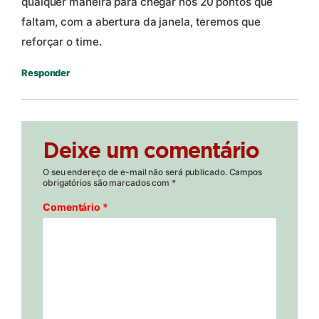
qualquer maneira para chegar nos 20 pontos que
faltam, com a abertura da janela, teremos que
reforçar o time.
Responder
Deixe um comentário
O seu endereço de e-mail não será publicado.
Campos
obrigatórios são marcados com
*
Comentário
*