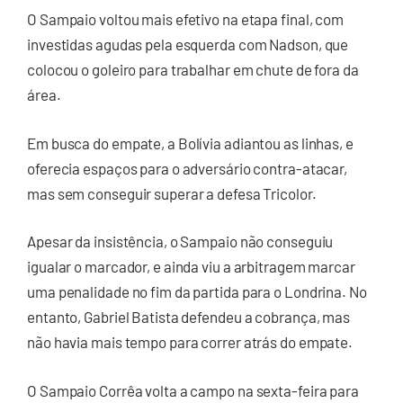
O Sampaio voltou mais efetivo na etapa final, com
investidas agudas pela esquerda com Nadson, que
colocou o goleiro para trabalhar em chute de fora da
área.
Em busca do empate, a Bolívia adiantou as linhas, e
oferecia espaços para o adversário contra-atacar,
mas sem conseguir superar a defesa Tricolor.
Apesar da insistência, o Sampaio não conseguiu
igualar o marcador, e ainda viu a arbitragem marcar
uma penalidade no fim da partida para o Londrina. No
entanto, Gabriel Batista defendeu a cobrança, mas
não havia mais tempo para correr atrás do empate.
O Sampaio Corrêa volta a campo na sexta-feira para