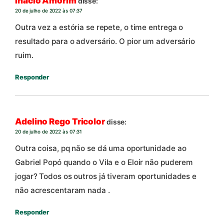
Inácio Amorim
disse:
20 de julho de 2022 às 07:37
Outra vez a estória se repete, o time entrega o
resultado para o adversário. O pior um adversário
ruim.
Responder
Adelino Rego Tricolor
disse:
20 de julho de 2022 às 07:31
Outra coisa, pq não se dá uma oportunidade ao
Gabriel Popó quando o Vila e o Eloir não puderem
jogar? Todos os outros já tiveram oportunidades e
não acrescentaram nada .
Responder