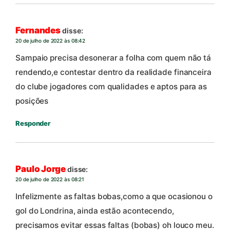
Fernandes
disse:
20 de julho de 2022 às 08:42
Sampaio precisa desonerar a folha com quem não tá
rendendo,e contestar dentro da realidade financeira
do clube jogadores com qualidades e aptos para as
posições
Responder
Paulo Jorge
disse:
20 de julho de 2022 às 08:21
Infelizmente as faltas bobas,como a que ocasionou o
gol do Londrina, ainda estão acontecendo,
precisamos evitar essas faltas (bobas) oh louco meu.