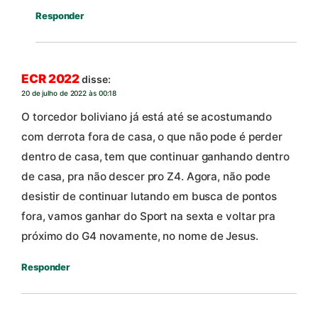
Responder
ECR 2022
disse:
20 de julho de 2022 às 00:18
O torcedor boliviano já está até se acostumando
com derrota fora de casa, o que não pode é perder
dentro de casa, tem que continuar ganhando dentro
de casa, pra não descer pro Z4. Agora, não pode
desistir de continuar lutando em busca de pontos
fora, vamos ganhar do Sport na sexta e voltar pra
próximo do G4 novamente, no nome de Jesus.
Responder