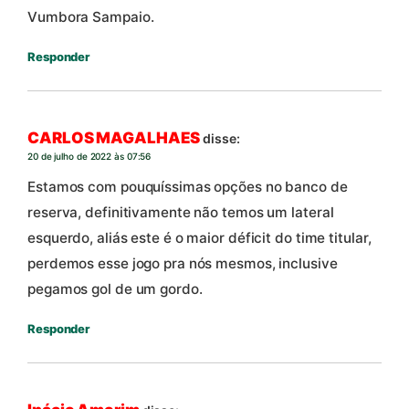
Vumbora Sampaio.
Responder
CARLOS MAGALHAES
disse:
20 de julho de 2022 às 07:56
Estamos com pouquíssimas opções no banco de
reserva, definitivamente não temos um lateral
esquerdo, aliás este é o maior déficit do time titular,
perdemos esse jogo pra nós mesmos, inclusive
pegamos gol de um gordo.
Responder