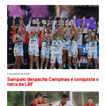
2 de agosto de 2026
Sampaio despacha Campinas e conquista o
tetra da LBF