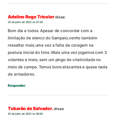
Adelino Rego Tricolor
disse:
20 de julho de 2022 às 07:28
Bom dia a todos. Apesar de concordar com a
limitação de elenco do Sampaio,venho também
ressaltar mais uma vez a falta de coragem na
postura inicial do time. Mais uma vez jogamos com 3
volantes e meio, sem um pingo de criatividade no
meio de campo. Temos bons atacantes e quase nada
de armadores.
Responder
Tubarão de Salvador.
disse:
20 de julho de 2022 às 06:56