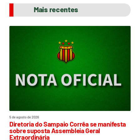
Mais recentes
5 de agosto de 2026
Diretoria do Sampaio Corrêa se manifesta
sobre suposta Assembleia Geral
Extraordinária