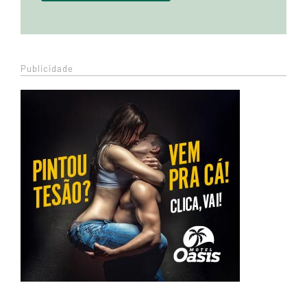
Publicidade