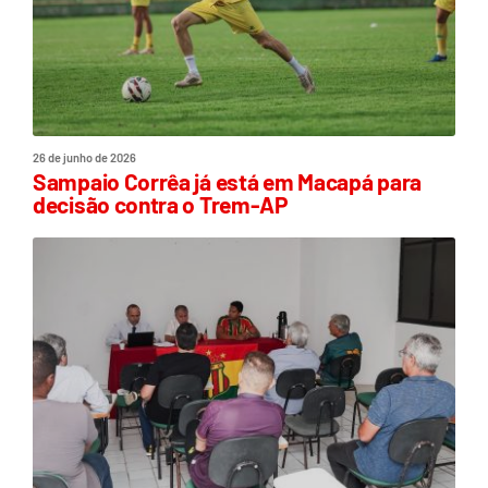
26 de junho de 2026
Sampaio Corrêa já está em Macapá para
decisão contra o Trem-AP