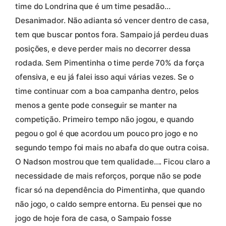
time do Londrina que é um time pesadão…
Desanimador. Não adianta só vencer dentro de casa,
tem que buscar pontos fora. Sampaio já perdeu duas
posições, e deve perder mais no decorrer dessa
rodada. Sem Pimentinha o time perde 70% da força
ofensiva, e eu já falei isso aqui várias vezes. Se o
time continuar com a boa campanha dentro, pelos
menos a gente pode conseguir se manter na
competição. Primeiro tempo não jogou, e quando
pegou o gol é que acordou um pouco pro jogo e no
segundo tempo foi mais no abafa do que outra coisa.
O Nadson mostrou que tem qualidade…. Ficou claro a
necessidade de mais reforços, porque não se pode
ficar só na dependência do Pimentinha, que quando
não jogo, o caldo sempre entorna. Eu pensei que no
jogo de hoje fora de casa, o Sampaio fosse