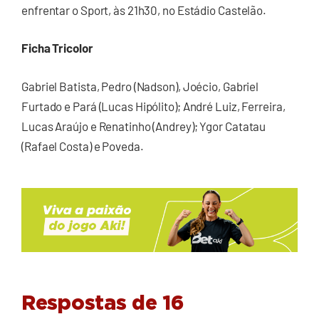
enfrentar o Sport, às 21h30, no Estádio Castelão.
Ficha Tricolor
Gabriel Batista, Pedro (Nadson), Joécio, Gabriel
Furtado e Pará (Lucas Hipólito); André Luiz, Ferreira,
Lucas Araújo e Renatinho (Andrey); Ygor Catatau
(Rafael Costa) e Poveda.
Respostas de 16