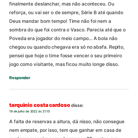
finalmente deslanchar, mas não aconteceu. Ou
reforça, ou vai ser o de sempre, Série B até quando
Deus mandar bom tempo! Time não foi nem a
sombra do que foi contra o Vasco. Parecia até que o
Poveda era jogador do meio campo… A bola não
chegou ou quando chegava era só no abafa. Repito,
pensei que hoje o time fosse vencer o seu primeiro
jogo como visitante, mas ficou muito longe disso.
Responder
tarquinio costa cardoso
disse:
19 de julho de 2022 às 21:15
A falta de reservas a altura, dá nisso, não consegue
nem empate, por isso, tem que ganhar em casa de