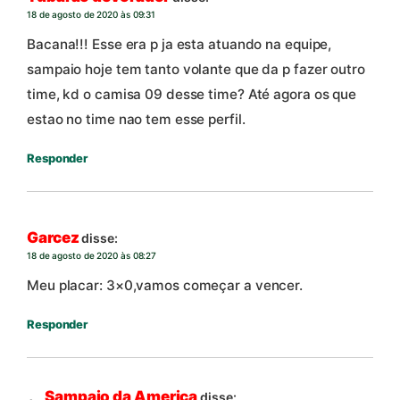
18 de agosto de 2020 às 09:31
Bacana!!! Esse era p ja esta atuando na equipe,
sampaio hoje tem tanto volante que da p fazer outro
time, kd o camisa 09 desse time? Até agora os que
estao no time nao tem esse perfil.
Responder
Garcez
disse:
18 de agosto de 2020 às 08:27
Meu placar: 3×0,vamos começar a vencer.
Responder
Sampaio da America
disse: