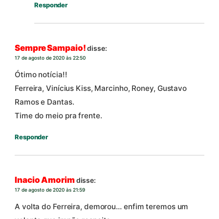
Responder
Sempre Sampaio!
disse:
17 de agosto de 2020 às 22:50
Ótimo notícia!!
Ferreira, Vinícius Kiss, Marcinho, Roney, Gustavo
Ramos e Dantas.
Time do meio pra frente.
Responder
Inacio Amorim
disse:
17 de agosto de 2020 às 21:59
A volta do Ferreira, demorou… enfim teremos um