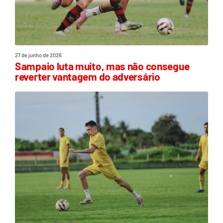
27 de junho de 2026
Sampaio luta muito, mas não consegue
reverter vantagem do adversário