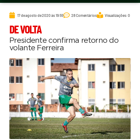
17 de agosto de 2020 às 19:55
28 Comentários
Visualizações: 0
DE VOLTA
Presidente confirma retorno do
volante Ferreira