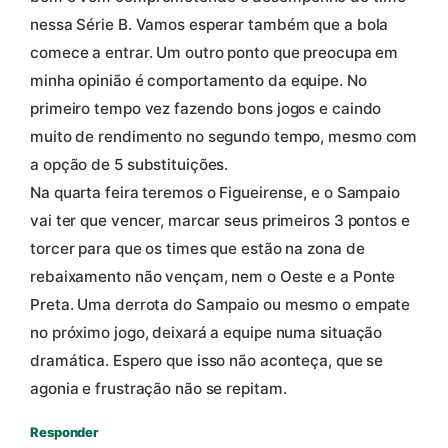
nessa Série B. Vamos esperar também que a bola
comece a entrar. Um outro ponto que preocupa em
minha opinião é comportamento da equipe. No
primeiro tempo vez fazendo bons jogos e caindo
muito de rendimento no segundo tempo, mesmo com
a opção de 5 substituições.
Na quarta feira teremos o Figueirense, e o Sampaio
vai ter que vencer, marcar seus primeiros 3 pontos e
torcer para que os times que estão na zona de
rebaixamento não vençam, nem o Oeste e a Ponte
Preta. Uma derrota do Sampaio ou mesmo o empate
no próximo jogo, deixará a equipe numa situação
dramática. Espero que isso não aconteça, que se
agonia e frustração não se repitam.
Responder