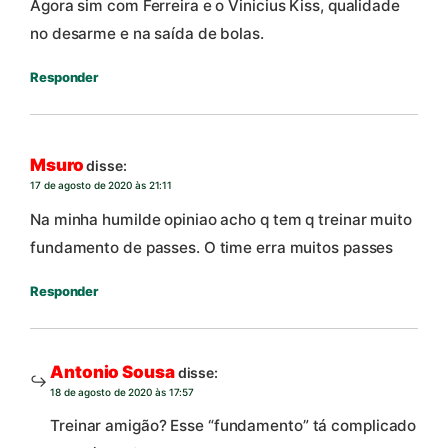
Agora sim com Ferreira e o Vinicius Kiss, qualidade
no desarme e na saída de bolas.
Responder
Msuro
disse:
17 de agosto de 2020 às 21:11
Na minha humilde opiniao acho q tem q treinar muito
fundamento de passes. O time erra muitos passes
Responder
Antonio Sousa
disse:
18 de agosto de 2020 às 17:57
Treinar amigão? Esse “fundamento” tá complicado