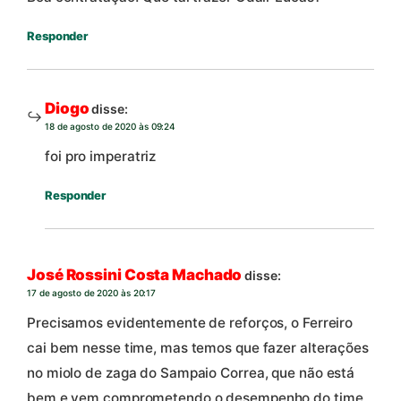
Responder
Diogo
disse:
18 de agosto de 2020 às 09:24
foi pro imperatriz
Responder
José Rossini Costa Machado
disse:
17 de agosto de 2020 às 20:17
Precisamos evidentemente de reforços, o Ferreiro
cai bem nesse time, mas temos que fazer alterações
no miolo de zaga do Sampaio Correa, que não está
bem e vem comprometendo o desempenho do time