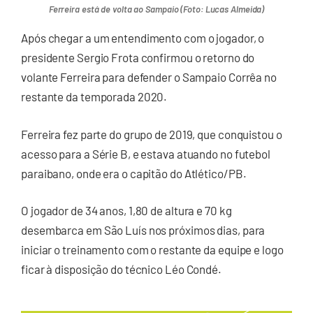
Ferreira está de volta ao Sampaio (Foto: Lucas Almeida)
Após chegar a um entendimento com o jogador, o
presidente Sergio Frota confirmou o retorno do
volante Ferreira para defender o Sampaio Corrêa no
restante da temporada 2020.
Ferreira fez parte do grupo de 2019, que conquistou o
acesso para a Série B, e estava atuando no futebol
paraibano, onde era o capitão do Atlético/PB.
O jogador de 34 anos, 1,80 de altura e 70 kg
desembarca em São Luís nos próximos dias, para
iniciar o treinamento com o restante da equipe e logo
ficar à disposição do técnico Léo Condé.