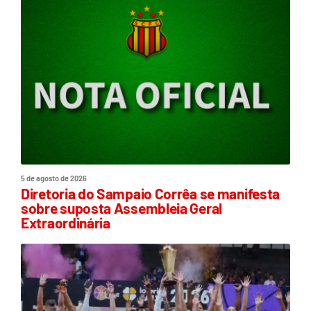
5 de agosto de 2026
Diretoria do Sampaio Corrêa se manifesta
sobre suposta Assembleia Geral
Extraordinária