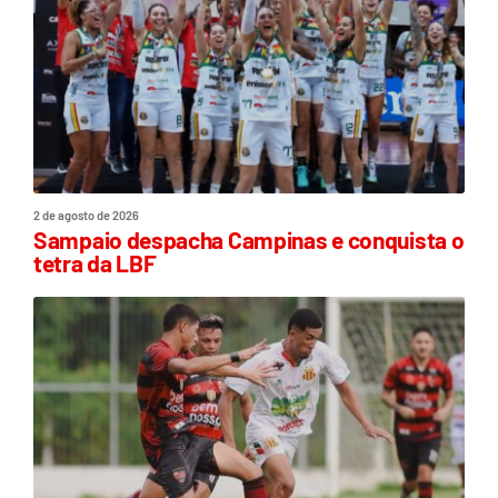
2 de agosto de 2026
Sampaio despacha Campinas e conquista o
tetra da LBF