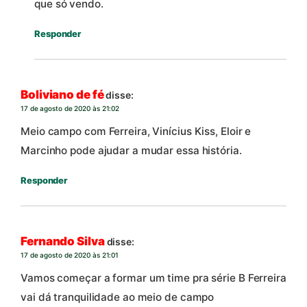
que só vendo.
Responder
Boliviano de fé
disse:
17 de agosto de 2020 às 21:02
Meio campo com Ferreira, Vinícius Kiss, Eloir e
Marcinho pode ajudar a mudar essa história.
Responder
Fernando Silva
disse:
17 de agosto de 2020 às 21:01
Vamos começar a formar um time pra série B Ferreira
vai dá tranquilidade ao meio de campo