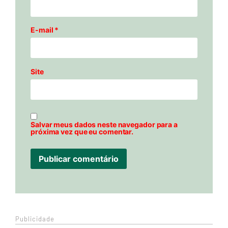
E-mail
*
Site
Salvar meus dados neste navegador para a
próxima vez que eu comentar.
Publicidade