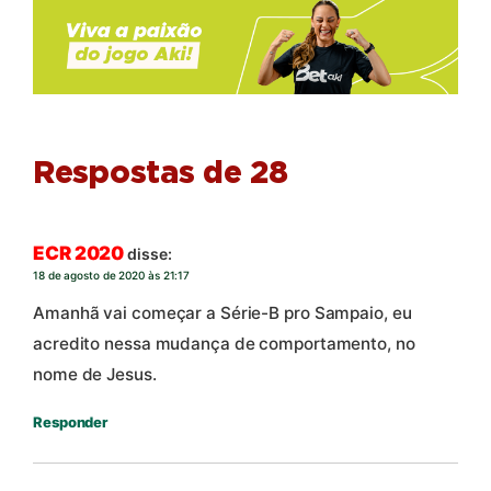
Respostas de 28
ECR 2020
disse:
18 de agosto de 2020 às 21:17
Amanhã vai começar a Série-B pro Sampaio, eu
acredito nessa mudança de comportamento, no
nome de Jesus.
Responder