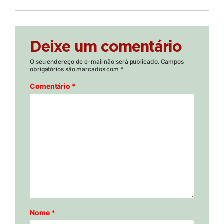
Deixe um comentário
O seu endereço de e-mail não será publicado.
Campos
obrigatórios são marcados com
*
Comentário
*
Nome
*