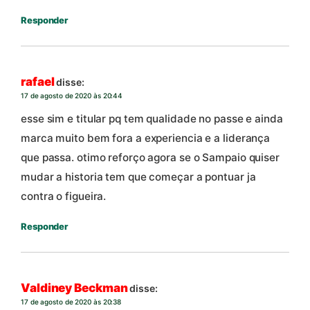
Responder
rafael
disse:
17 de agosto de 2020 às 20:44
esse sim e titular pq tem qualidade no passe e ainda
marca muito bem fora a experiencia e a liderança
que passa. otimo reforço agora se o Sampaio quiser
mudar a historia tem que começar a pontuar ja
contra o figueira.
Responder
Valdiney Beckman
disse:
17 de agosto de 2020 às 20:38