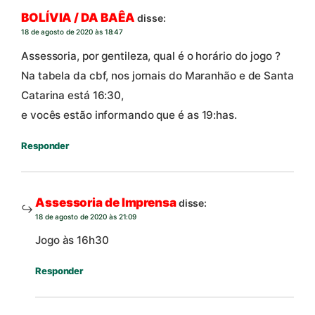
BOLÍVIA / DA BAÊA
disse:
18 de agosto de 2020 às 18:47
Assessoria, por gentileza, qual é o horário do jogo ?
Na tabela da cbf, nos jornais do Maranhão e de Santa
Catarina está 16:30,
e vocês estão informando que é as 19:has.
Responder
Assessoria de Imprensa
disse:
18 de agosto de 2020 às 21:09
Jogo às 16h30
Responder