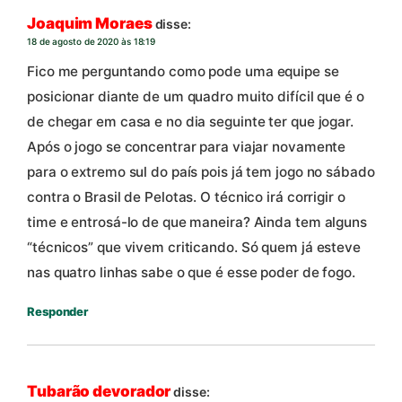
Joaquim Moraes
disse:
18 de agosto de 2020 às 18:19
Fico me perguntando como pode uma equipe se
posicionar diante de um quadro muito difícil que é o
de chegar em casa e no dia seguinte ter que jogar.
Após o jogo se concentrar para viajar novamente
para o extremo sul do país pois já tem jogo no sábado
contra o Brasil de Pelotas. O técnico irá corrigir o
time e entrosá-lo de que maneira? Ainda tem alguns
“técnicos” que vivem criticando. Só quem já esteve
nas quatro linhas sabe o que é esse poder de fogo.
Responder
Tubarão devorador
disse: