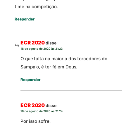
time na competição.
Responder
ECR 2020
disse:
18 de agosto de 2020 às 21:23
O que falta na maioria dos torcedores do
Sampaio, é ter fé em Deus.
Responder
ECR 2020
disse:
18 de agosto de 2020 às 21:24
Por isso sofre.