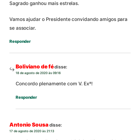
Sagrado ganhou mais estrelas.
Vamos ajudar o Presidente convidando amigos para
se associar.
Responder
Boliviano de fé
disse:
18 de agosto de 2020 às 09:16
Concordo plenamente com V. Exª!
Responder
Antonio Sousa
disse:
17 de agosto de 2020 às 21:13