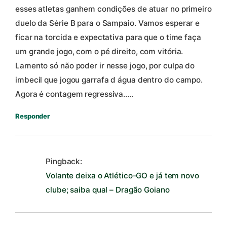
esses atletas ganhem condições de atuar no primeiro
duelo da Série B para o Sampaio. Vamos esperar e
ficar na torcida e expectativa para que o time faça
um grande jogo, com o pé direito, com vitória.
Lamento só não poder ir nesse jogo, por culpa do
imbecil que jogou garrafa d água dentro do campo.
Agora é contagem regressiva…..
Responder
Pingback:
Volante deixa o Atlético-GO e já tem novo
clube; saiba qual – Dragão Goiano