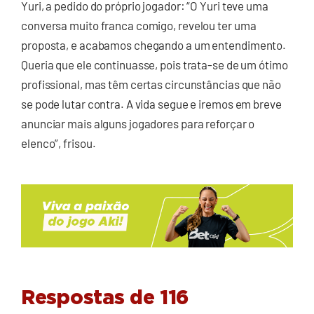
Yuri, a pedido do próprio jogador: “O Yuri teve uma
conversa muito franca comigo, revelou ter uma
proposta, e acabamos chegando a um entendimento.
Queria que ele continuasse, pois trata-se de um ótimo
profissional, mas têm certas circunstâncias que não
se pode lutar contra. A vida segue e iremos em breve
anunciar mais alguns jogadores para reforçar o
elenco”, frisou.
Respostas de 116