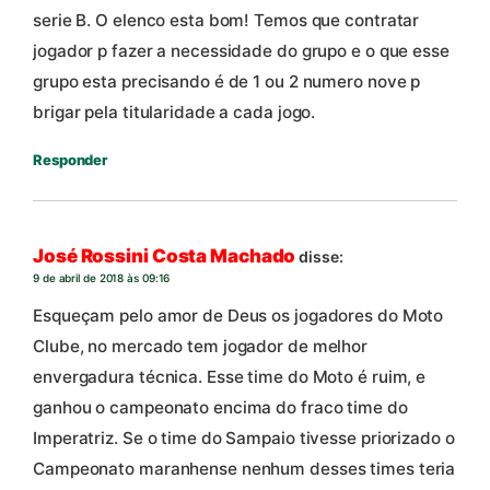
serie B. O elenco esta bom! Temos que contratar
jogador p fazer a necessidade do grupo e o que esse
grupo esta precisando é de 1 ou 2 numero nove p
brigar pela titularidade a cada jogo.
Responder
José Rossini Costa Machado
disse:
9 de abril de 2018 às 09:16
Esqueçam pelo amor de Deus os jogadores do Moto
Clube, no mercado tem jogador de melhor
envergadura técnica. Esse time do Moto é ruim, e
ganhou o campeonato encima do fraco time do
Imperatriz. Se o time do Sampaio tivesse priorizado o
Campeonato maranhense nenhum desses times teria