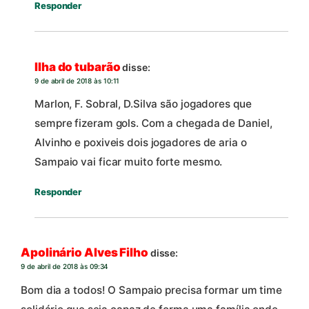
Responder
Ilha do tubarão
disse:
9 de abril de 2018 às 10:11
Marlon, F. Sobral, D.Silva são jogadores que
sempre fizeram gols. Com a chegada de Daniel,
Alvinho e poxiveis dois jogadores de aria o
Sampaio vai ficar muito forte mesmo.
Responder
Apolinário Alves Filho
disse:
9 de abril de 2018 às 09:34
Bom dia a todos! O Sampaio precisa formar um time