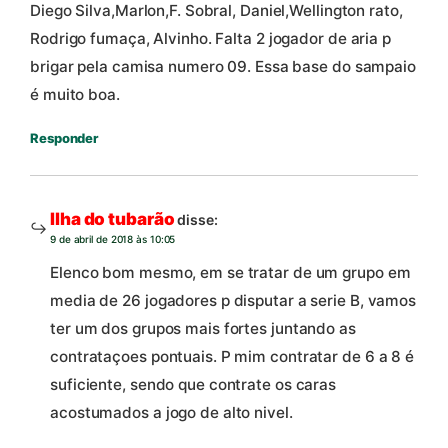
Diego Silva,Marlon,F. Sobral, Daniel,Wellington rato,
Rodrigo fumaça, Alvinho. Falta 2 jogador de aria p
brigar pela camisa numero 09. Essa base do sampaio
é muito boa.
Responder
Ilha do tubarão
disse:
9 de abril de 2018 às 10:05
Elenco bom mesmo, em se tratar de um grupo em
media de 26 jogadores p disputar a serie B, vamos
ter um dos grupos mais fortes juntando as
contrataçoes pontuais. P mim contratar de 6 a 8 é
suficiente, sendo que contrate os caras
acostumados a jogo de alto nivel.