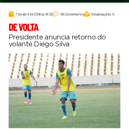
7 de abril de 2018 às 19:23
116 Comentários
Visualizações: 0
DE VOLTA
Presidente anuncia retorno do
volante Diego Silva