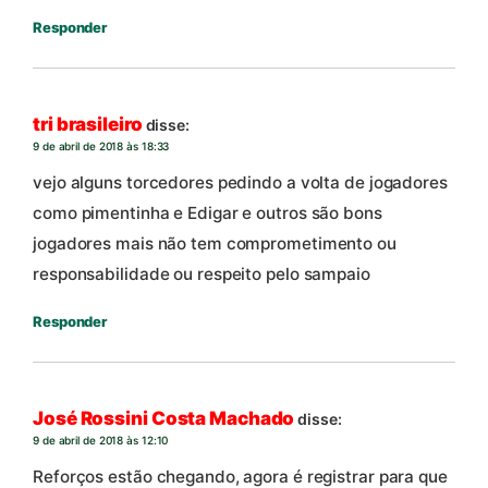
Responder
tri brasileiro
disse:
9 de abril de 2018 às 18:33
vejo alguns torcedores pedindo a volta de jogadores
como pimentinha e Edigar e outros são bons
jogadores mais não tem comprometimento ou
responsabilidade ou respeito pelo sampaio
Responder
José Rossini Costa Machado
disse:
9 de abril de 2018 às 12:10
Reforços estão chegando, agora é registrar para que