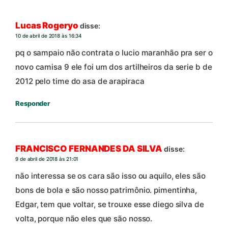
Lucas Rogeryo
disse:
10 de abril de 2018 às 16:34
pq o sampaio não contrata o lucio maranhão pra ser o
novo camisa 9 ele foi um dos artilheiros da serie b de
2012 pelo time do asa de arapiraca
Responder
FRANCISCO FERNANDES DA SILVA
disse:
9 de abril de 2018 às 21:01
não interessa se os cara são isso ou aquilo, eles são
bons de bola e são nosso patrimônio. pimentinha,
Edgar, tem que voltar, se trouxe esse diego silva de
volta, porque não eles que são nosso.