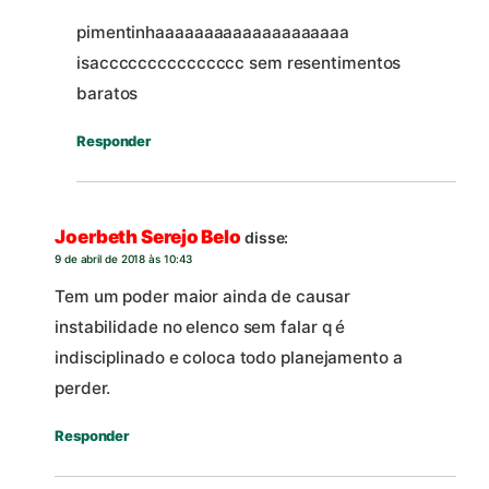
pimentinhaaaaaaaaaaaaaaaaaaaa
isaccccccccccccccc sem resentimentos
baratos
Responder
Joerbeth Serejo Belo
disse:
9 de abril de 2018 às 10:43
Tem um poder maior ainda de causar
instabilidade no elenco sem falar q é
indisciplinado e coloca todo planejamento a
perder.
Responder