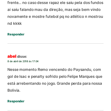
frente… no caso desse rapaz ele saiu pela dos fundos
ai saiu falando mau da direção, mas seja bem vindo
novamente e mostre futebol pq no atlético n mostrou
nd kkkk
Responder
abel
disse:
8 de abril de 2018 às 17:04
Nesse momento Remo vencendo do Paysandu, com
gol de Isac e penalty sofrido pelo Felipe Marques que
está arrebentando no jogo. Grande perda para nossa
Bolivia.
Responder