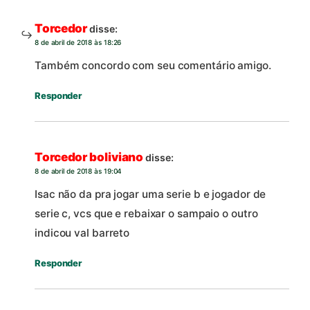
Torcedor
disse:
8 de abril de 2018 às 18:26
Também concordo com seu comentário amigo.
Responder
Torcedor boliviano
disse:
8 de abril de 2018 às 19:04
Isac não da pra jogar uma serie b e jogador de
serie c, vcs que e rebaixar o sampaio o outro
indicou val barreto
Responder