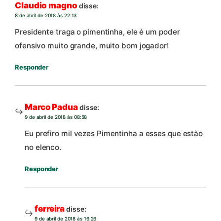
Claudio magno
disse:
8 de abril de 2018 às 22:13
Presidente traga o pimentinha, ele é um poder
ofensivo muito grande, muito bom jogador!
Responder
Marco Padua
disse:
9 de abril de 2018 às 08:58
Eu prefiro mil vezes Pimentinha a esses que estão
no elenco.
Responder
ferreira
disse:
9 de abril de 2018 às 16:26