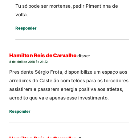
Tu só pode ser mortense, pedir Pimentinha de
volta.
Responder
Hamilton Reis de Carvalho
disse:
8 de abril de 2018 às 21:22
Presidente Sérgio Frota, disponibilize um espaço aos
arredores do Castelão com telões para os torcedores
assistirem e passarem energia positiva aos atletas,
acredito que vale apenas esse investimento.
Responder