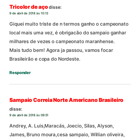
Tricolor de aço
disse:
9 de abril de 2018 às 10:13
Giquei muito triste de n termos ganho o campeonato
local mais uma vez, é obrigacão do sampaio ganhar
milhares de vezes o campeonato maranhense.
Mais tudo bem! Agora ja passou, vamos focar
Brasileirão e copa do Nordeste.
Responder
Sampaio Correia Norte Americano Brasileiro
disse:
9 de abril de 2018 às 09:51
Andrey, A. Luis,Maracás, Joecio, Silas, Alyson,
James, Bruno moura,cesa sampaio, Willian oliveira,