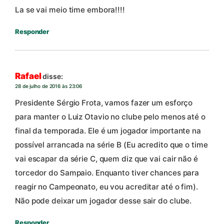
La se vai meio time embora!!!!
Responder
Rafael
disse:
28 de julho de 2016 às 23:06
Presidente Sérgio Frota, vamos fazer um esforço
para manter o Luiz Otavio no clube pelo menos até o
final da temporada. Ele é um jogador importante na
possível arrancada na série B (Eu acredito que o time
vai escapar da série C, quem diz que vai cair não é
torcedor do Sampaio. Enquanto tiver chances para
reagir no Campeonato, eu vou acreditar até o fim).
Não pode deixar um jogador desse sair do clube.
Responder