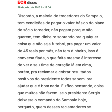
ECR
disse:
28 de julho de 2016 às 19:04
Discordo, a maioria de torcedores do Sampaio,
tem condições de pagar o valor básico do plano
de sócio torcedor, não pagam porque não
querem, tem dinheiro sobrando pra qualquer
coisa que não seja futebol, pra pagar um valor
de 45 reais por mês, não tem dinheiro, isso é
conversa fiada, o que falta mesmo é interesse
de ver o seu time de coração lá em cima,
porém, pra reclamar e cobrar resultados
positivos do presidente todos sabem, pra
ajudar que é bom nada. Eu fico pensando, coisa
que muitos não fazem, se o presidente Sergio
deixasse o comando do Sampaio hoje,
pergunto, quem desses reclamadores se