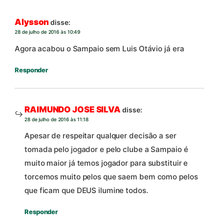
Alysson
disse:
28 de julho de 2016 às 10:49
Agora acabou o Sampaio sem Luis Otávio já era
Responder
RAIMUNDO JOSE SILVA
disse:
28 de julho de 2016 às 11:18
Apesar de respeitar qualquer decisão a ser
tomada pelo jogador e pelo clube a Sampaio é
muito maior já temos jogador para substituir e
torcemos muito pelos que saem bem como pelos
que ficam que DEUS ilumine todos.
Responder