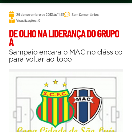
26 de novembro de 2013 às 11:53
Sem Comentários
Visualizações: 0
DE OLHO NA LIDERANÇA DO GRUPO
A
Sampaio encara o MAC no clássico
para voltar ao topo