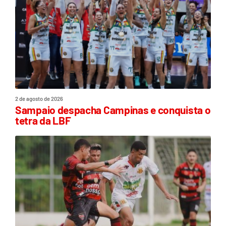
2 de agosto de 2026
Sampaio despacha Campinas e conquista o
tetra da LBF