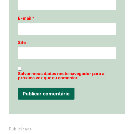
E-mail
*
Site
Salvar meus dados neste navegador para a
próxima vez que eu comentar.
Publicidade