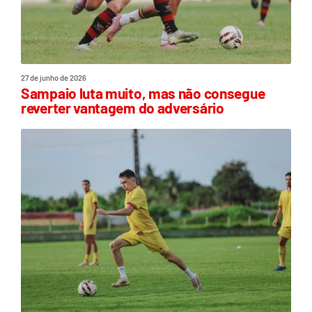
27 de junho de 2026
Sampaio luta muito, mas não consegue
reverter vantagem do adversário