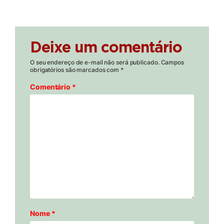
Deixe um comentário
O seu endereço de e-mail não será publicado.
Campos
obrigatórios são marcados com
*
Comentário
*
Nome
*