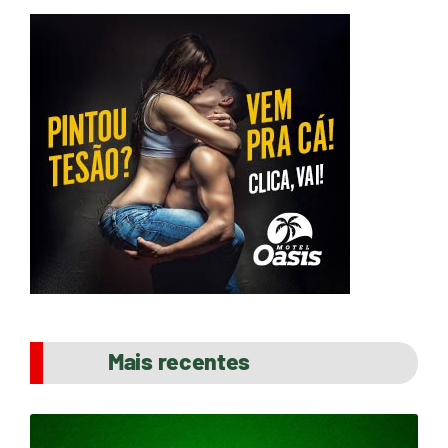
Mais recentes