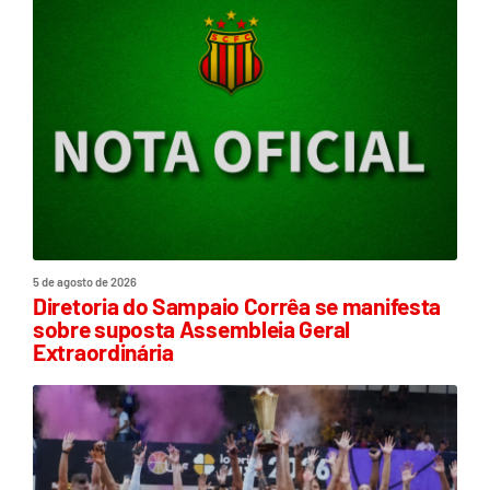
5 de agosto de 2026
Diretoria do Sampaio Corrêa se manifesta
sobre suposta Assembleia Geral
Extraordinária