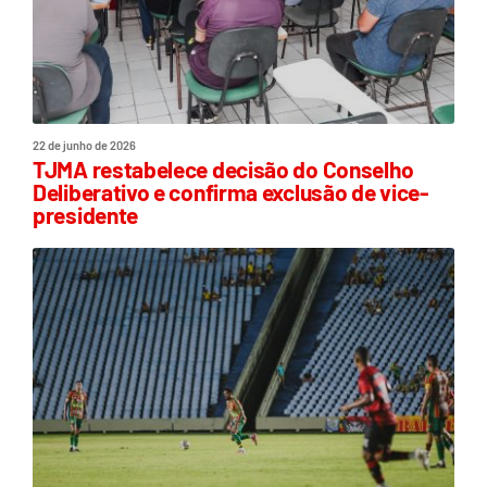
22 de junho de 2026
TJMA restabelece decisão do Conselho
Deliberativo e confirma exclusão de vice-
presidente