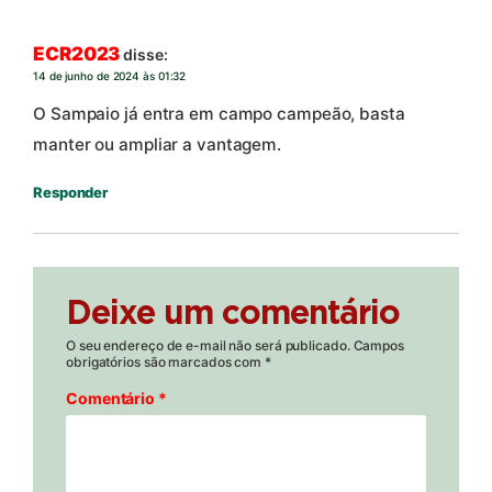
ECR2023
disse:
14 de junho de 2024 às 01:32
O Sampaio já entra em campo campeão, basta
manter ou ampliar a vantagem.
Responder
Deixe um comentário
O seu endereço de e-mail não será publicado.
Campos
obrigatórios são marcados com
*
Comentário
*