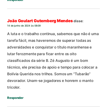
João Goulart Gutemberg Mendes
disse:
14 de junho de 2024 às 08:09
A luta e o trabalho continua, sabemos que não é uma
tarefa fácil, mas haveremos de superar todas as
adversidades e conquistar o título maranhense e
lutar ferozmente para ficar entre os oito
classificados da série B. Zé Augusto é um bom
técnico, ele precisa de apoio e tempo para colocar a
Bolívia Querida nos trilhos. Somos um “Tubarão”
devorador. Unam-se jogadores e honrem o manto
tricolor.
Responder