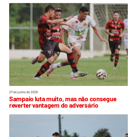
27 de junho de 2026
Sampaio luta muito, mas não consegue
reverter vantagem do adversário