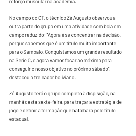
reforço muscular na academia.
No campo do CT, o técnico Zé Augusto observou a
outra parte do grupo em uma atividade com bola em
campo reduzido: “Agora é se concentrar na decisão,
porque sabemos que é um título muito importante
para o Sampaio. Conquistamos um grande resultado
na Série C, e agora vamos focar ao máximo para
conseguir o nosso objetivo no próximo sábado”,
destacou o treinador boliviano.
Zé Augusto terá o grupo completo à dispisição, na
manhã desta sexta-feira, para traçar a estratégia de
jogo e definir a formação que batalhará pelo título
estadual.