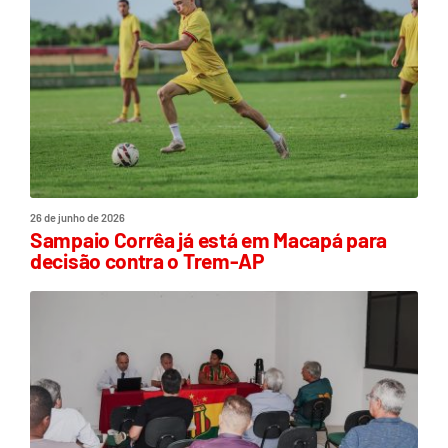
26 de junho de 2026
Sampaio Corrêa já está em Macapá para
decisão contra o Trem-AP