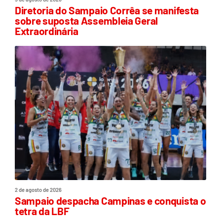
Diretoria do Sampaio Corrêa se manifesta
sobre suposta Assembleia Geral
Extraordinária
2 de agosto de 2026
Sampaio despacha Campinas e conquista o
tetra da LBF