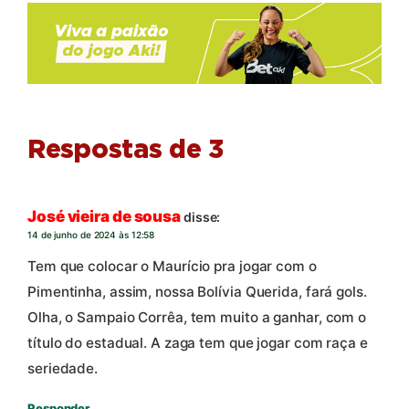
Respostas de 3
José vieira de sousa
disse:
14 de junho de 2024 às 12:58
Tem que colocar o Maurício pra jogar com o
Pimentinha, assim, nossa Bolívia Querida, fará gols.
Olha, o Sampaio Corrêa, tem muito a ganhar, com o
título do estadual. A zaga tem que jogar com raça e
seriedade.
Responder