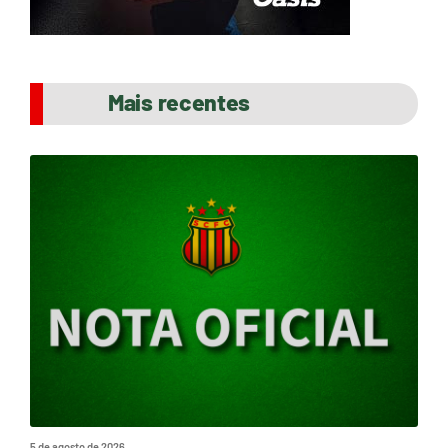
Mais recentes
5 de agosto de 2026