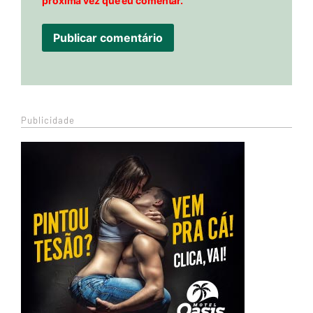
próxima vez que eu comentar.
Publicidade