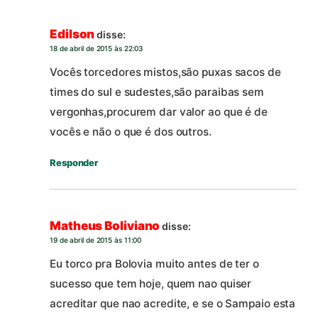
Edilson
disse:
18 de abril de 2015 às 22:03
Vocês torcedores mistos,são puxas sacos de
times do sul e sudestes,são paraibas sem
vergonhas,procurem dar valor ao que é de
vocês e não o que é dos outros.
Responder
Matheus Boliviano
disse:
19 de abril de 2015 às 11:00
Eu torco pra Bolovia muito antes de ter o
sucesso que tem hoje, quem nao quiser
acreditar que nao acredite, e se o Sampaio esta