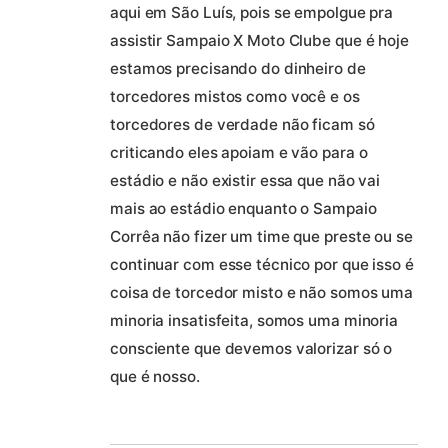
aqui em São Luís, pois se empolgue pra
assistir Sampaio X Moto Clube que é hoje
estamos precisando do dinheiro de
torcedores mistos como você e os
torcedores de verdade não ficam só
criticando eles apoiam e vão para o
estádio e não existir essa que não vai
mais ao estádio enquanto o Sampaio
Corrêa não fizer um time que preste ou se
continuar com esse técnico por que isso é
coisa de torcedor misto e não somos uma
minoria insatisfeita, somos uma minoria
consciente que devemos valorizar só o
que é nosso.