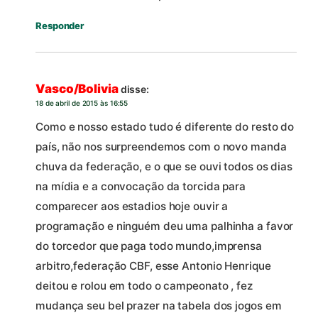
Responder
Vasco/Bolivia
disse:
18 de abril de 2015 às 16:55
Como e nosso estado tudo é diferente do resto do
país, não nos surpreendemos com o novo manda
chuva da federação, e o que se ouvi todos os dias
na mídia e a convocação da torcida para
comparecer aos estadios hoje ouvir a
programação e ninguém deu uma palhinha a favor
do torcedor que paga todo mundo,imprensa
arbitro,federação CBF, esse Antonio Henrique
deitou e rolou em todo o campeonato , fez
mudança seu bel prazer na tabela dos jogos em