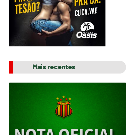
Mais recentes