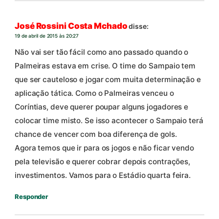
José Rossini Costa Mchado
disse:
19 de abril de 2015 às 20:27
Não vai ser tão fácil como ano passado quando o
Palmeiras estava em crise. O time do Sampaio tem
que ser cauteloso e jogar com muita determinação e
aplicação tática. Como o Palmeiras venceu o
Coríntias, deve querer poupar alguns jogadores e
colocar time misto. Se isso acontecer o Sampaio terá
chance de vencer com boa diferença de gols.
Agora temos que ir para os jogos e não ficar vendo
pela televisão e querer cobrar depois contrações,
investimentos. Vamos para o Estádio quarta feira.
Responder