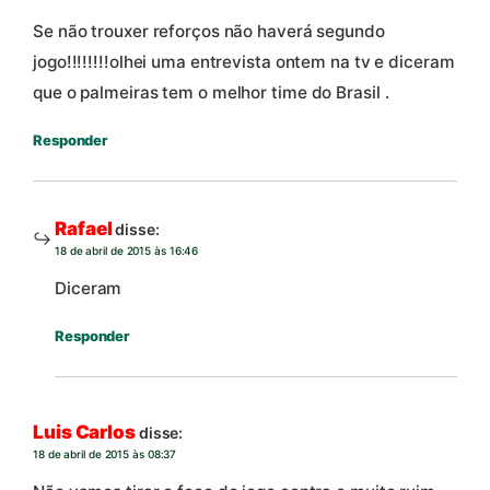
Se não trouxer reforços não haverá segundo
jogo!!!!!!!!olhei uma entrevista ontem na tv e diceram
que o palmeiras tem o melhor time do Brasil .
Responder
Rafael
disse:
18 de abril de 2015 às 16:46
Diceram
Responder
Luis Carlos
disse:
18 de abril de 2015 às 08:37