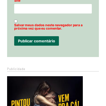
Site
Salvar meus dados neste navegador para a
próxima vez que eu comentar.
Publicidade