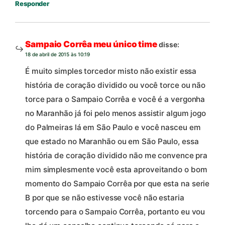
Responder
Sampaio Corrêa meu único time
disse:
18 de abril de 2015 às 10:19
É muito simples torcedor misto não existir essa
história de coração dividido ou você torce ou não
torce para o Sampaio Corrêa e você é a vergonha
no Maranhão já foi pelo menos assistir algum jogo
do Palmeiras lá em São Paulo e você nasceu em
que estado no Maranhão ou em São Paulo, essa
história de coração dividido não me convence pra
mim simplesmente você esta aproveitando o bom
momento do Sampaio Corrêa por que esta na serie
B por que se não estivesse você não estaria
torcendo para o Sampaio Corrêa, portanto eu vou