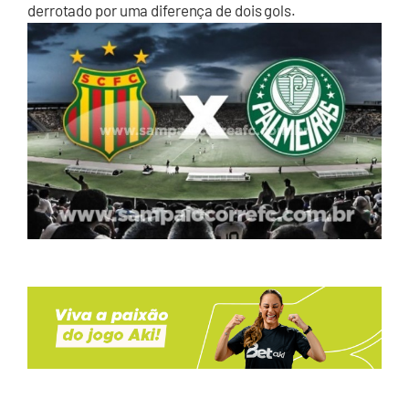
derrotado por uma diferença de dois gols.