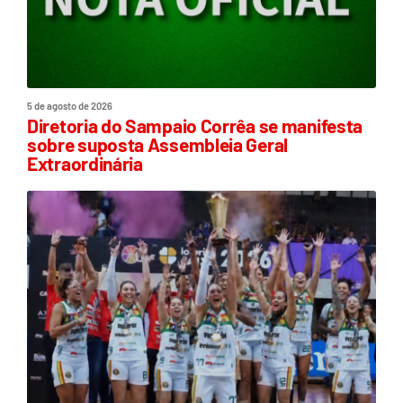
5 de agosto de 2026
Diretoria do Sampaio Corrêa se manifesta
sobre suposta Assembleia Geral
Extraordinária