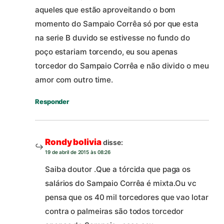
aqueles que estão aproveitando o bom
momento do Sampaio Corrêa só por que esta
na serie B duvido se estivesse no fundo do
poço estariam torcendo, eu sou apenas
torcedor do Sampaio Corrêa e não divido o meu
amor com outro time.
Responder
Rondy bolivia
disse:
19 de abril de 2015 às 08:26
Saiba doutor .Que a tórcida que paga os
salários do Sampaio Corrêa é mixta.Ou vc
pensa que os 40 mil torcedores que vao lotar
contra o palmeiras são todos torcedor