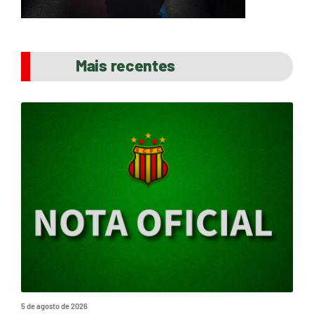
Mais recentes
5 de agosto de 2026