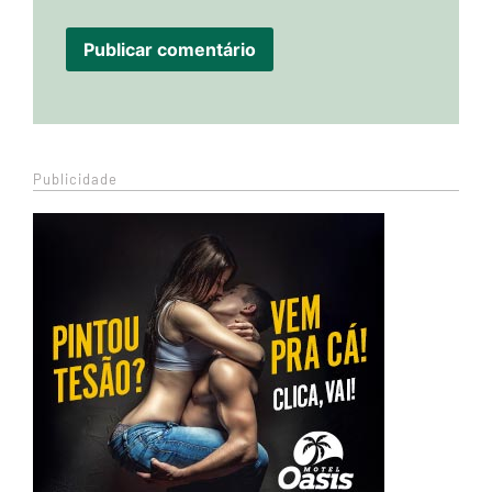
Publicidade