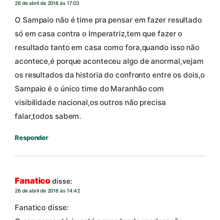
26 de abril de 2016 às 17:03
O Sampaio não é time pra pensar em fazer resultado
só em casa contra o Imperatriz,tem que fazer o
resultado tanto em casa como fora,quando isso não
acontece,é porque aconteceu algo de anormal,vejam
os resultados da historia do confronto entre os dois,o
Sampaio é o único time do Maranhão com
visibilidade nacional,os outros não precisa
falar,todos sabem.
Responder
Fanatico
disse:
26 de abril de 2016 às 14:42
Fanatico disse: