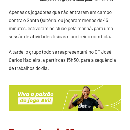
Apenas os jogadores que não entraram em campo
contra o Santa Quitéria, ou jogaram menos de 45
minutos, estiveram no clube pela manhã, para uma
sessão de atividades físicas e um treino com bola.
À tarde, o grupo todo se reapresentará no CT José
Carlos Macieira, a partir das 15h30, para a sequência
de trabalhos do dia.