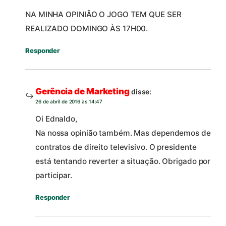
NA MINHA OPINIÃO O JOGO TEM QUE SER
REALIZADO DOMINGO ÀS 17H00.
Responder
Gerência de Marketing
disse:
26 de abril de 2016 às 14:47
Oi Ednaldo,
Na nossa opinião também. Mas dependemos de
contratos de direito televisivo. O presidente
está tentando reverter a situação. Obrigado por
participar.
Responder