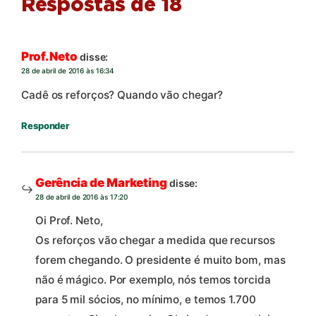
Respostas de 18
Prof. Neto
disse:
28 de abril de 2016 às 16:34
Cadê os reforços? Quando vão chegar?
Responder
Gerência de Marketing
disse:
28 de abril de 2016 às 17:20
Oi Prof. Neto,
Os reforços vão chegar a medida que recursos
forem chegando. O presidente é muito bom, mas
não é mágico. Por exemplo, nós temos torcida
para 5 mil sócios, no mínimo, e temos 1.700