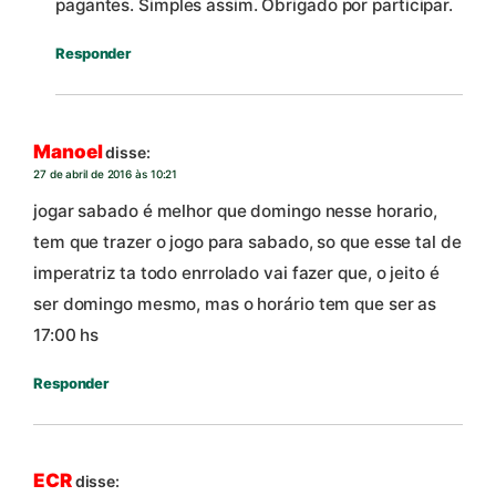
pagantes. Simples assim. Obrigado por participar.
Responder
Manoel
disse:
27 de abril de 2016 às 10:21
jogar sabado é melhor que domingo nesse horario,
tem que trazer o jogo para sabado, so que esse tal de
imperatriz ta todo enrrolado vai fazer que, o jeito é
ser domingo mesmo, mas o horário tem que ser as
17:00 hs
Responder
ECR
disse: