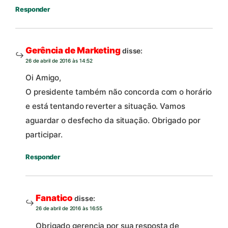
Responder
Gerência de Marketing
disse:
26 de abril de 2016 às 14:52
Oi Amigo,
O presidente também não concorda com o horário
e está tentando reverter a situação. Vamos
aguardar o desfecho da situação. Obrigado por
participar.
Responder
Fanatico
disse:
26 de abril de 2016 às 16:55
Obrigado gerencia por sua resposta de