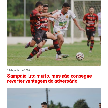
27 de junho de 2026
Sampaio luta muito, mas não consegue
reverter vantagem do adversário