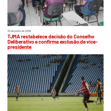
22 de junho de 2026
TJMA restabelece decisão do Conselho
Deliberativo e confirma exclusão de vice-
presidente