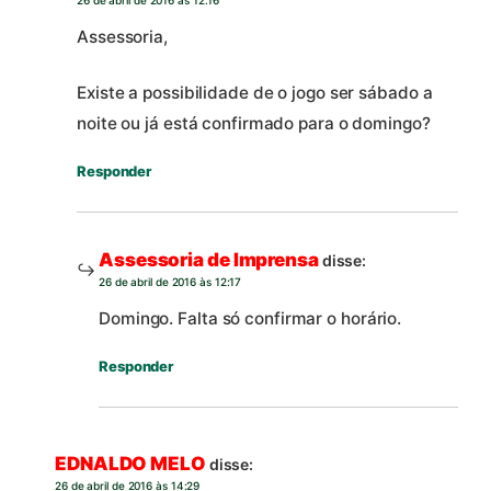
Assessoria,
Existe a possibilidade de o jogo ser sábado a
noite ou já está confirmado para o domingo?
Responder
Assessoria de Imprensa
disse:
26 de abril de 2016 às 12:17
Domingo. Falta só confirmar o horário.
Responder
EDNALDO MELO
disse:
26 de abril de 2016 às 14:29