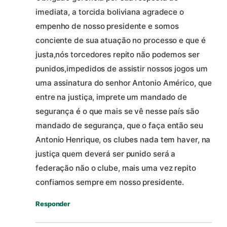
imediata, a torcida boliviana agradece o
empenho de nosso presidente e somos
conciente de sua atuação no processo e que é
justa,nós torcedores repito não podemos ser
punidos,impedidos de assistir nossos jogos um
uma assinatura do senhor Antonio Américo, que
entre na justiça, imprete um mandado de
segurança é o que mais se vê nesse país são
mandado de segurança, que o faça então seu
Antonio Henrique, os clubes nada tem haver, na
justiça quem deverá ser punido será a
federação não o clube, mais uma vez repito
confiamos sempre em nosso presidente.
Responder