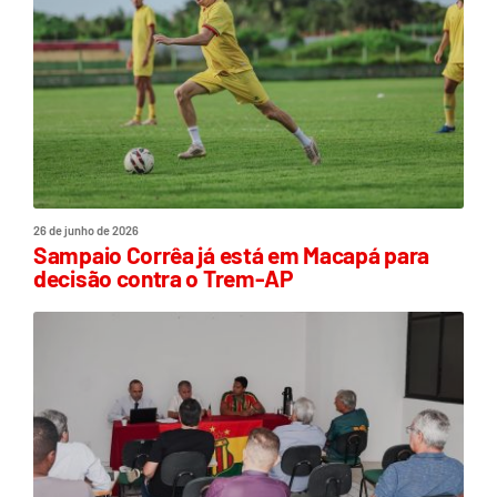
26 de junho de 2026
Sampaio Corrêa já está em Macapá para
decisão contra o Trem-AP