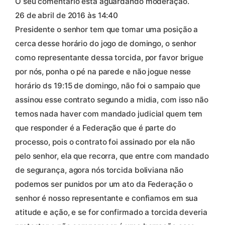
O seu comentário está aguardando moderação.
26 de abril de 2016 às 14:40
Presidente o senhor tem que tomar uma posição a
cerca desse horário do jogo de domingo, o senhor
como representante dessa torcida, por favor brigue
por nós, ponha o pé na parede e não jogue nesse
horário ds 19:15 de domingo, não foi o sampaio que
assinou esse contrato segundo a midia, com isso não
temos nada haver com mandado judicial quem tem
que responder é a Federação que é parte do
processo, pois o contrato foi assinado por ela não
pelo senhor, ela que recorra, que entre com mandado
de segurança, agora nós torcida boliviana não
podemos ser punidos por um ato da Federação o
senhor é nosso representante e confiamos em sua
atitude e ação, e se for confirmado a torcida deveria