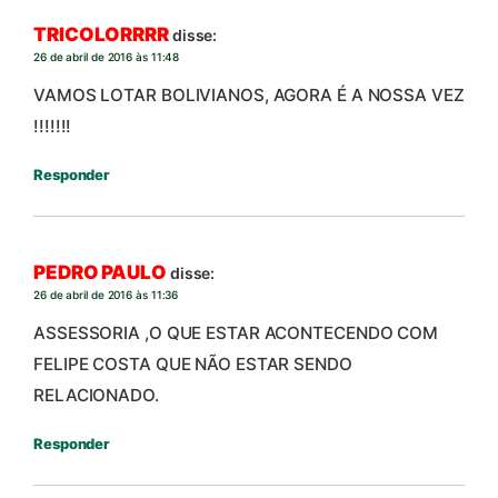
TRICOLORRRR
disse:
26 de abril de 2016 às 11:48
VAMOS LOTAR BOLIVIANOS, AGORA É A NOSSA VEZ
!!!!!!!
Responder
PEDRO PAULO
disse:
26 de abril de 2016 às 11:36
ASSESSORIA ,O QUE ESTAR ACONTECENDO COM
FELIPE COSTA QUE NÃO ESTAR SENDO
RELACIONADO.
Responder