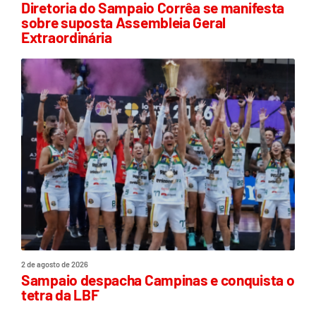
Diretoria do Sampaio Corrêa se manifesta
sobre suposta Assembleia Geral
Extraordinária
2 de agosto de 2026
Sampaio despacha Campinas e conquista o
tetra da LBF