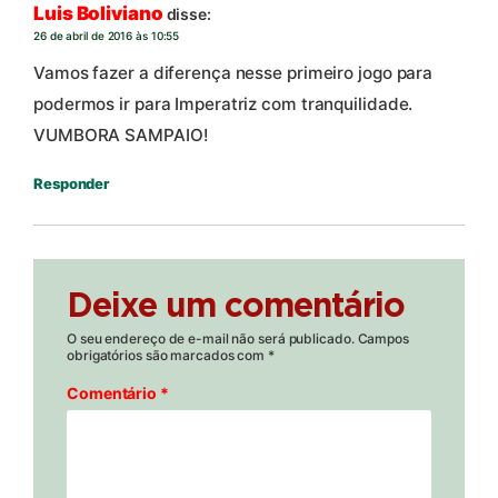
Luis Boliviano
disse:
26 de abril de 2016 às 10:55
Vamos fazer a diferença nesse primeiro jogo para
podermos ir para Imperatriz com tranquilidade.
VUMBORA SAMPAIO!
Responder
Deixe um comentário
O seu endereço de e-mail não será publicado.
Campos
obrigatórios são marcados com
*
Comentário
*