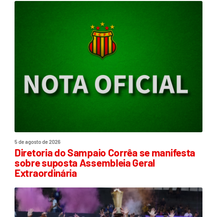
5 de agosto de 2026
Diretoria do Sampaio Corrêa se manifesta
sobre suposta Assembleia Geral
Extraordinária