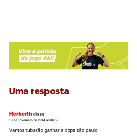
Uma resposta
Herberth
disse:
19 de novembro de 2014 às 06:59
Vamos tubarão ganhar a cops são paulo