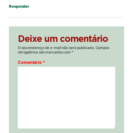
Responder
Deixe um comentário
O seu endereço de e-mail não será publicado.
Campos
obrigatórios são marcados com
*
Comentário
*