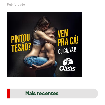
Publicidade
Mais recentes