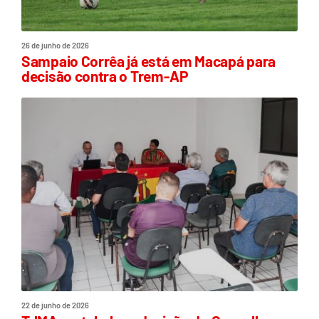
26 de junho de 2026
Sampaio Corrêa já está em Macapá para
decisão contra o Trem-AP
22 de junho de 2026