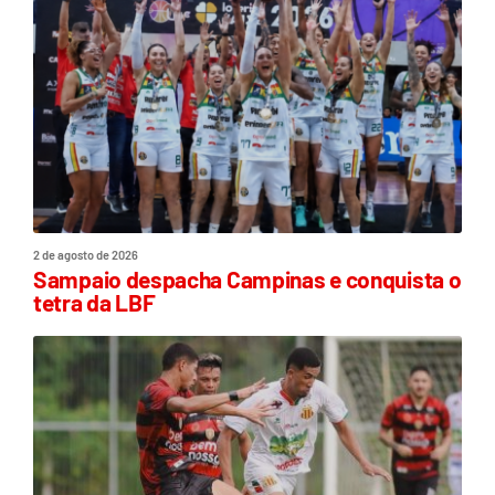
2 de agosto de 2026
Sampaio despacha Campinas e conquista o
tetra da LBF