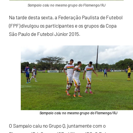
Sampaio caiu no mesmo grupo do Flamengo/RJ
Na tarde desta sexta, a Federação Paulista de Futebol
(FPF) divulgou os participantes e os grupos da Copa
São Paulo de Futebol Júnior 2015.
Sampaio caiu no mesmo grupo do Flamengo/RJ
O Sampaio caiu no Grupo Q, juntamente com o