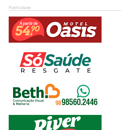
Publicidade