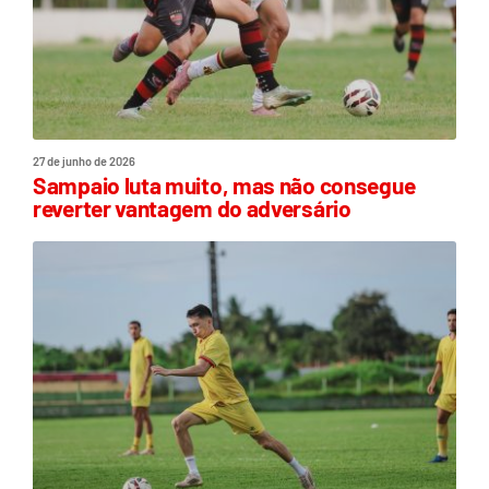
27 de junho de 2026
Sampaio luta muito, mas não consegue
reverter vantagem do adversário