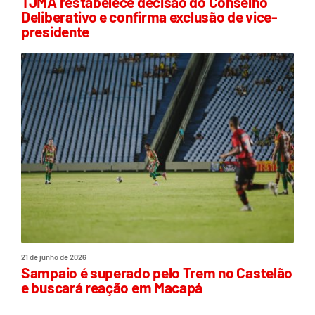
TJMA restabelece decisão do Conselho
Deliberativo e confirma exclusão de vice-
presidente
21 de junho de 2026
Sampaio é superado pelo Trem no Castelão
e buscará reação em Macapá