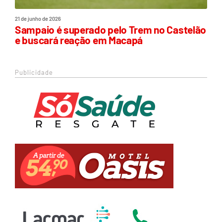
21 de junho de 2026
Sampaio é superado pelo Trem no Castelão
e buscará reação em Macapá
Publicidade