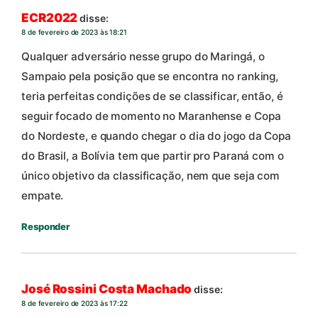
ECR2022
disse:
8 de fevereiro de 2023 às 18:21
Qualquer adversário nesse grupo do Maringá, o
Sampaio pela posição que se encontra no ranking,
teria perfeitas condições de se classificar, então, é
seguir focado de momento no Maranhense e Copa
do Nordeste, e quando chegar o dia do jogo da Copa
do Brasil, a Bolívia tem que partir pro Paraná com o
único objetivo da classificação, nem que seja com
empate.
Responder
José Rossini Costa Machado
disse:
8 de fevereiro de 2023 às 17:22