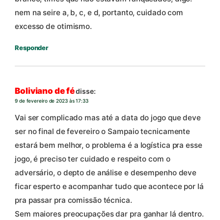
nem na seire a, b, c, e d, portanto, cuidado com
excesso de otimismo.
Responder
Boliviano de fé
disse:
9 de fevereiro de 2023 às 17:33
Vai ser complicado mas até a data do jogo que deve
ser no final de fevereiro o Sampaio tecnicamente
estará bem melhor, o problema é a logística pra esse
jogo, é preciso ter cuidado e respeito com o
adversário, o depto de análise e desempenho deve
ficar esperto e acompanhar tudo que acontece por lá
pra passar pra comissão técnica.
Sem maiores preocupações dar pra ganhar lá dentro.