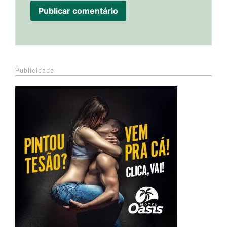
Publicidade