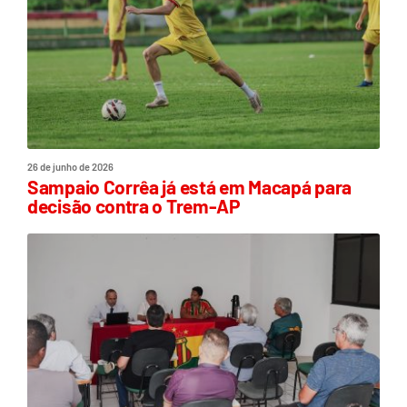
26 de junho de 2026
Sampaio Corrêa já está em Macapá para
decisão contra o Trem-AP