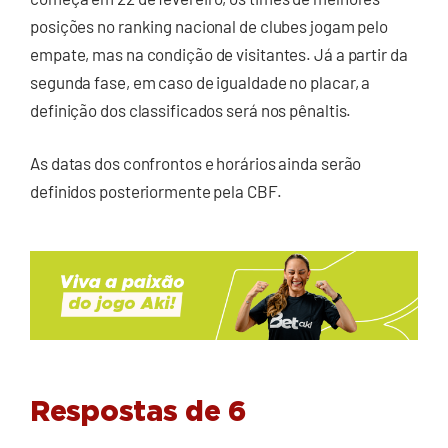
posições no ranking nacional de clubes jogam pelo
empate, mas na condição de visitantes. Já a partir da
segunda fase, em caso de igualdade no placar, a
definição dos classificados será nos pênaltis.
As datas dos confrontos e horários ainda serão
definidos posteriormente pela CBF.
Respostas de 6