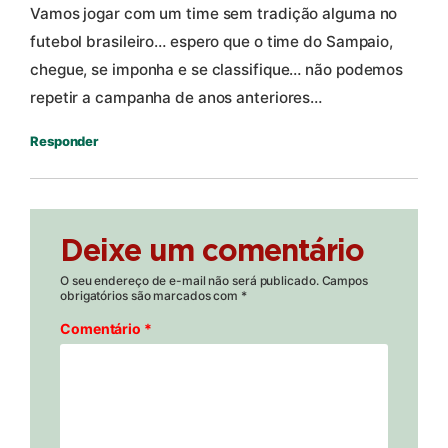
Vamos jogar com um time sem tradição alguma no
futebol brasileiro… espero que o time do Sampaio,
chegue, se imponha e se classifique… não podemos
repetir a campanha de anos anteriores…
Responder
Deixe um comentário
O seu endereço de e-mail não será publicado.
Campos
obrigatórios são marcados com
*
Comentário
*