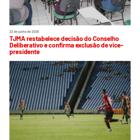
22 de junho de 2026
TJMA restabelece decisão do Conselho
Deliberativo e confirma exclusão de vice-
presidente