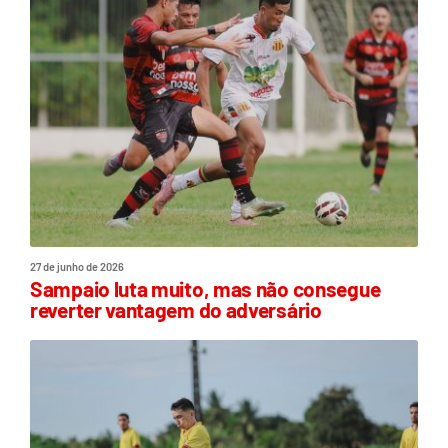
27 de junho de 2026
Sampaio luta muito, mas não consegue
reverter vantagem do adversário