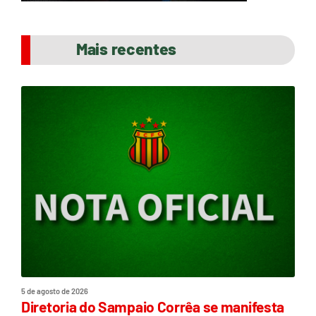
Mais recentes
5 de agosto de 2026
Diretoria do Sampaio Corrêa se manifesta