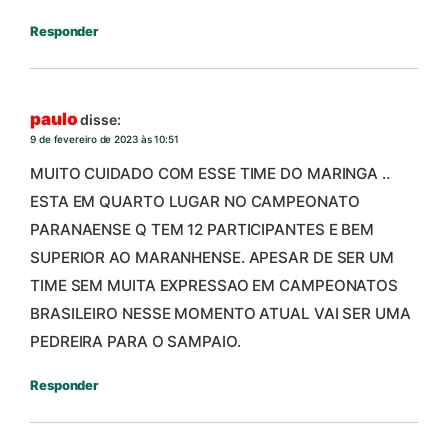
Responder
paulo
disse:
9 de fevereiro de 2023 às 10:51
MUITO CUIDADO COM ESSE TIME DO MARINGA ..
ESTA EM QUARTO LUGAR NO CAMPEONATO
PARANAENSE Q TEM 12 PARTICIPANTES E BEM
SUPERIOR AO MARANHENSE. APESAR DE SER UM
TIME SEM MUITA EXPRESSAO EM CAMPEONATOS
BRASILEIRO NESSE MOMENTO ATUAL VAI SER UMA
PEDREIRA PARA O SAMPAIO.
Responder