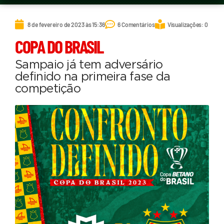
8 de fevereiro de 2023 às 15:36
6 Comentários
Visualizações: 0
COPA DO BRASIL
Sampaio já tem adversário
definido na primeira fase da
competição