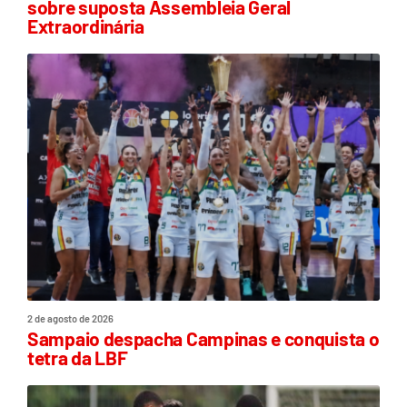
sobre suposta Assembleia Geral
Extraordinária
2 de agosto de 2026
Sampaio despacha Campinas e conquista o
tetra da LBF