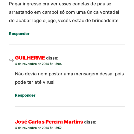
Pagar ingresso pra ver esses canelas de pau se
arrastando em campo! só com uma única vontade!
de acabar logo o jogo, vocês estão de brincadeira!
Responder
GUILHERME
disse:
4 de novembro de 2014 às 15:04
Não devia nem postar uma mensagem dessa, pois
pode ter até virus!
Responder
José Carlos Pereira Martins
disse:
4 de novembro de 2014 às 15:52