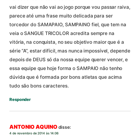
vai dizer que não vai ao jogo porque vou passar raiva,
parece até uma frase muito delicada para ser
torcedor do SAMAPAIO, SAMPAINO fiel, que tem na
veia o SANGUE TRICOLOR acredita sempre na
vitória, na conquista, no seu objetivo maior que é a
série “A”, estar difícil, mas nunca impossível, depende
depois de DEUS só da nossa equipe querer vencer, e
essa equipe que hoje forma o SAMPAIO não tenho
dúvida que é formada por bons atletas que acima
tudo são bons caracteres.
Responder
ANTONIO AQUINO
disse:
4 de novembro de 2014 às 14:06