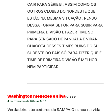
CAIR PARA SÉRIE B , ASSIM COMO OS
OUTROS CLUBES DO NORDESTE QUE
ESTÃO NA MESMA SITUAÇÃO , PENSO
DESSA FORMA SE FOR PARA SUBIR PARA
PRIMEIRA DIVISÃO E FAZER TIME SÓ
PARA SER SACO DE PANCADA E VIRAR
CHACOTA DESSES TIMES RUINS DO SUL-
SUDESTE DO PAÍS SÓ PARA DIZER QUE É
TIME DE PRIMEIRA DIVISÃO É MELHOR
NEM PARTICIPAR .
washington menezes e silva
disse:
4 de novembro de 2014 às 14:15
Verdadeiros torcedores do SAMPAIO nunca na vida