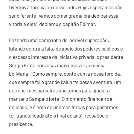
tivemos a torcida ao nosso lado. Hoje, esperamos não
ser diferente. Vamos comer grama pra dedicar essa
vitória a eles”, declarou o capitão Edimar.
Fazendo uma campanha de incrível superação,
lutando contra a falta de apoio dos poderes públicos e
o escasso interesse da iniciativa privada, o presidente
Sergio Frota convoca, mais uma vez, a massa
boliviana: “Como sempre, conto com a nossa torcida,
que sempre foi o grande baluarte dessa aventura, um
dos enormes parceiros que temos para ajudar a
manter o Sampaio forte. O momento financeiro é
delicado, e é hora de unirmos forças para podermos
ter tranquilidade até o final do ano”, ressaltou o
presidente.