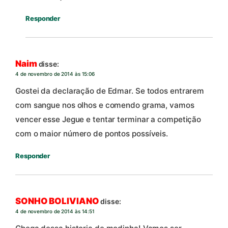
Responder
Naim
disse:
4 de novembro de 2014 às 15:06
Gostei da declaração de Edmar. Se todos entrarem
com sangue nos olhos e comendo grama, vamos
vencer esse Jegue e tentar terminar a competição
com o maior número de pontos possíveis.
Responder
SONHO BOLIVIANO
disse:
4 de novembro de 2014 às 14:51