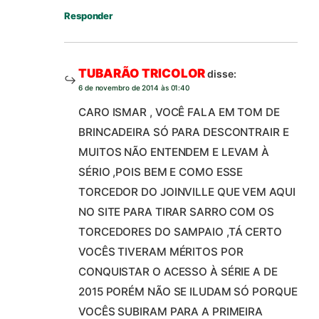
Responder
TUBARÃO TRICOLOR
disse:
6 de novembro de 2014 às 01:40
CARO ISMAR , VOCÊ FALA EM TOM DE
BRINCADEIRA SÓ PARA DESCONTRAIR E
MUITOS NÃO ENTENDEM E LEVAM À
SÉRIO ,POIS BEM E COMO ESSE
TORCEDOR DO JOINVILLE QUE VEM AQUI
NO SITE PARA TIRAR SARRO COM OS
TORCEDORES DO SAMPAIO ,TÁ CERTO
VOCÊS TIVERAM MÉRITOS POR
CONQUISTAR O ACESSO À SÉRIE A DE
2015 PORÉM NÃO SE ILUDAM SÓ PORQUE
VOCÊS SUBIRAM PARA A PRIMEIRA