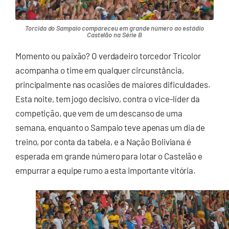
Torcida do Sampaio compareceu em grande número ao estádio
Castelão na Série B
Momento ou paixão? O verdadeiro torcedor Tricolor
acompanha o time em qualquer circunstância,
principalmente nas ocasiões de maiores dificuldades.
Esta noite, tem jogo decisivo, contra o vice-líder da
competição, que vem de um descanso de uma
semana, enquanto o Sampaio teve apenas um dia de
treino, por conta da tabela, e a Nação Boliviana é
esperada em grande número para lotar o Castelão e
empurrar a equipe rumo a esta importante vitória.