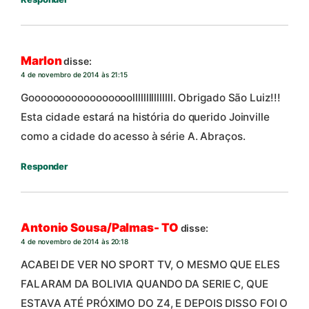
Marlon
disse:
4 de novembro de 2014 às 21:15
Gooooooooooooooooolllllllllllllll. Obrigado São Luiz!!!
Esta cidade estará na história do querido Joinville
como a cidade do acesso à série A. Abraços.
Responder
Antonio Sousa/Palmas- TO
disse:
4 de novembro de 2014 às 20:18
ACABEI DE VER NO SPORT TV, O MESMO QUE ELES
FALARAM DA BOLIVIA QUANDO DA SERIE C, QUE
ESTAVA ATÉ PRÓXIMO DO Z4, E DEPOIS DISSO FOI O