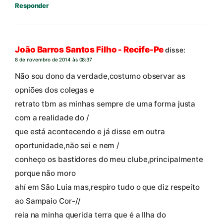
Responder
João Barros Santos Filho - Recife-Pe
disse:
8 de novembro de 2014 às 08:37
Não sou dono da verdade,costumo observar as
opniões dos colegas e
retrato tbm as minhas sempre de uma forma justa
com a realidade do /
que está acontecendo e já disse em outra
oportunidade,não sei e nem /
conheço os bastidores do meu clube,principalmente
porque não moro
ahí em São Luia mas,respiro tudo o que diz respeito
ao Sampaio Cor-//
reia na minha querida terra que é a Ilha do