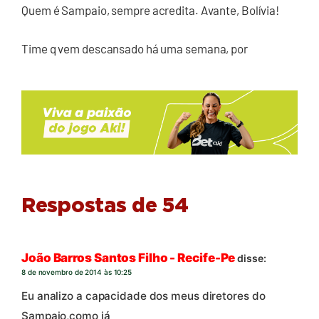
Quem é Sampaio, sempre acredita. Avante, Bolívia!
Time q vem descansado há uma semana, por
Respostas de 54
João Barros Santos Filho - Recife-Pe
disse:
8 de novembro de 2014 às 10:25
Eu analizo a capacidade dos meus diretores do
Sampaio,como já