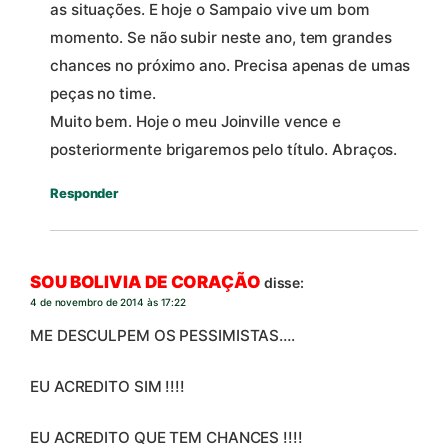
as situações. E hoje o Sampaio vive um bom
momento. Se não subir neste ano, tem grandes
chances no próximo ano. Precisa apenas de umas
peças no time.
Muito bem. Hoje o meu Joinville vence e
posteriormente brigaremos pelo título. Abraços.
Responder
SOU BOLIVIA DE CORAÇÃO
disse:
4 de novembro de 2014 às 17:22
ME DESCULPEM OS PESSIMISTAS….
EU ACREDITO SIM !!!!
EU ACREDITO QUE TEM CHANCES !!!!