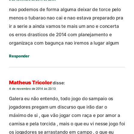
nao podemos de forma alguma deixar de torce pelo
menos o tubarao nao cai e nao estava preparado pra
ir a serie a ainda vamos te mais um ano e concerta
os erros drasticos de 2014 com planejamento e
organizaça com bagunça nao iremos a lugar algum
Responder
Matheus Tricolor
disse:
4 de novembro de 2014 às 23:13
Galera eu não entendo, todo jogo do sampaio os
jogadores pregam um discurso que irão dar o
máximo de si , que vão jogar com raça e por amor a
camisa e pela torcida , mais o que eu vi nesse jogo foi
os jogadores se arrastando em campo , o que eu