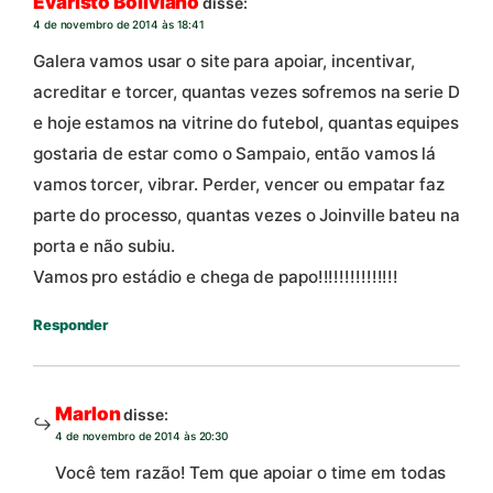
Evaristo Boliviano
disse:
4 de novembro de 2014 às 18:41
Galera vamos usar o site para apoiar, incentivar,
acreditar e torcer, quantas vezes sofremos na serie D
e hoje estamos na vitrine do futebol, quantas equipes
gostaria de estar como o Sampaio, então vamos lá
vamos torcer, vibrar. Perder, vencer ou empatar faz
parte do processo, quantas vezes o Joinville bateu na
porta e não subiu.
Vamos pro estádio e chega de papo!!!!!!!!!!!!!!!
Responder
Marlon
disse:
4 de novembro de 2014 às 20:30
Você tem razão! Tem que apoiar o time em todas