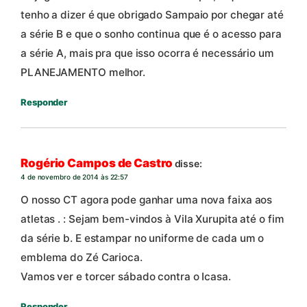
tenho a dizer é que obrigado Sampaio por chegar até
a série B e que o sonho continua que é o acesso para
a série A, mais pra que isso ocorra é necessário um
PLANEJAMENTO melhor.
Responder
Rogério Campos de Castro
disse:
4 de novembro de 2014 às 22:57
O nosso CT agora pode ganhar uma nova faixa aos
atletas . : Sejam bem-vindos à Vila Xurupita até o fim
da série b. E estampar no uniforme de cada um o
emblema do Zé Carioca.
Vamos ver e torcer sábado contra o Icasa.
Responder