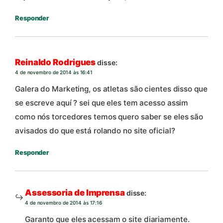
Responder
Reinaldo Rodrigues
disse:
4 de novembro de 2014 às 16:41
Galera do Marketing, os atletas são cientes disso que
se escreve aquí ? sei que eles tem acesso assim
como nós torcedores temos quero saber se eles são
avisados do que está rolando no site oficial?
Responder
Assessoria de Imprensa
disse:
4 de novembro de 2014 às 17:16
Garanto que eles acessam o site diariamente.