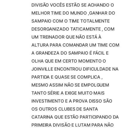
DIVISÃO VOCÊS ESTÃO SE ACHANDO O
MELHOR TIME DO MUNDO ,GANHAR DO
SAMPAIO COM O TIME TOTALMENTE
DESORGANIZADO TATICAMENTE , COM
UM TREINADOR QUE NÃO ESTÁ À
ALTURA PARA COMANDAR UM TIME COM
A GRANDEZA DO SAMPAIO É FÁCIL E
OLHA QUE EM CERTO MOMENTO O
JOINVILLE ENCONTROU DIFICULDADE NA
PARTIDA E QUASE SE COMPLICA ,
MESMO ASSIM NÃO SE EMPOLGUEM
TANTO SÉRIE A EXIGE MUITO MAIS
INVESTIMENTO E A PROVA DISSO SÃO
OS OUTROS CLUBES DE SANTA
CATARINA QUE ESTÃO PARTICIPANDO DA
PRIMEIRA DIVISÃO E LUTAM PARA NÃO