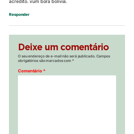
acredito. vum bora bolivia.
Responder
Deixe um comentário
O seu endereço de e-mail não será publicado.
Campos
obrigatórios são marcados com
*
Comentário
*