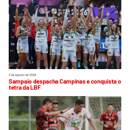
2 de agosto de 2026
Sampaio despacha Campinas e conquista o
tetra da LBF