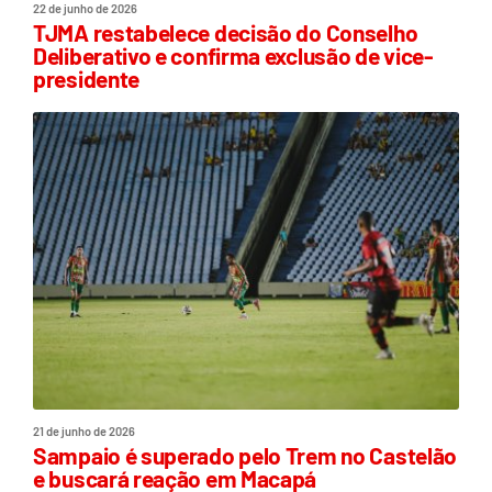
22 de junho de 2026
TJMA restabelece decisão do Conselho
Deliberativo e confirma exclusão de vice-
presidente
21 de junho de 2026
Sampaio é superado pelo Trem no Castelão
e buscará reação em Macapá