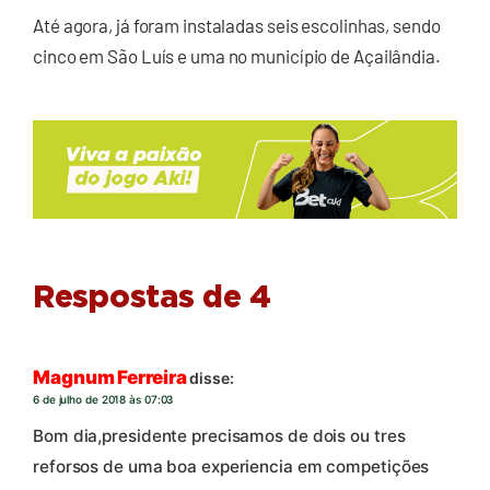
Até agora, já foram instaladas seis escolinhas, sendo
cinco em São Luís e uma no município de Açailândia.
Respostas de 4
Magnum Ferreira
disse:
6 de julho de 2018 às 07:03
Bom dia,presidente precisamos de dois ou tres
reforsos de uma boa experiencia em competições