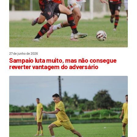
27 de junho de 2026
Sampaio luta muito, mas não consegue
reverter vantagem do adversário