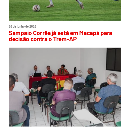
26 de junho de 2026
Sampaio Corrêa já está em Macapá para
decisão contra o Trem-AP