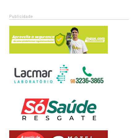
Publicidade