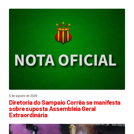
5 de agosto de 2026
Diretoria do Sampaio Corrêa se manifesta
sobre suposta Assembleia Geral
Extraordinária