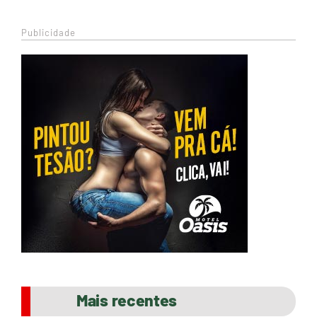
Publicidade
Mais recentes