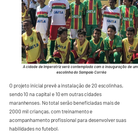
A cidade de Imperatriz será contemplada com a inauguração de u
escolinha do Sampaio Corrêa
O projeto inicial prevê a instalação de 20 escolinhas,
sendo 10 na capital e 10 em outras cidades
maranhenses. No total serão beneficiadas mais de
2000 mil crianças, com treinamento e
acompanhamento profissional para desenvolver suas
habilidades no futebol.