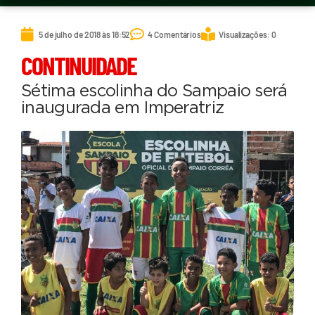
5 de julho de 2018 às 18:52
4 Comentários
Visualizações: 0
CONTINUIDADE
Sétima escolinha do Sampaio será
inaugurada em Imperatriz