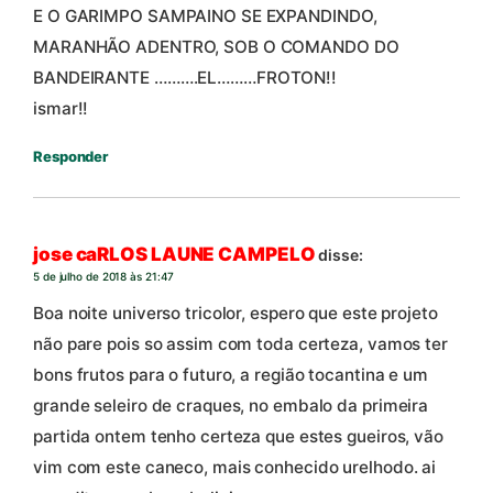
E O GARIMPO SAMPAINO SE EXPANDINDO,
MARANHÃO ADENTRO, SOB O COMANDO DO
BANDEIRANTE ……….EL………FROTON!!
ismar!!
Responder
jose caRLOS LAUNE CAMPELO
disse:
5 de julho de 2018 às 21:47
Boa noite universo tricolor, espero que este projeto
não pare pois so assim com toda certeza, vamos ter
bons frutos para o futuro, a região tocantina e um
grande seleiro de craques, no embalo da primeira
partida ontem tenho certeza que estes gueiros, vão
vim com este caneco, mais conhecido urelhodo. ai