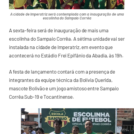
A cidade de Imperatriz será contemplada com a inauguração de uma
escolinha do Sampaio Corrêa
A sexta-feira será de inauguração de mais uma
escolinha do Sampaio Corrêa. A sétima unidade vai ser
instalada na cidade de Imperatriz, em evento que
acontecerá no Estádio Frei Epifânio da Abadia, às 19h.
A festa de lançamento contará com a presença de
integrantes da equipe técnica da Bolívia Querida,
mascote Bolivão e um jogo amistoso entre Sampaio
Corrêa Sub-19 e Tocantinense.