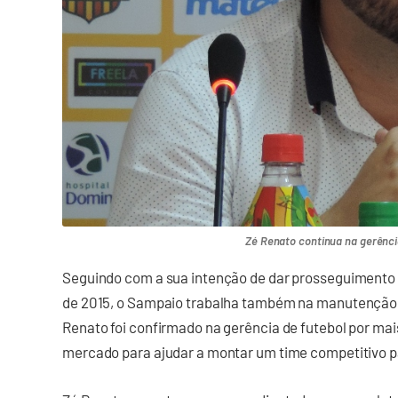
Zé Renato continua na gerênci
Seguindo com a sua intenção de dar prosseguimento 
de 2015, o Sampaio trabalha também na manutenção d
Renato foi confirmado na gerência de futebol por ma
mercado para ajudar a montar um time competitivo p