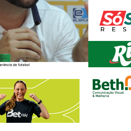
erência de futebol