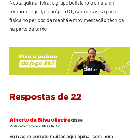
Nesta quinta-feira, o grupo boliviano treinará em
tempo integral, no próprio CT, com ênfase à parte
física no período da manhã e movimentação técnica
na parte da tarde.
Respostas de 22
Alberto da Silva oliveira
disse:
25 de dezembro de 2016 às 07:42
Eu n acho correto muitos aqui opinar sem nem