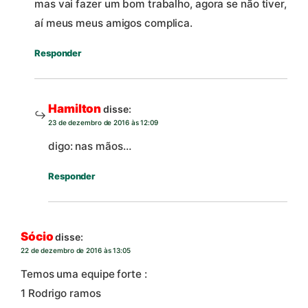
mas vai fazer um bom trabalho, agora se não tiver,
aí meus meus amigos complica.
Responder
Hamilton
disse:
23 de dezembro de 2016 às 12:09
digo: nas mãos…
Responder
Sócio
disse:
22 de dezembro de 2016 às 13:05
Temos uma equipe forte :
1 Rodrigo ramos