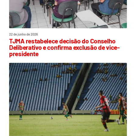
22 de junho de 2026
TJMA restabelece decisão do Conselho
Deliberativo e confirma exclusão de vice-
presidente