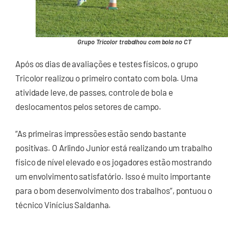
Grupo Tricolor trabalhou com bola no CT
Após os dias de avaliações e testes físicos, o grupo
Tricolor realizou o primeiro contato com bola. Uma
atividade leve, de passes, controle de bola e
deslocamentos pelos setores de campo.
“As primeiras impressões estão sendo bastante
positivas. O Arlindo Junior está realizando um trabalho
físico de nível elevado e os jogadores estão mostrando
um envolvimento satisfatório. Isso é muito importante
para o bom desenvolvimento dos trabalhos”, pontuou o
técnico Vinícius Saldanha.