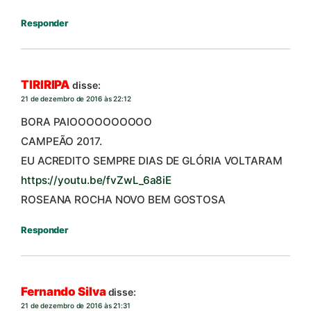
Responder
TIRIRIPA
disse:
21 de dezembro de 2016 às 22:12
BORA PAIOOOOOOOOOO
CAMPEÃO 2017.
EU ACREDITO SEMPRE DIAS DE GLÓRIA VOLTARAM
https://youtu.be/fvZwL_6a8iE
ROSEANA ROCHA NOVO BEM GOSTOSA
Responder
Fernando Silva
disse:
21 de dezembro de 2016 às 21:31