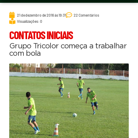
21 de dezembro de 2016 às 19:31
22 Comentários
Visualizações: 0
CONTATOS INICIAIS
Grupo Tricolor começa a trabalhar
com bola