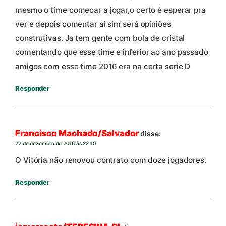
mesmo o time comecar a jogar,o certo é esperar pra
ver e depois comentar ai sim será opiniões
construtivas. Ja tem gente com bola de cristal
comentando que esse time e inferior ao ano passado
amigos com esse time 2016 era na certa serie D
Responder
Francisco Machado/Salvador
disse:
22 de dezembro de 2016 às 22:10
O Vitória não renovou contrato com doze jogadores.
Responder