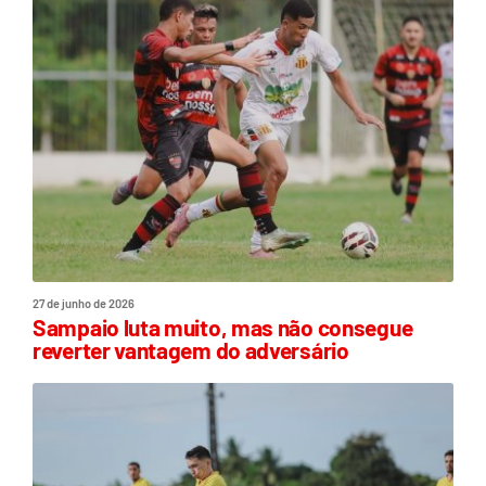
27 de junho de 2026
Sampaio luta muito, mas não consegue
reverter vantagem do adversário