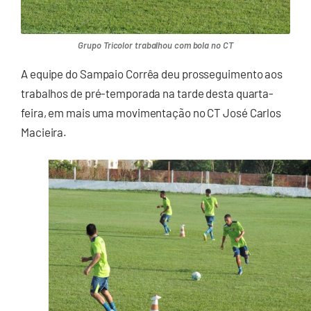
Grupo Tricolor trabalhou com bola no CT
A equipe do Sampaio Corrêa deu prosseguimento aos
trabalhos de pré-temporada na tarde desta quarta-
feira, em mais uma movimentação no CT José Carlos
Macieira.