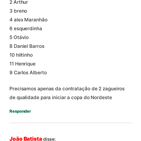
2 Arthur
3 breno
4 alex Maranhão
6 esquerdinha
5 Otávio
8 Daniel Barros
10 hiltinho
11 Henrique
9 Carlos Alberto
Precisamos apenas da contratação de 2 zagueiros
de qualidade para iniciar a copa do Nordeste
Responder
João Batista
disse: