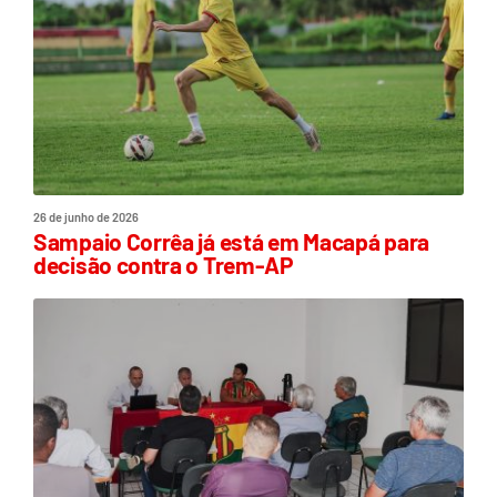
26 de junho de 2026
Sampaio Corrêa já está em Macapá para
decisão contra o Trem-AP