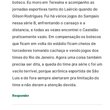
boteco. Eu moro em Teresina e acompanho as
jornadas esportivas tanto do Laércio quando do
Gilson Rodrigues. Fui há vários jogos do Sampaio
nessa série B, enfrentando o cansaço e a
distancia, e todas as vezes encontrei o Castelão
praticamente vazio. Em compensação os botecos
que ficam em volta do estádio ficam cheios de
torcedores tomando cachaça e vendo jogos dos
times do Rio de Janeiro. Agora uma coisa também
precisa ser dita, a queda do time pra série c foi um
vacilo terrível, porque acrônica esportida de São
Luis e de fora sempre alertaram pra limitação do
time e não deram a atenção devida.
Responder