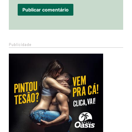
Publicidade