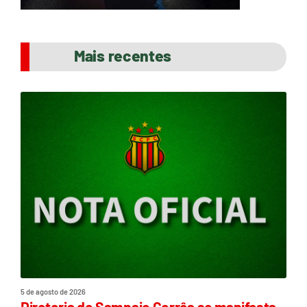
Mais recentes
5 de agosto de 2026
Diretoria do Sampaio Corrêa se manifesta