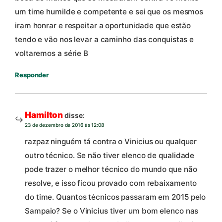
um time humilde e competente e sei que os mesmos
iram honrar e respeitar a oportunidade que estão
tendo e vão nos levar a caminho das conquistas e
voltaremos a série B
Responder
Hamilton
disse:
23 de dezembro de 2016 às 12:08
razpaz ninguém tá contra o Vinicius ou qualquer
outro técnico. Se não tiver elenco de qualidade
pode trazer o melhor técnico do mundo que não
resolve, e isso ficou provado com rebaixamento
do time. Quantos técnicos passaram em 2015 pelo
Sampaio? Se o Vinicius tiver um bom elenco nas