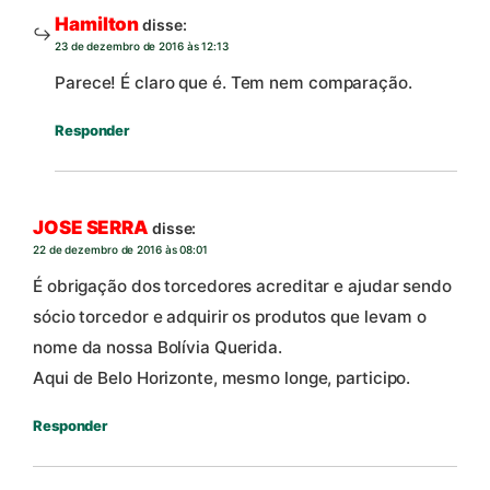
Hamilton
disse:
23 de dezembro de 2016 às 12:13
Parece! É claro que é. Tem nem comparação.
Responder
JOSE SERRA
disse:
22 de dezembro de 2016 às 08:01
É obrigação dos torcedores acreditar e ajudar sendo
sócio torcedor e adquirir os produtos que levam o
nome da nossa Bolívia Querida.
Aqui de Belo Horizonte, mesmo longe, participo.
Responder