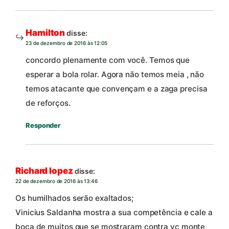
Hamilton
disse:
23 de dezembro de 2016 às 12:05
concordo plenamente com você. Temos que
esperar a bola rolar. Agora não temos meia , não
temos atacante que convençam e a zaga precisa
de reforços.
Responder
Richard lopez
disse:
22 de dezembro de 2016 às 13:46
Os humilhados serão exaltados;
Vinicius Saldanha mostra a sua competência e cale a
boca de muitos que se mostraram contra vc monte