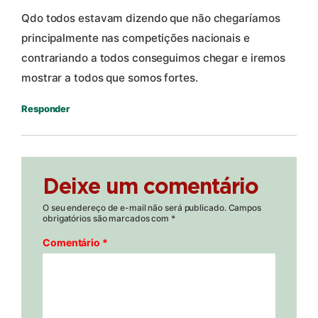
Qdo todos estavam dizendo que não chegaríamos
principalmente nas competições nacionais e
contrariando a todos conseguimos chegar e iremos
mostrar a todos que somos fortes.
Responder
Deixe um comentário
O seu endereço de e-mail não será publicado.
Campos
obrigatórios são marcados com
*
Comentário
*