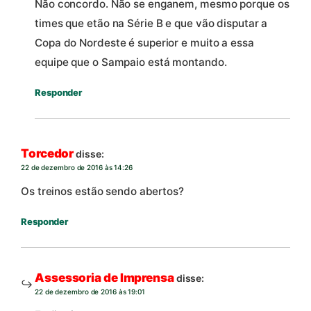
Não concordo. Não se enganem, mesmo porque os
times que etão na Série B e que vão disputar a
Copa do Nordeste é superior e muito a essa
equipe que o Sampaio está montando.
Responder
Torcedor
disse:
22 de dezembro de 2016 às 14:26
Os treinos estão sendo abertos?
Responder
Assessoria de Imprensa
disse:
22 de dezembro de 2016 às 19:01