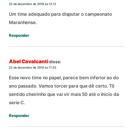
22 de dezembro de 2016 às 12:12
Um time adequado para disputar o campeonato
Maranhense.
Responder
Abel Cavalcanti
disse:
22 de dezembro de 2016 às 11:53
Esse novo time no papel, parece bem inferior ao do
ano passado. Vamos torcer para que dê certo. Tô
sentido cheirinho que vai vir mais 50 até o inicio da
serie C.
Responder