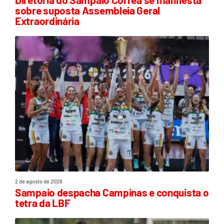
sobre suposta Assembleia Geral
Extraordinária
2 de agosto de 2026
Sampaio despacha Campinas e conquista o
tetra da LBF