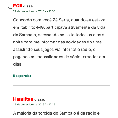
ECR
disse:
22 de dezembro de 2016 às 21:10
Concordo com você Zé Serra, quando eu estava
em Itabirito-MG, participava ativamente da vida
do Sampaio, acessando seu site todos os dias à
noite para me informar das novidades do time,
assistindo seus jogos via internet e rádio, e
pagando as mensalidades de sócio torcedor em
dias.
Responder
Hamilton
disse:
23 de dezembro de 2016 às 12:25
A maioria da torcida do Sampaio é de radio e