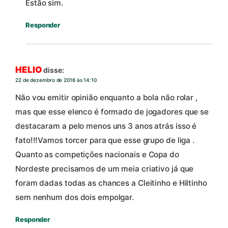
Estão sim.
Responder
HELIO
disse:
22 de dezembro de 2016 às 14:10
Não vou emitir opinião enquanto a bola não rolar ,
mas que esse elenco é formado de jogadores que se
destacaram a pelo menos uns 3 anos atrás isso é
fato!!!Vamos torcer para que esse grupo de liga .
Quanto as competições nacionais e Copa do
Nordeste precisamos de um meia criativo já que
foram dadas todas as chances a Cleitinho e Hiltinho
sem nenhum dos dois empolgar.
Responder