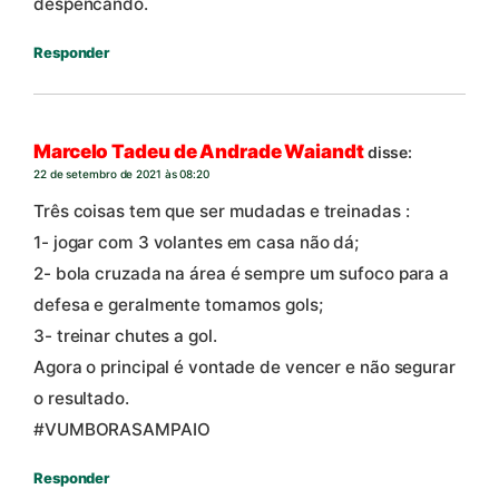
despencando.
Responder
Marcelo Tadeu de Andrade Waiandt
disse:
22 de setembro de 2021 às 08:20
Três coisas tem que ser mudadas e treinadas :
1- jogar com 3 volantes em casa não dá;
2- bola cruzada na área é sempre um sufoco para a
defesa e geralmente tomamos gols;
3- treinar chutes a gol.
Agora o principal é vontade de vencer e não segurar
o resultado.
#VUMBORASAMPAIO
Responder