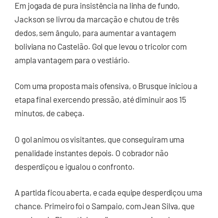
Em jogada de pura insistência na linha de fundo,
Jackson se livrou da marcação e chutou de três
dedos, sem ângulo, para aumentar a vantagem
boliviana no Castelão. Gol que levou o tricolor com
ampla vantagem para o vestiário.
Com uma proposta mais ofensiva, o Brusque iniciou a
etapa final exercendo pressão, até diminuir aos 15
minutos, de cabeça.
O gol animou os visitantes, que conseguiram uma
penalidade instantes depois. O cobrador não
desperdiçou e igualou o confronto.
A partida ficou aberta, e cada equipe desperdiçou uma
chance. Primeiro foi o Sampaio, com Jean Silva, que