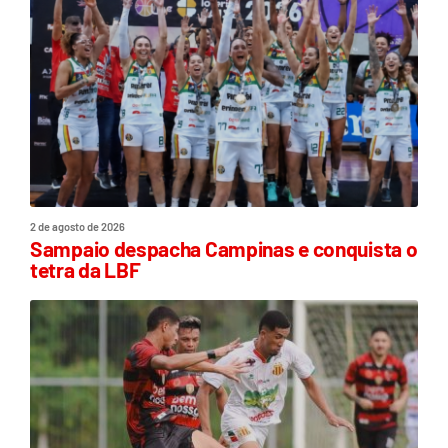
2 de agosto de 2026
Sampaio despacha Campinas e conquista o
tetra da LBF