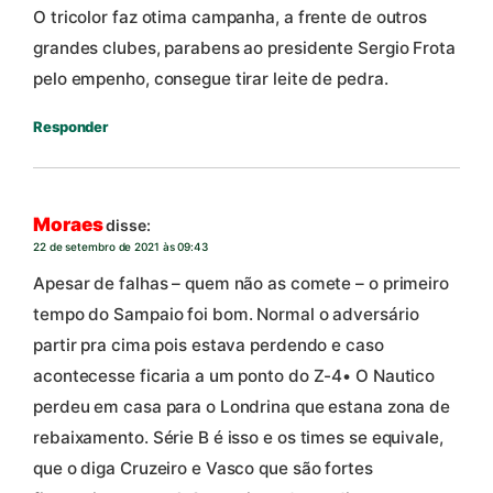
O tricolor faz otima campanha, a frente de outros
grandes clubes, parabens ao presidente Sergio Frota
pelo empenho, consegue tirar leite de pedra.
Responder
Moraes
disse:
22 de setembro de 2021 às 09:43
Apesar de falhas – quem não as comete – o primeiro
tempo do Sampaio foi bom. Normal o adversário
partir pra cima pois estava perdendo e caso
acontecesse ficaria a um ponto do Z-4• O Nautico
perdeu em casa para o Londrina que estana zona de
rebaixamento. Série B é isso e os times se equivale,
que o diga Cruzeiro e Vasco que são fortes