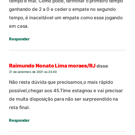
tempo e mal. Como pode, terminar o primeiro tempo
ganhando de 2 a 0 e ceder o empate no segundo
tempo, é inaceitável um empate como esse jogando
em casa.
Responder
Raimundo Nonato Lima moraes/RJ
disse:
21 de setembro de 2021 às 23:40
Não resta dúvida que precisamos,o mais rápido
possível,chegar aos 45.Time estagnou e vai precisar
de muita disposição para não ser surpreendido na
reta final.
Responder