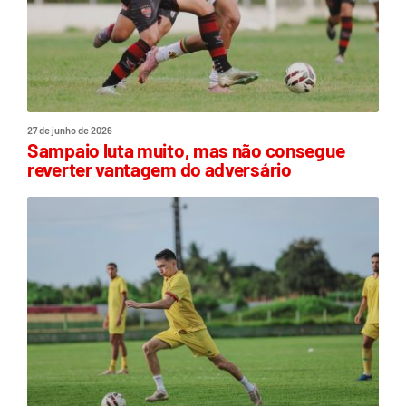
27 de junho de 2026
Sampaio luta muito, mas não consegue
reverter vantagem do adversário