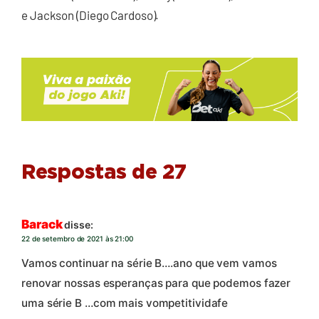
e Jackson (Diego Cardoso).
Respostas de 27
Barack
disse:
22 de setembro de 2021 às 21:00
Vamos continuar na série B….ano que vem vamos
renovar nossas esperanças para que podemos fazer
uma série B …com mais vompetitividafe