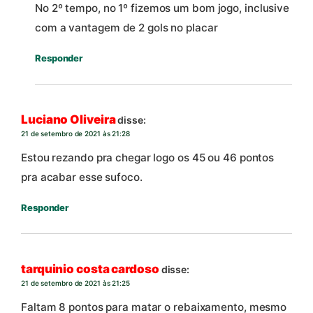
No 2º tempo, no 1º fizemos um bom jogo, inclusive
com a vantagem de 2 gols no placar
Responder
Luciano Oliveira
disse:
21 de setembro de 2021 às 21:28
Estou rezando pra chegar logo os 45 ou 46 pontos
pra acabar esse sufoco.
Responder
tarquinio costa cardoso
disse:
21 de setembro de 2021 às 21:25
Faltam 8 pontos para matar o rebaixamento, mesmo