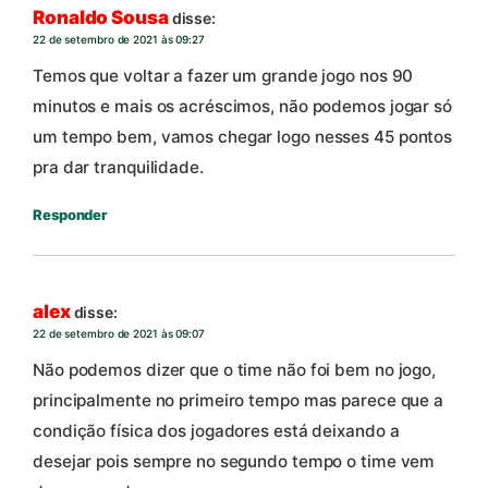
Ronaldo Sousa
disse:
22 de setembro de 2021 às 09:27
Temos que voltar a fazer um grande jogo nos 90
minutos e mais os acréscimos, não podemos jogar só
um tempo bem, vamos chegar logo nesses 45 pontos
pra dar tranquilidade.
Responder
alex
disse:
22 de setembro de 2021 às 09:07
Não podemos dizer que o time não foi bem no jogo,
principalmente no primeiro tempo mas parece que a
condição física dos jogadores está deixando a
desejar pois sempre no segundo tempo o time vem