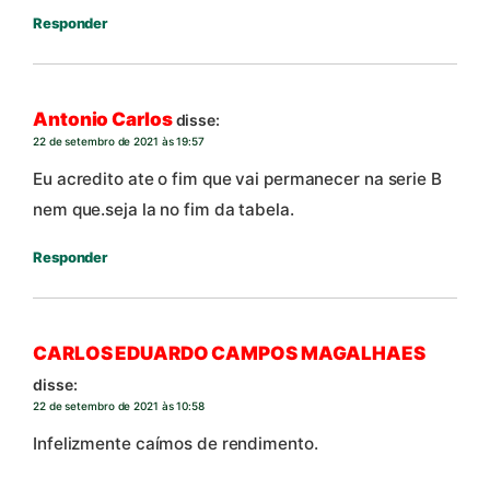
Responder
Antonio Carlos
disse:
22 de setembro de 2021 às 19:57
Eu acredito ate o fim que vai permanecer na serie B
nem que.seja la no fim da tabela.
Responder
CARLOS EDUARDO CAMPOS MAGALHAES
disse:
22 de setembro de 2021 às 10:58
Infelizmente caímos de rendimento.