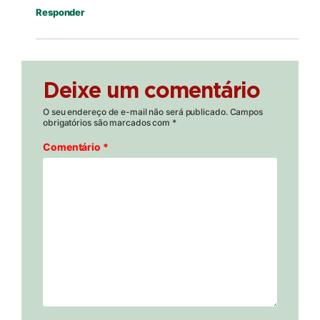
Responder
Deixe um comentário
O seu endereço de e-mail não será publicado.
Campos
obrigatórios são marcados com
*
Comentário
*