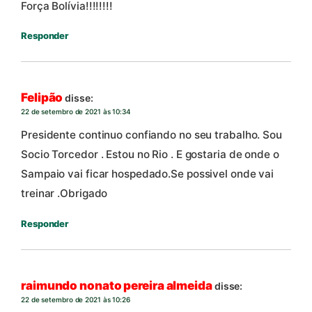
Força Bolívia!!!!!!!!
Responder
Felipão
disse:
22 de setembro de 2021 às 10:34
Presidente continuo confiando no seu trabalho. Sou
Socio Torcedor . Estou no Rio . E gostaria de onde o
Sampaio vai ficar hospedado.Se possivel onde vai
treinar .Obrigado
Responder
raimundo nonato pereira almeida
disse:
22 de setembro de 2021 às 10:26