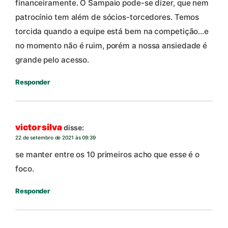
financeiramente. O Sampaio pode-se dizer, que nem
patrocínio tem além de sócios-torcedores. Temos
torcida quando a equipe está bem na competição…e
no momento não é ruim, porém a nossa ansiedade é
grande pelo acesso.
Responder
victor silva
disse:
22 de setembro de 2021 às 09:39
se manter entre os 10 primeiros acho que esse é o
foco.
Responder