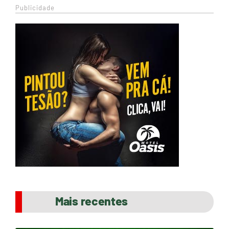
Publicidade
Mais recentes