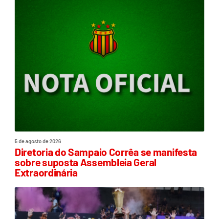
5 de agosto de 2026
Diretoria do Sampaio Corrêa se manifesta
sobre suposta Assembleia Geral
Extraordinária