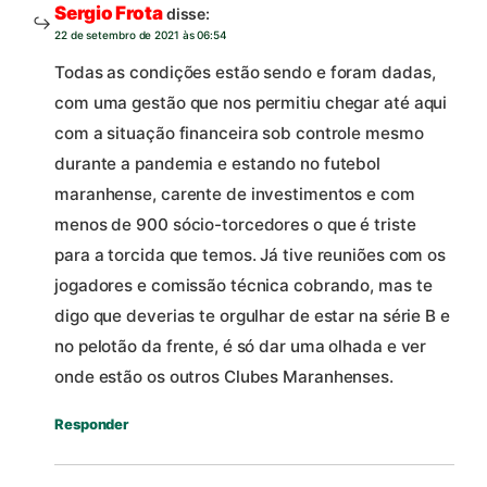
Sergio Frota
disse:
22 de setembro de 2021 às 06:54
Todas as condições estão sendo e foram dadas,
com uma gestão que nos permitiu chegar até aqui
com a situação financeira sob controle mesmo
durante a pandemia e estando no futebol
maranhense, carente de investimentos e com
menos de 900 sócio-torcedores o que é triste
para a torcida que temos. Já tive reuniões com os
jogadores e comissão técnica cobrando, mas te
digo que deverias te orgulhar de estar na série B e
no pelotão da frente, é só dar uma olhada e ver
onde estão os outros Clubes Maranhenses.
Responder