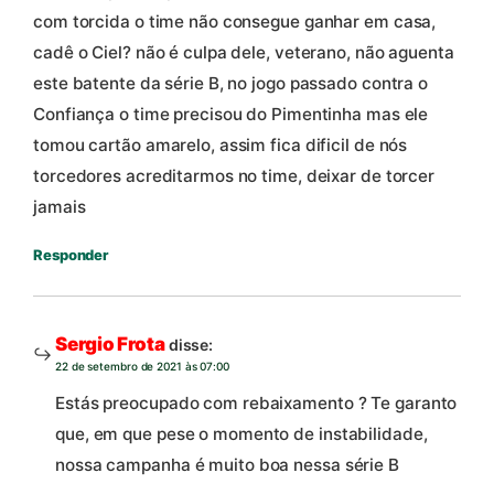
com torcida o time não consegue ganhar em casa,
cadê o Ciel? não é culpa dele, veterano, não aguenta
este batente da série B, no jogo passado contra o
Confiança o time precisou do Pimentinha mas ele
tomou cartão amarelo, assim fica dificil de nós
torcedores acreditarmos no time, deixar de torcer
jamais
Responder
Sergio Frota
disse:
22 de setembro de 2021 às 07:00
Estás preocupado com rebaixamento ? Te garanto
que, em que pese o momento de instabilidade,
nossa campanha é muito boa nessa série B