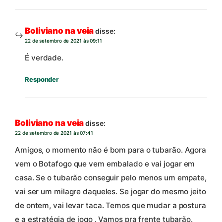
Boliviano na veia
disse:
22 de setembro de 2021 às 09:11
É verdade.
Responder
Boliviano na veia
disse:
22 de setembro de 2021 às 07:41
Amigos, o momento não é bom para o tubarão. Agora
vem o Botafogo que vem embalado e vai jogar em
casa. Se o tubarão conseguir pelo menos um empate,
vai ser um milagre daqueles. Se jogar do mesmo jeito
de ontem, vai levar taca. Temos que mudar a postura
e a estratégia de jogo . Vamos pra frente tubarão.