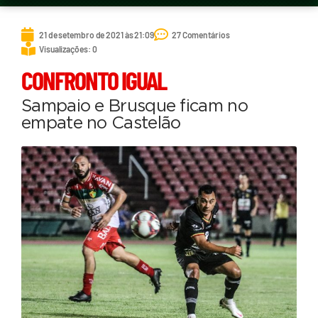
21 de setembro de 2021 às 21:09
27 Comentários
Visualizações: 0
CONFRONTO IGUAL
Sampaio e Brusque ficam no
empate no Castelão