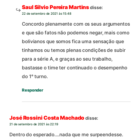
Saul Silvio Pereira Martins
disse:
22 de setembro de 2021 às 15:48
Concordo plenamente com os seus argumentos
e que são fatos não podemos negar, mais como
bolivianos que somos fica uma sensação que
tinhamos ou temos plenas condições de subir
para a série A, e graças ao seu trabalho,
bastasse o time ter continuado o desempenho
do 1° turno.
Responder
José Rossini Costa Machado
disse:
21 de setembro de 2021 às 22:19
Dentro do esperado….nada que me surpeendesse.