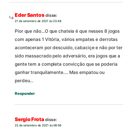
Eder Santos
disse:
21 de setembro de 2021 às 23:48
Pior que não…O que chateia é que nesses 8 jogos
com apenas 1 Vitória, vários empates e derrotas
aconteceram por descuido, cabaciçe e não por ter
sido massacrado pelo adversário, era jogos que a
gente tem a completa convicção que se poderia
ganhar tranquilamente…. Mas empatou ou
perdeu…
Responder
Sergio Frota
disse:
22 de setembro de 2021 às 06:56