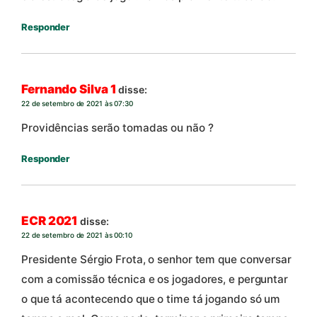
Responder
Fernando Silva 1
disse:
22 de setembro de 2021 às 07:30
Providências serão tomadas ou não ?
Responder
ECR 2021
disse:
22 de setembro de 2021 às 00:10
Presidente Sérgio Frota, o senhor tem que conversar
com a comissão técnica e os jogadores, e perguntar
o que tá acontecendo que o time tá jogando só um