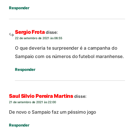
Responder
Sergio Frota
disse:
22 de setembro de 2021 às 06:55
O que deveria te surpreender é a campanha do
Sampaio com os números do futebol maranhense.
Responder
Saul Silvio Pereira Martins
disse:
21 de setembro de 2021 às 22:00
De novo o Sampaio faz um péssimo jogo
Responder