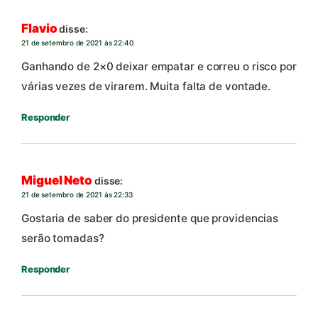
Flavio
disse:
21 de setembro de 2021 às 22:40
Ganhando de 2×0 deixar empatar e correu o risco por
várias vezes de virarem. Muita falta de vontade.
Responder
Miguel Neto
disse:
21 de setembro de 2021 às 22:33
Gostaria de saber do presidente que providencias
serão tomadas?
Responder