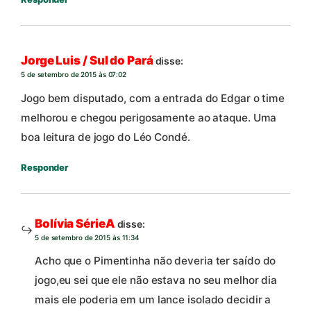
Jorge Luis / Sul do Pará
disse:
5 de setembro de 2015 às 07:02
Jogo bem disputado, com a entrada do Edgar o time
melhorou e chegou perigosamente ao ataque. Uma
boa leitura de jogo do Léo Condé.
Responder
Bolívia SérieA
disse:
5 de setembro de 2015 às 11:34
Acho que o Pimentinha não deveria ter saído do
jogo,eu sei que ele não estava no seu melhor dia
mais ele poderia em um lance isolado decidir a