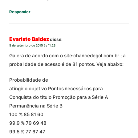
Responder
Evaristo Baldez
disse:
5 de setembro de 2015 às 11:23
Galera de acordo com o site:chancedegol.com.br ; a
probalidade de acesso é de 81 pontos. Veja abaixo:
Probabilidade de
atingir o objetivo Pontos necessários para
Conquista do título Promoção para a Série A
Permanência na Série B
100 % 85 81 60
99.9 % 79 69 48
99.5 % 77 67 47