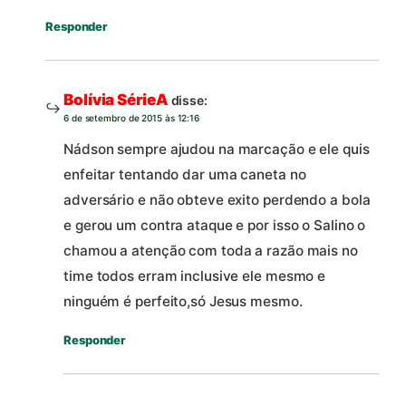
Responder
Bolívia SérieA
disse:
6 de setembro de 2015 às 12:16
Nádson sempre ajudou na marcação e ele quis
enfeitar tentando dar uma caneta no
adversário e não obteve exito perdendo a bola
e gerou um contra ataque e por isso o Salino o
chamou a atenção com toda a razão mais no
time todos erram inclusive ele mesmo e
ninguém é perfeito,só Jesus mesmo.
Responder