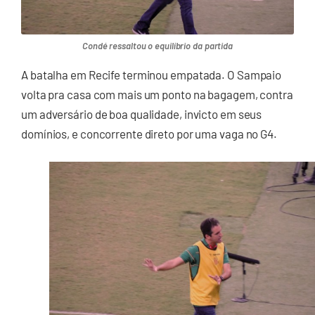
Condé ressaltou o equilíbrio da partida
A batalha em Recife terminou empatada. O Sampaio
volta pra casa com mais um ponto na bagagem, contra
um adversário de boa qualidade, invicto em seus
domínios, e concorrente direto por uma vaga no G4.