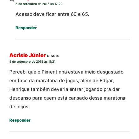
5 de setembro de 2015 às 17:22
Acesso deve ficar entre 60 e 65.
Responder
Acrisio Júnior
disse:
5 de setembro de 2015 às 11:21
Percebi que o Pimentinha estava meio desgastado
em face da maratona de jogos, além de Edgar,
Henrique também deveria entrar jogando pra dar
descanso para quem está cansado dessa maratona
de jogos.
Responder