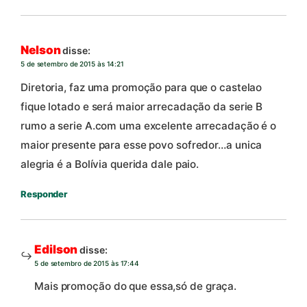
Nelson
disse:
5 de setembro de 2015 às 14:21
Diretoria, faz uma promoção para que o castelao
fique lotado e será maior arrecadação da serie B
rumo a serie A.com uma excelente arrecadação é o
maior presente para esse povo sofredor…a unica
alegria é a Bolívia querida dale paio.
Responder
Edilson
disse:
5 de setembro de 2015 às 17:44
Mais promoção do que essa,só de graça.