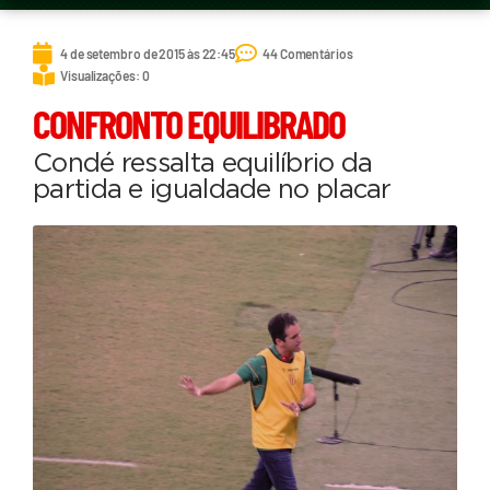
4 de setembro de 2015 às 22:45
44 Comentários
Visualizações: 0
CONFRONTO EQUILIBRADO
Condé ressalta equilíbrio da
partida e igualdade no placar