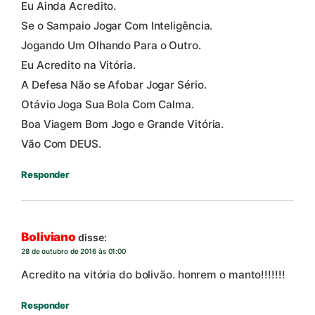
Eu Ainda Acredito.
Se o Sampaio Jogar Com Inteligência.
Jogando Um Olhando Para o Outro.
Eu Acredito na Vitória.
A Defesa Não se Afobar Jogar Sério.
Otávio Joga Sua Bola Com Calma.
Boa Viagem Bom Jogo e Grande Vitória.
Vão Com DEUS.
Responder
Boliviano
disse:
28 de outubro de 2016 às 01:00
Acredito na vitória do bolivão. honrem o manto!!!!!!!
Responder