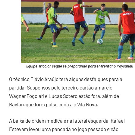
Equipe Tricolor segue se preparando para enfrentar o Paysandu
O técnico Flávio Araújo terá alguns desfalques para a
partida. Suspensos pelo terceiro cartão amarelo,
Wagner Fogolari e Lucas Sotero estão fora, além de
Raylan, que foi expulso contra o Vila Nova.
A baixa de ordem médica é na lateral esquerda. Rafael
Estevam levou uma pancada no jogo passado e não