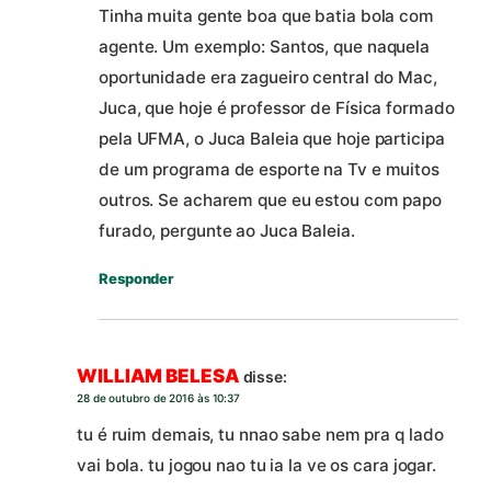
Tinha muita gente boa que batia bola com
agente. Um exemplo: Santos, que naquela
oportunidade era zagueiro central do Mac,
Juca, que hoje é professor de Física formado
pela UFMA, o Juca Baleia que hoje participa
de um programa de esporte na Tv e muitos
outros. Se acharem que eu estou com papo
furado, pergunte ao Juca Baleia.
Responder
WILLIAM BELESA
disse:
28 de outubro de 2016 às 10:37
tu é ruim demais, tu nnao sabe nem pra q lado
vai bola. tu jogou nao tu ia la ve os cara jogar.