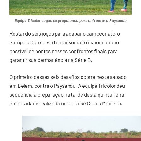
Equipe Tricolor segue se preparando para enfrentar o Paysandu
Restando seis jogos para acabar o campeonato, o
Sampaio Corrêa vai tentar somar o maior número
possível de pontos nesses confrontos finais para
garantir sua permanência na Série B.
O primeiro desses seis desafios ocorre neste sábado,
em Belém, contra o Paysandu. A equipe Tricolor deu
sequência à preparação na tarde desta quinta-feira,
em atividade realizada no CT José Carlos Macieira.