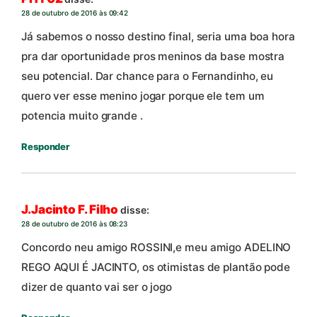
28 de outubro de 2016 às 09:42
Já sabemos o nosso destino final, seria uma boa hora
pra dar oportunidade pros meninos da base mostra
seu potencial. Dar chance para o Fernandinho, eu
quero ver esse menino jogar porque ele tem um
potencia muito grande .
Responder
J.Jacinto F. Filho
disse:
28 de outubro de 2016 às 08:23
Concordo neu amigo ROSSINI,e meu amigo ADELINO
REGO AQUI É JACINTO, os otimistas de plantão pode
dizer de quanto vai ser o jogo