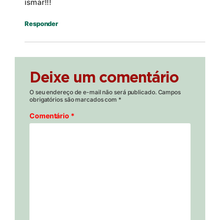
ismar!!!
Responder
Deixe um comentário
O seu endereço de e-mail não será publicado.
Campos
obrigatórios são marcados com
*
Comentário
*