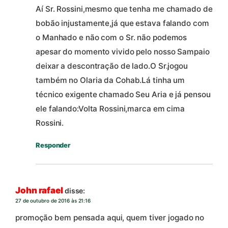
Aí Sr. Rossini,mesmo que tenha me chamado de
bobão injustamente,já que estava falando com
o Manhado e não com o Sr. não podemos
apesar do momento vivido pelo nosso Sampaio
deixar a descontração de lado.O Sr.jogou
também no Olaria da Cohab.Lá tinha um
técnico exigente chamado Seu Aria e já pensou
ele falando:Volta Rossini,marca em cima
Rossini.
Responder
John rafael
disse:
27 de outubro de 2016 às 21:16
promoção bem pensada aqui, quem tiver jogado no