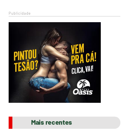
Publicidade
Mais recentes