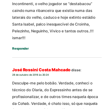
Incontinenti, o velho jogador se “destabacou”
caindo numa ribanceira que existia numa das
laterais do velho, caduco e hoje extinto estádio
Santa Isabel, palco inesquecível de Croinha,
Pelezinho, Neguinho, Vivico e tantos outros..!!!
ismar!!!
Responder
José Rossini Costa Mahcado
disse:
28 de outubro de 2016 às 20:24
Desculpe-me pelo bobão. Verdade, conheci o
técnico do Olaria, do Expressinho antes de se
profissionalizar, e de outros times naquela época
da Cohab. Verdade, é chato isso, só que naquela