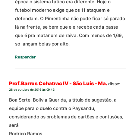
época o sistema tático era diferente. Hoje o
futebol moderno exige que os 11 ataquem e
defendam. O Pimentinha não pode ficar só parado
lá na frente, se bem que ele recebe cada passe
que é pra matar um de raiva. Com menos de 1,69,
só lançam bolas por alto.
Responder
Prof. Barros Cohatrac IV - São Luis - Ma.
disse:
28 de outubro de 2016 às 09:43
Boa Sorte, Bolívia Querida, a título de sugestão, a
equipe para o duelo contra o Paysandu,
considerando os problemas de cartões e contusões,
será
Rodrigo Ramos