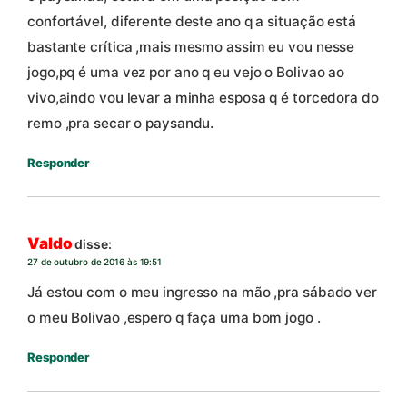
confortável, diferente deste ano q a situação está
bastante crítica ,mais mesmo assim eu vou nesse
jogo,pq é uma vez por ano q eu vejo o Bolivao ao
vivo,aindo vou levar a minha esposa q é torcedora do
remo ,pra secar o paysandu.
Responder
Valdo
disse:
27 de outubro de 2016 às 19:51
Já estou com o meu ingresso na mão ,pra sábado ver
o meu Bolivao ,espero q faça uma bom jogo .
Responder