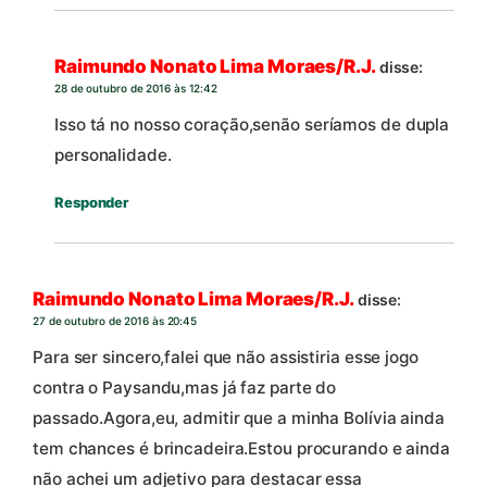
Raimundo Nonato Lima Moraes/R.J.
disse:
28 de outubro de 2016 às 12:42
Isso tá no nosso coração,senão seríamos de dupla
personalidade.
Responder
Raimundo Nonato Lima Moraes/R.J.
disse:
27 de outubro de 2016 às 20:45
Para ser sincero,falei que não assistiria esse jogo
contra o Paysandu,mas já faz parte do
passado.Agora,eu, admitir que a minha Bolívia ainda
tem chances é brincadeira.Estou procurando e ainda
não achei um adjetivo para destacar essa