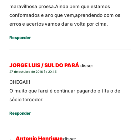
maravilhosa proesa.Ainda bem que estamos
conformados e ano que vem,aprendendo com os
erros e acertos vamos dar a volta por cima.
Responder
JORGE LUIS / SUL DO PARÁ
disse:
27 de outubro de 2016 às 20:45
CHEGA!!!
O muito que farei é continuar pagando o título de
sócio torcedor.
Responder
Antonio Henrique
disse: