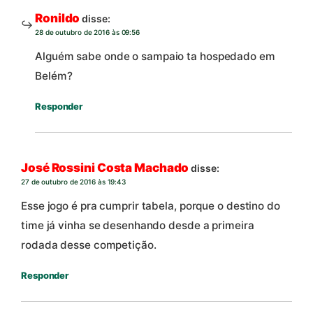
Ronildo
disse:
28 de outubro de 2016 às 09:56
Alguém sabe onde o sampaio ta hospedado em
Belém?
Responder
José Rossini Costa Machado
disse:
27 de outubro de 2016 às 19:43
Esse jogo é pra cumprir tabela, porque o destino do
time já vinha se desenhando desde a primeira
rodada desse competição.
Responder