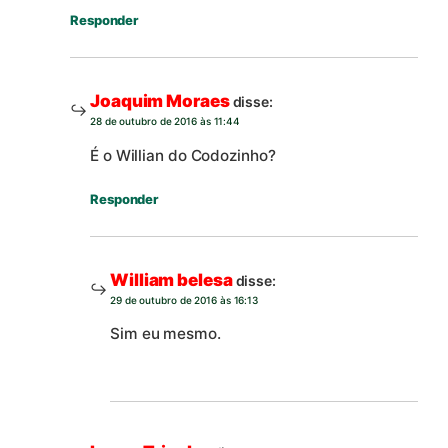
Responder
Joaquim Moraes
disse:
28 de outubro de 2016 às 11:44
É o Willian do Codozinho?
Responder
William belesa
disse:
29 de outubro de 2016 às 16:13
Sim eu mesmo.