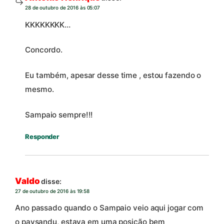
28 de outubro de 2016 às 05:07
KKKKKKKK…
Concordo.
Eu também, apesar desse time , estou fazendo o
mesmo.
Sampaio sempre!!!
Responder
Valdo
disse:
27 de outubro de 2016 às 19:58
Ano passado quando o Sampaio veio aqui jogar com
o paysandu, estava em uma posição bem