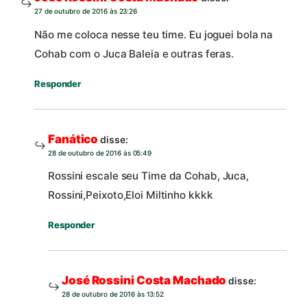
27 de outubro de 2016 às 23:26
Não me coloca nesse teu time. Eu joguei bola na
Cohab com o Juca Baleia e outras feras.
Responder
Fanático
disse:
28 de outubro de 2016 às 05:49
Rossini escale seu Time da Cohab, Juca,
Rossini,Peixoto,Eloi Miltinho kkkk
Responder
José Rossini Costa Machado
disse:
28 de outubro de 2016 às 13:52