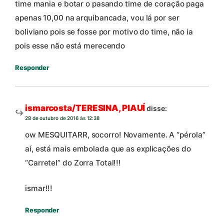
time mania e botar o pasando time de coração paga
apenas 10,00 na arquibancada, vou lá por ser
boliviano pois se fosse por motivo do time, não ia
pois esse não está merecendo
Responder
ismarcosta/TERESINA, PIAUÍ
disse:
28 de outubro de 2016 às 12:38
ow MESQUITARR, socorro! Novamente. A “pérola”
aí, está mais embolada que as explicações do
“Carretel” do Zorra Total!!!
ismar!!!
Responder