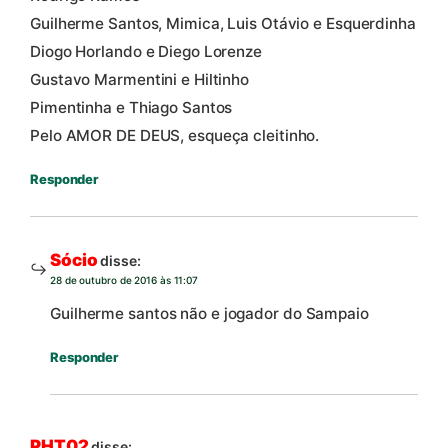
Guilherme Santos, Mimica, Luis Otávio e Esquerdinha
Diogo Horlando e Diego Lorenze
Gustavo Marmentini e Hiltinho
Pimentinha e Thiago Santos
Pelo AMOR DE DEUS, esqueça cleitinho.
Responder
Sócio
disse:
28 de outubro de 2016 às 11:07
Guilherme santos não e jogador do Sampaio
Responder
PHT02
disse: