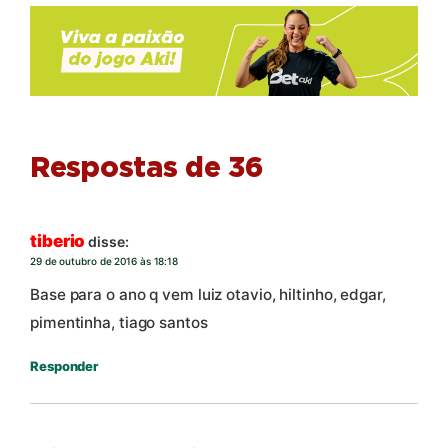
Respostas de 36
tiberio
disse:
29 de outubro de 2016 às 18:18
Base para o ano q vem luiz otavio, hiltinho, edgar,
pimentinha, tiago santos
Responder