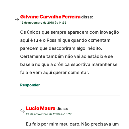
Gilvane Carvalho Ferreira
disse:
19 de novembro de 2018 às 14:55
Os únicos que sempre aparecem com inovação
aqui é tu e o Rossini que quando comentam
parecem que descobriram algo inédito.
Certamente também não vai ao estádio e se
baseia no que a crônica esportiva maranhense
fala e vem aqui querer comentar.
Responder
Lucio Mauro
disse:
19 de novembro de 2018 às 18:27
Eu falo por mim meu caro. Não precisava um