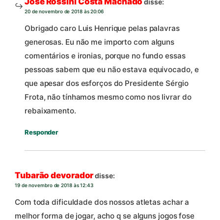
Jose Rossini Costa Machado
disse:
20 de novembro de 2018 às 20:06
Obrigado caro Luis Henrique pelas palavras
generosas. Eu não me importo com alguns
comentários e ironias, porque no fundo essas
pessoas sabem que eu não estava equivocado, e
que apesar dos esforços do Presidente Sérgio
Frota, não tínhamos mesmo como nos livrar do
rebaixamento.
Responder
Tubarão devorador
disse:
19 de novembro de 2018 às 12:43
Com toda dificuldade dos nossos atletas achar a
melhor forma de jogar, acho q se alguns jogos fose