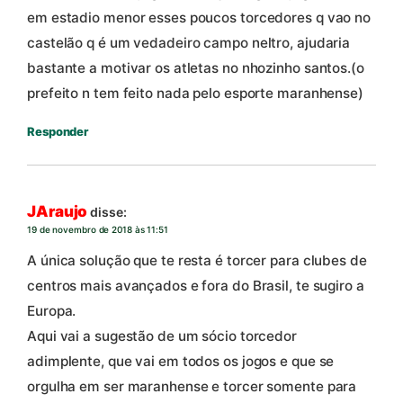
em estadio menor esses poucos torcedores q vao no
castelão q é um vedadeiro campo neltro, ajudaria
bastante a motivar os atletas no nhozinho santos.(o
prefeito n tem feito nada pelo esporte maranhense)
Responder
JAraujo
disse:
19 de novembro de 2018 às 11:51
A única solução que te resta é torcer para clubes de
centros mais avançados e fora do Brasil, te sugiro a
Europa.
Aqui vai a sugestão de um sócio torcedor
adimplente, que vai em todos os jogos e que se
orgulha em ser maranhense e torcer somente para