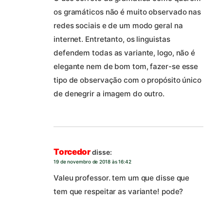
os gramáticos não é muito observado nas
redes sociais e de um modo geral na
internet. Entretanto, os linguistas
defendem todas as variante, logo, não é
elegante nem de bom tom, fazer-se esse
tipo de observação com o propósito único
de denegrir a imagem do outro.
Torcedor
disse:
19 de novembro de 2018 às 16:42
Valeu professor. tem um que disse que
tem que respeitar as variante! pode?