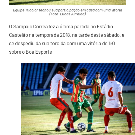
Equipe Tricolor fechou sua participação em casa com uma vitória
(Foto: Lucas Almeida)
O Sampaio Corrêa fez a última partida no Estádio
Castelão na temporada 2018, na tarde deste sábado, e
se despediu da sua torcida com uma vitória de 1×0
sobre o Boa Esporte.