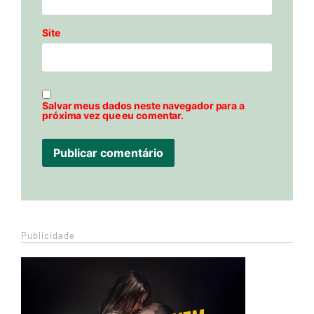
Site
Salvar meus dados neste navegador para a
próxima vez que eu comentar.
Publicidade