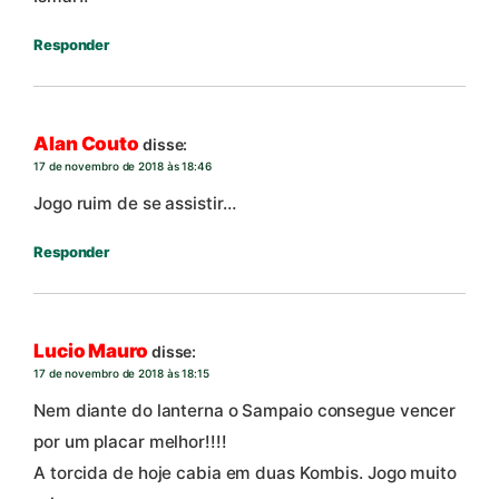
Responder
Alan Couto
disse:
17 de novembro de 2018 às 18:46
Jogo ruim de se assistir…
Responder
Lucio Mauro
disse:
17 de novembro de 2018 às 18:15
Nem diante do lanterna o Sampaio consegue vencer
por um placar melhor!!!!
A torcida de hoje cabia em duas Kombis. Jogo muito