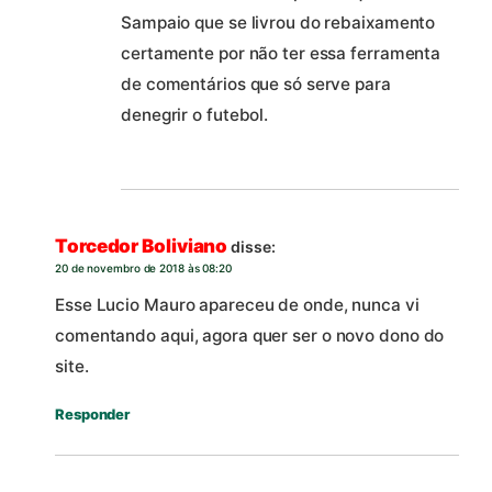
Sampaio que se livrou do rebaixamento
certamente por não ter essa ferramenta
de comentários que só serve para
denegrir o futebol.
Torcedor Boliviano
disse:
20 de novembro de 2018 às 08:20
Esse Lucio Mauro apareceu de onde, nunca vi
comentando aqui, agora quer ser o novo dono do
site.
Responder