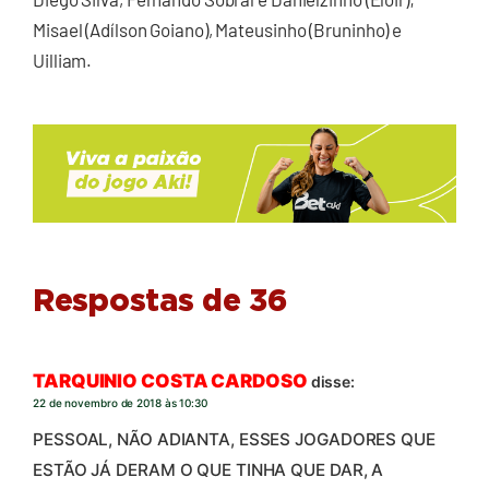
Misael (Adílson Goiano), Mateusinho (Bruninho) e
Uilliam.
Respostas de 36
TARQUINIO COSTA CARDOSO
disse:
22 de novembro de 2018 às 10:30
PESSOAL, NÃO ADIANTA, ESSES JOGADORES QUE
ESTÃO JÁ DERAM O QUE TINHA QUE DAR, A