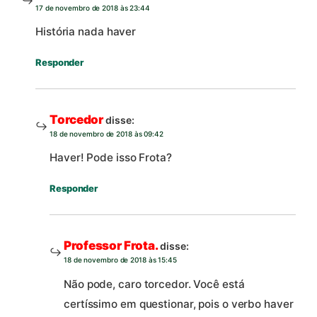
17 de novembro de 2018 às 23:44
História nada haver
Responder
Torcedor
disse:
18 de novembro de 2018 às 09:42
Haver! Pode isso Frota?
Responder
Professor Frota.
disse:
18 de novembro de 2018 às 15:45
Não pode, caro torcedor. Você está
certíssimo em questionar, pois o verbo haver