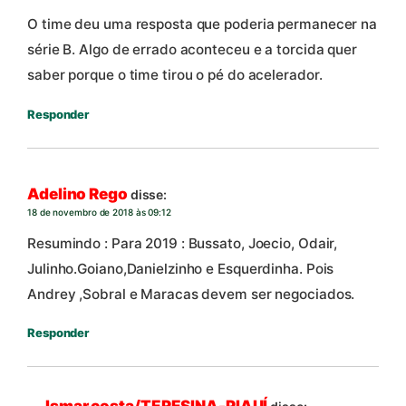
O time deu uma resposta que poderia permanecer na
série B. Algo de errado aconteceu e a torcida quer
saber porque o time tirou o pé do acelerador.
Responder
Adelino Rego
disse:
18 de novembro de 2018 às 09:12
Resumindo : Para 2019 : Bussato, Joecio, Odair,
Julinho.Goiano,Danielzinho e Esquerdinha. Pois
Andrey ,Sobral e Maracas devem ser negociados.
Responder