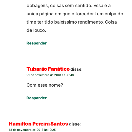
bobagens, coisas sem sentido. Essa é a
única página em que o torcedor tem culpa do
time ter tido baixíssimo rendimento. Coisa
de louco.
Responder
Tubarão Fanático
disse:
21 de novembro de 2018 às 08:49
Com esse nome?
Responder
Hamilton Pereira Santos
disse:
18 de novembro de 2018 às 12:25