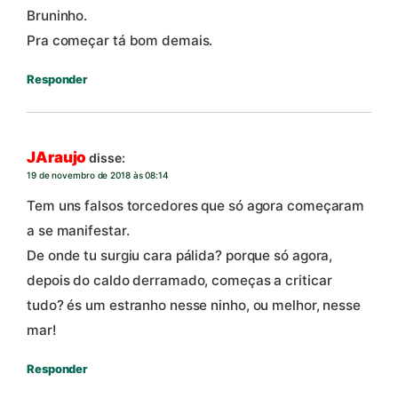
Bruninho.
Pra começar tá bom demais.
Responder
JAraujo
disse:
19 de novembro de 2018 às 08:14
Tem uns falsos torcedores que só agora começaram
a se manifestar.
De onde tu surgiu cara pálida? porque só agora,
depois do caldo derramado, começas a criticar
tudo? és um estranho nesse ninho, ou melhor, nesse
mar!
Responder