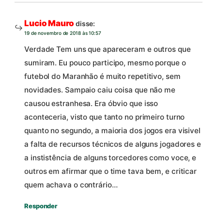
Lucio Mauro
disse:
19 de novembro de 2018 às 10:57
Verdade Tem uns que apareceram e outros que
sumiram. Eu pouco participo, mesmo porque o
futebol do Maranhão é muito repetitivo, sem
novidades. Sampaio caiu coisa que não me
causou estranhesa. Era óbvio que isso
aconteceria, visto que tanto no primeiro turno
quanto no segundo, a maioria dos jogos era visivel
a falta de recursos técnicos de alguns jogadores e
a instistência de alguns torcedores como voce, e
outros em afirmar que o time tava bem, e criticar
quem achava o contrário…
Responder