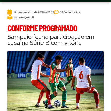
17 de novembro de 2018 às 17:59
36 Comentários
Visualizações: 0
CONFORME PROGRAMADO
Sampaio fecha participação em
casa na Série B com vitória