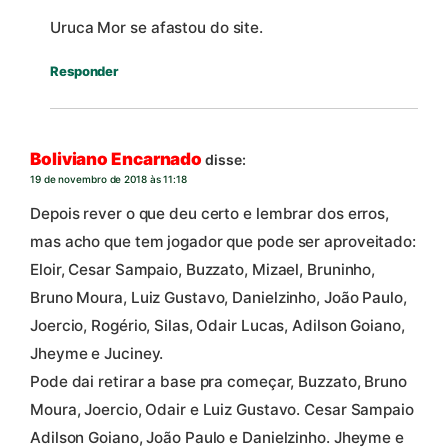
Uruca Mor se afastou do site.
Responder
Boliviano Encarnado
disse:
19 de novembro de 2018 às 11:18
Depois rever o que deu certo e lembrar dos erros,
mas acho que tem jogador que pode ser aproveitado:
Eloir, Cesar Sampaio, Buzzato, Mizael, Bruninho,
Bruno Moura, Luiz Gustavo, Danielzinho, João Paulo,
Joercio, Rogério, Silas, Odair Lucas, Adilson Goiano,
Jheyme e Juciney.
Pode dai retirar a base pra começar, Buzzato, Bruno
Moura, Joercio, Odair e Luiz Gustavo. Cesar Sampaio
Adilson Goiano, João Paulo e Danielzinho. Jheyme e