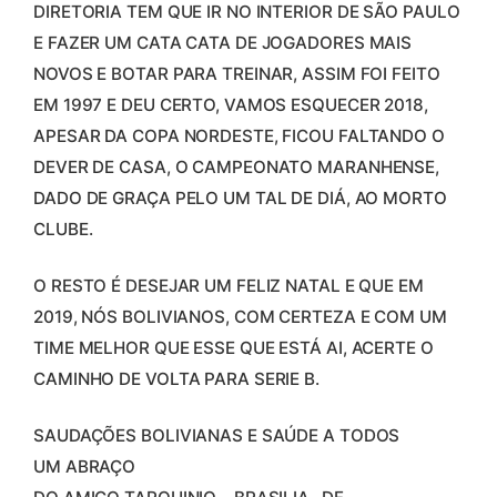
DIRETORIA TEM QUE IR NO INTERIOR DE SÃO PAULO
E FAZER UM CATA CATA DE JOGADORES MAIS
NOVOS E BOTAR PARA TREINAR, ASSIM FOI FEITO
EM 1997 E DEU CERTO, VAMOS ESQUECER 2018,
APESAR DA COPA NORDESTE, FICOU FALTANDO O
DEVER DE CASA, O CAMPEONATO MARANHENSE,
DADO DE GRAÇA PELO UM TAL DE DIÁ, AO MORTO
CLUBE.
O RESTO É DESEJAR UM FELIZ NATAL E QUE EM
2019, NÓS BOLIVIANOS, COM CERTEZA E COM UM
TIME MELHOR QUE ESSE QUE ESTÁ AI, ACERTE O
CAMINHO DE VOLTA PARA SERIE B.
SAUDAÇÕES BOLIVIANAS E SAÚDE A TODOS
UM ABRAÇO