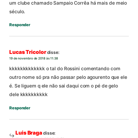
um clube chamado Sampaio Corrêa há mais de meio
século.
Responder
Lucas Tricolor
disse:
19 de novembro de 2018 às 11:38
kkkkkkkkkkkkk o tal do Rossini comentando com
outro nome só pra não passar pelo agourento que ele
é. Se liguem q ele não sai daqui com o pé de gelo
dele kkkkkkkkkk
Responder
Luis Braga
disse: