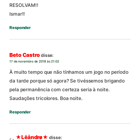
RESOLVAM!!
Ismar!!
Responder
Beto Castro
disse:
17 de novembro de 2018 às 21:02
À muito tempo que não tínhamos um jogo no período
da tarde porque só agora? Se tivéssemos brigando
pela permanência com certeza seria à noite.
Saudações tricolores. Boa noite.
Responder
★Lēåndrø★
disse: