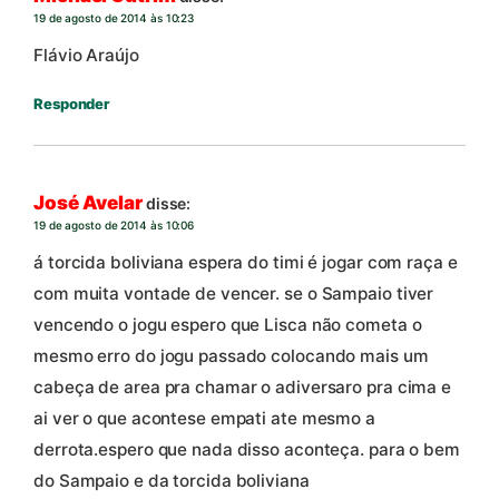
19 de agosto de 2014 às 10:23
Flávio Araújo
Responder
José Avelar
disse:
19 de agosto de 2014 às 10:06
á torcida boliviana espera do timi é jogar com raça e
com muita vontade de vencer. se o Sampaio tiver
vencendo o jogu espero que Lisca não cometa o
mesmo erro do jogu passado colocando mais um
cabeça de area pra chamar o adiversaro pra cima e
ai ver o que acontese empati ate mesmo a
derrota.espero que nada disso aconteça. para o bem
do Sampaio e da torcida boliviana