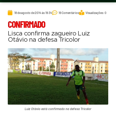
18 de agosto de 2014 às 19:34
19 Comentários
Visualizações: 0
CONFIRMADO
Lisca confirma zagueiro Luiz
Otávio na defesa Tricolor
Luiz Otávio está confirmado na defesa Tricolor