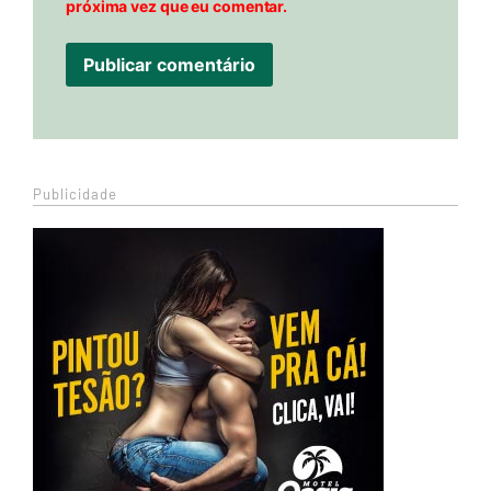
próxima vez que eu comentar.
Publicidade