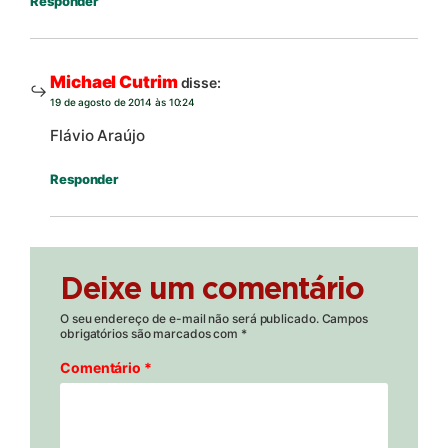
Responder
Michael Cutrim
disse:
19 de agosto de 2014 às 10:24
Flávio Araújo
Responder
Deixe um comentário
O seu endereço de e-mail não será publicado.
Campos
obrigatórios são marcados com
*
Comentário
*