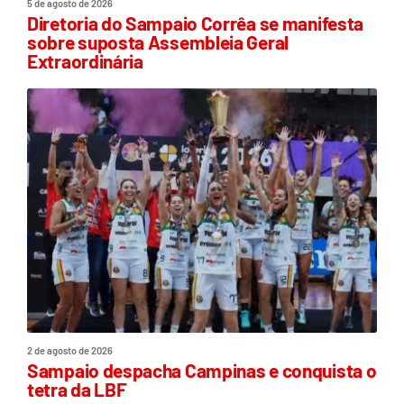
5 de agosto de 2026
Diretoria do Sampaio Corrêa se manifesta
sobre suposta Assembleia Geral
Extraordinária
2 de agosto de 2026
Sampaio despacha Campinas e conquista o
tetra da LBF