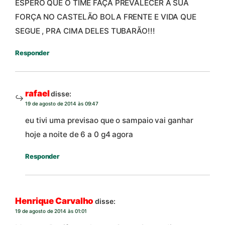
ESPERO QUE O TIME FAÇA PREVALECER A SUA
FORÇA NO CASTELÃO BOLA FRENTE E VIDA QUE
SEGUE , PRA CIMA DELES TUBARÃO!!!
Responder
rafael
disse:
19 de agosto de 2014 às 09:47
eu tivi uma previsao que o sampaio vai ganhar
hoje a noite de 6 a 0 g4 agora
Responder
Henrique Carvalho
disse:
19 de agosto de 2014 às 01:01