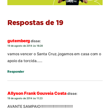
Respostas de 19
gutemberg
disse:
19 de agosto de 2014 às 16:28
vamos vencer o Santa Cruz..jogamos em casa com o
apoio da torcida……
Responder
Allyson Frank Gouveia Costa
disse:
19 de agosto de 2014 às 11:23
AVANTE SAMPAIO!!!!!!!!!!!!!!!!!!!!!!!!!!!