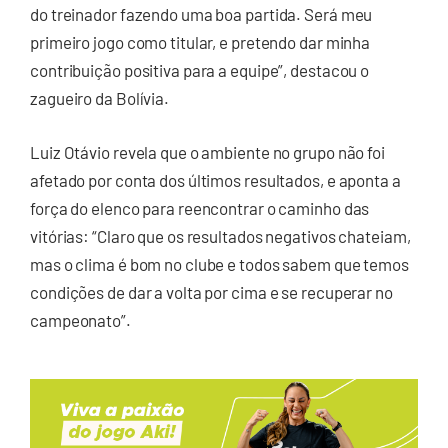
do treinador fazendo uma boa partida. Será meu
primeiro jogo como titular, e pretendo dar minha
contribuição positiva para a equipe”, destacou o
zagueiro da Bolívia.
Luiz Otávio revela que o ambiente no grupo não foi
afetado por conta dos últimos resultados, e aponta a
força do elenco para reencontrar o caminho das
vitórias: “Claro que os resultados negativos chateiam,
mas o clima é bom no clube e todos sabem que temos
condições de dar a volta por cima e se recuperar no
campeonato”.