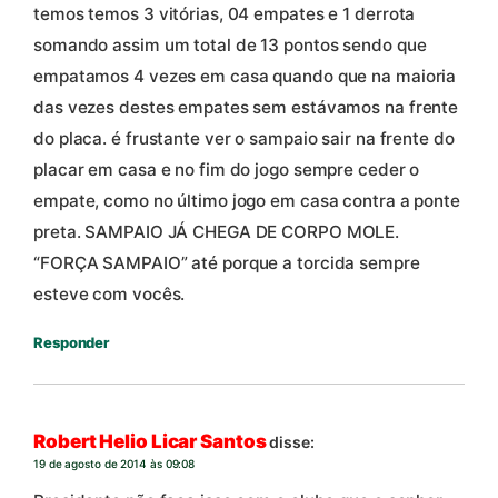
temos temos 3 vitórias, 04 empates e 1 derrota
somando assim um total de 13 pontos sendo que
empatamos 4 vezes em casa quando que na maioria
das vezes destes empates sem estávamos na frente
do placa. é frustante ver o sampaio sair na frente do
placar em casa e no fim do jogo sempre ceder o
empate, como no último jogo em casa contra a ponte
preta. SAMPAIO JÁ CHEGA DE CORPO MOLE.
“FORÇA SAMPAIO” até porque a torcida sempre
esteve com vocês.
Responder
Robert Helio Licar Santos
disse:
19 de agosto de 2014 às 09:08