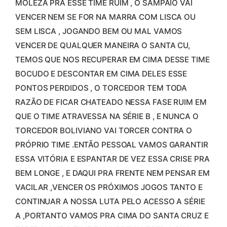
MOLEZA PRA ESSE TIME RUIM , O SAMPAIO VAI
VENCER NEM SE FOR NA MARRA COM LISCA OU
SEM LISCA , JOGANDO BEM OU MAL VAMOS
VENCER DE QUALQUER MANEIRA O SANTA CU,
TEMOS QUE NOS RECUPERAR EM CIMA DESSE TIME
BOCUDO E DESCONTAR EM CIMA DELES ESSE
PONTOS PERDIDOS , O TORCEDOR TEM TODA
RAZÃO DE FICAR CHATEADO NESSA FASE RUIM EM
QUE O TIME ATRAVESSA NA SÉRIE B , E NUNCA O
TORCEDOR BOLIVIANO VAI TORCER CONTRA O
PRÓPRIO TIME .ENTÃO PESSOAL VAMOS GARANTIR
ESSA VITÓRIA E ESPANTAR DE VEZ ESSA CRISE PRA
BEM LONGE , E DAQUI PRA FRENTE NEM PENSAR EM
VACILAR ,VENCER OS PRÓXIMOS JOGOS TANTO E
CONTINUAR A NOSSA LUTA PELO ACESSO A SÉRIE
A ,PORTANTO VAMOS PRA CIMA DO SANTA CRUZ E