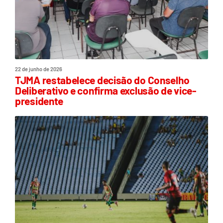
22 de junho de 2026
TJMA restabelece decisão do Conselho
Deliberativo e confirma exclusão de vice-
presidente