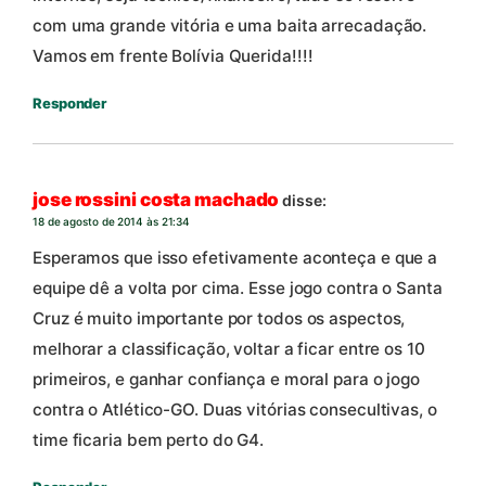
com uma grande vitória e uma baita arrecadação.
Vamos em frente Bolívia Querida!!!!
Responder
jose rossini costa machado
disse:
18 de agosto de 2014 às 21:34
Esperamos que isso efetivamente aconteça e que a
equipe dê a volta por cima. Esse jogo contra o Santa
Cruz é muito importante por todos os aspectos,
melhorar a classificação, voltar a ficar entre os 10
primeiros, e ganhar confiança e moral para o jogo
contra o Atlético-GO. Duas vitórias consecultivas, o
time ficaria bem perto do G4.