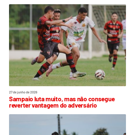
27 de junho de 2026
Sampaio luta muito, mas não consegue
reverter vantagem do adversário