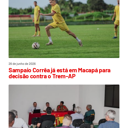
26 de junho de 2026
Sampaio Corrêa já está em Macapá para
decisão contra o Trem-AP