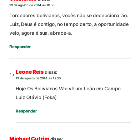
19 de agosto de 2014 às 10:50
Torcedores bolivianos, vocês não se decepcionarão.
Luiz, Deus é contigo, no tempo certo, a oportunidade
veio, agora é sua, abrace-a.
Responder
Leone Reis
disse:
19 de agosto de 2014 às 12:30
Hoje Os Bolivianos Vão vê um Leão em Campo …
Luiz Otávio (Foka)
Responder
Michael Cutrim
disse: