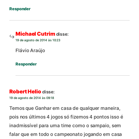
Responder
Michael Cutrim
disse:
19 de agosto de 2014 às 10:23
Flávio Araújo
Responder
Robert Helio
disse:
19 de agosto de 2014 às 09:18
Temos que Ganhar em casa de qualquer maneira,
pois nos últimos 4 jogos só fizemos 4 pontos isso é
inadmissível para uma time como o sampaio, sem
falar que em todo o campeonato jogando em casa