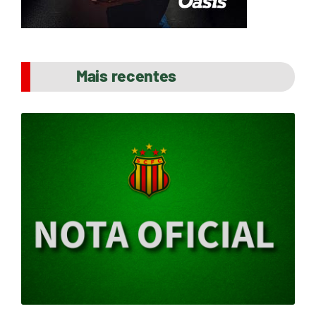
Mais recentes