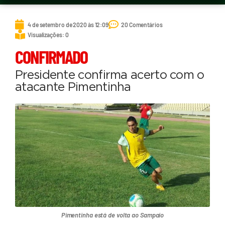
4 de setembro de 2020 às 12:09
20 Comentários
Visualizações: 0
CONFIRMADO
Presidente confirma acerto com o
atacante Pimentinha
Pimentinha está de volta ao Sampaio