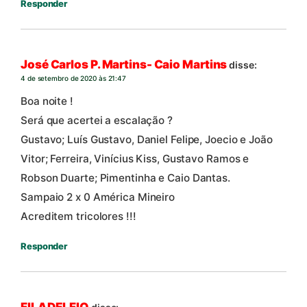
Responder
José Carlos P. Martins- Caio Martins
disse:
4 de setembro de 2020 às 21:47
Boa noite !
Será que acertei a escalação ?
Gustavo; Luís Gustavo, Daniel Felipe, Joecio e João
Vitor; Ferreira, Vinícius Kiss, Gustavo Ramos e
Robson Duarte; Pimentinha e Caio Dantas.
Sampaio 2 x 0 América Mineiro
Acreditem tricolores !!!
Responder
FILADELFIO