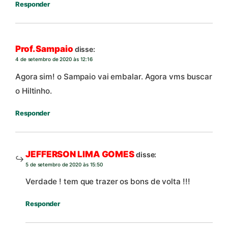
Responder
Prof. Sampaio
disse:
4 de setembro de 2020 às 12:16
Agora sim! o Sampaio vai embalar. Agora vms buscar
o Hiltinho.
Responder
JEFFERSON LIMA GOMES
disse:
5 de setembro de 2020 às 15:50
Verdade ! tem que trazer os bons de volta !!!
Responder