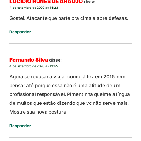
LUCIDIO NUNES DE ARAUJO
disse:
4 de setembro de 2020 às 14:23
Gostei. Atacante que parte pra cima e abre defesas.
Responder
Fernando Silva
disse:
4 de setembro de 2020 às 13:45
Agora se recusar a viajar como já fez em 2015 nem
pensar até porque essa não é uma atitude de um
profissional responsável. Pimentinha queime a língua
de muitos que estão dizendo que vc não serve mais.
Mostre sua nova postura
Responder