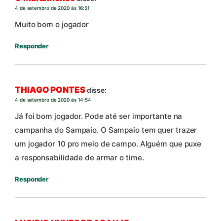
4 de setembro de 2020 às 16:51
Muito bom o jogador
Responder
THIAGO PONTES
disse:
4 de setembro de 2020 às 14:54
Já foi bom jogador. Pode até ser importante na
campanha do Sampaio. O Sampaio tem quer trazer
um jogador 10 pro meio de campo. Alguém que puxe
a responsabilidade de armar o time.
Responder