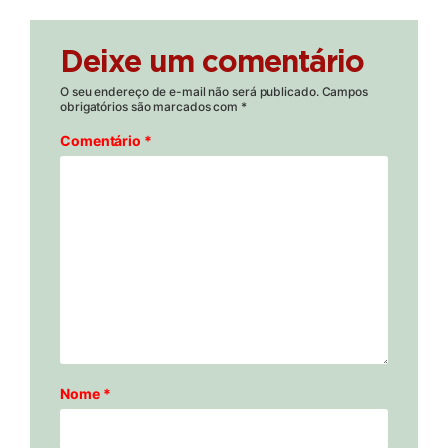
Deixe um comentário
O seu endereço de e-mail não será publicado.
Campos
obrigatórios são marcados com
*
Comentário
*
Nome
*