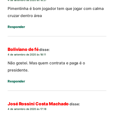
Pimentinha é bom jogador tem que jogar com calma
cruzar dentro área
Responder
Boliviano de fé
disse:
4 de setembro de 2020 às 18:11
Não gostei. Mas quem contrata e paga é o
presidente.
Responder
José Rossini Costa Machado
disse:
4 de setembro de 2020 às 17:18