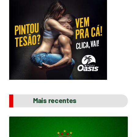
Mais recentes