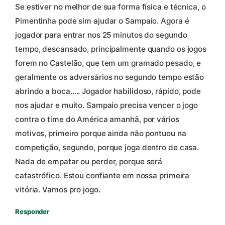
Se estiver no melhor de sua forma física e técnica, o
Pimentinha pode sim ajudar o Sampaio. Agora é
jogador para entrar nos 25 minutos do segundo
tempo, descansado, principalmente quando os jogos
forem no Castelão, que tem um gramado pesado, e
geralmente os adversários no segundo tempo estão
abrindo a boca….. Jogador habilidoso, rápido, pode
nos ajudar e muito. Sampaio precisa vencer o jogo
contra o time do América amanhã, por vários
motivos, primeiro porque ainda não pontuou na
competição, segundo, porque joga dentro de casa.
Nada de empatar ou perder, porque será
catastrófico. Estou confiante em nossa primeira
vitória. Vamos pro jogo.
Responder