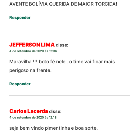
AVENTE BOLÍVIA QUERIDA DE MAIOR TORCIDA!
Responder
JEFFERSON LIMA
disse:
4 de setembro de 2020 às 12:36
Maravilha !!! boto fé nele ..o time vai ficar mais
perigoso na frente.
Responder
Carlos Lacerda
disse:
4 de setembro de 2020 às 12:18
seja bem vindo pimentinha e boa sorte.