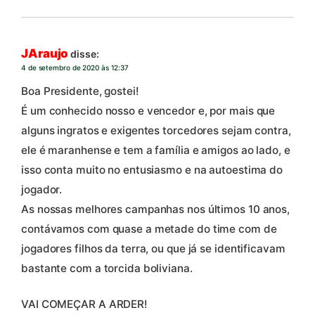
JAraujo
disse:
4 de setembro de 2020 às 12:37
Boa Presidente, gostei!
É um conhecido nosso e vencedor e, por mais que
alguns ingratos e exigentes torcedores sejam contra,
ele é maranhense e tem a família e amigos ao lado, e
isso conta muito no entusiasmo e na autoestima do
jogador.
As nossas melhores campanhas nos últimos 10 anos,
contávamos com quase a metade do time com de
jogadores filhos da terra, ou que já se identificavam
bastante com a torcida boliviana.
VAI COMEÇAR A ARDER!