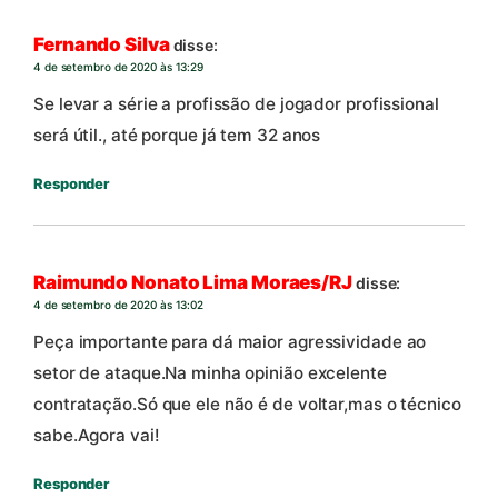
Fernando Silva
disse:
4 de setembro de 2020 às 13:29
Se levar a série a profissão de jogador profissional
será útil., até porque já tem 32 anos
Responder
Raimundo Nonato Lima Moraes/RJ
disse:
4 de setembro de 2020 às 13:02
Peça importante para dá maior agressividade ao
setor de ataque.Na minha opinião excelente
contratação.Só que ele não é de voltar,mas o técnico
sabe.Agora vai!
Responder