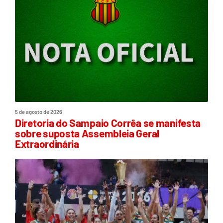
5 de agosto de 2026
Diretoria do Sampaio Corrêa se manifesta
sobre suposta Assembleia Geral
Extraordinária