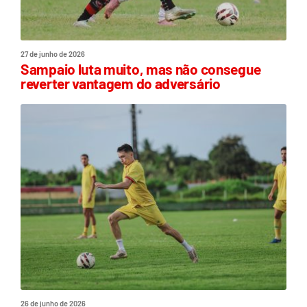
27 de junho de 2026
Sampaio luta muito, mas não consegue
reverter vantagem do adversário
26 de junho de 2026