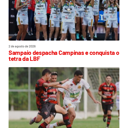
2 de agosto de 2026
Sampaio despacha Campinas e conquista o
tetra da LBF