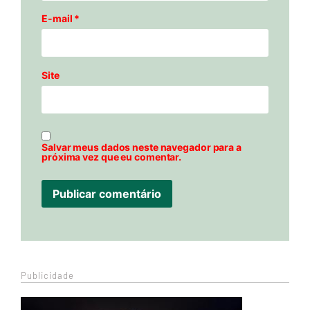
E-mail
*
Site
Salvar meus dados neste navegador para a
próxima vez que eu comentar.
Publicidade