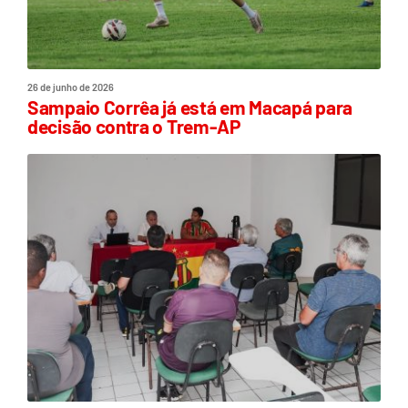
26 de junho de 2026
Sampaio Corrêa já está em Macapá para
decisão contra o Trem-AP