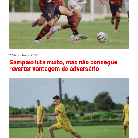
27 de junho de 2026
Sampaio luta muito, mas não consegue
reverter vantagem do adversário