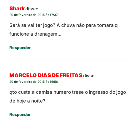
Shark
disse:
20 de fevereiro de 2015 às 17:37
Será se vai ter jogo? A chuva não para tomara q
funcione a drenagem…
Responder
MARCELO DIAS DE FREITAS
disse:
20 de fevereiro de 2015 às 16:56
qto custa a camisa numero trese o ingresso do jogo
de hoje a noite?
Responder