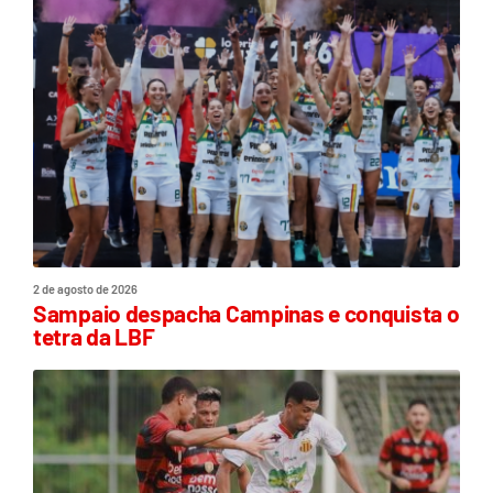
2 de agosto de 2026
Sampaio despacha Campinas e conquista o
tetra da LBF