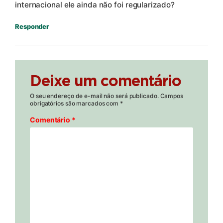
internacional ele ainda não foi regularizado?
Responder
Deixe um comentário
O seu endereço de e-mail não será publicado.
Campos
obrigatórios são marcados com
*
Comentário
*