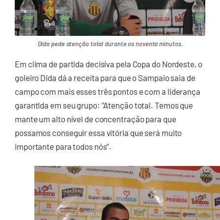
Dida pede atenção total durante os noventa minutos.
Em clima de partida decisiva pela Copa do Nordeste, o
goleiro Dida dá a receita para que o Sampaio saia de
campo com mais esses três pontos e com a liderança
garantida em seu grupo: “Atenção total. Temos que
mante um alto nível de concentração para que
possamos conseguir essa vitória que será muito
importante para todos nós”.