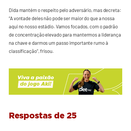
Dida mantém o respeito pelo adversário, mas decreta:
“A vontade deles não pode ser maior do que a nossa
aqui no nosso estádio. Vamos focados, com o padrão
de concentração elevado para mantermos a liderança
na chave e darmos um passo importante rumo à
classificação”, frisou.
Respostas de 25