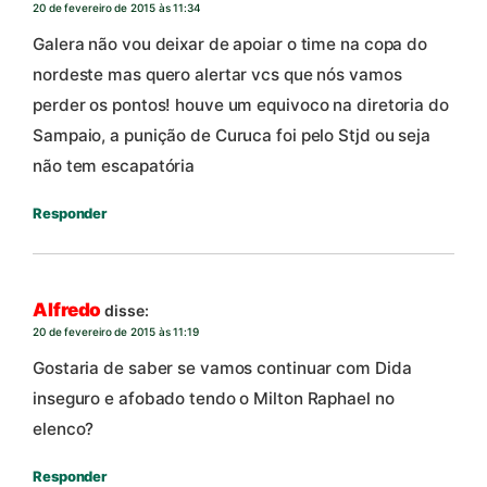
20 de fevereiro de 2015 às 11:34
Galera não vou deixar de apoiar o time na copa do
nordeste mas quero alertar vcs que nós vamos
perder os pontos! houve um equivoco na diretoria do
Sampaio, a punição de Curuca foi pelo Stjd ou seja
não tem escapatória
Responder
Alfredo
disse:
20 de fevereiro de 2015 às 11:19
Gostaria de saber se vamos continuar com Dida
inseguro e afobado tendo o Milton Raphael no
elenco?
Responder