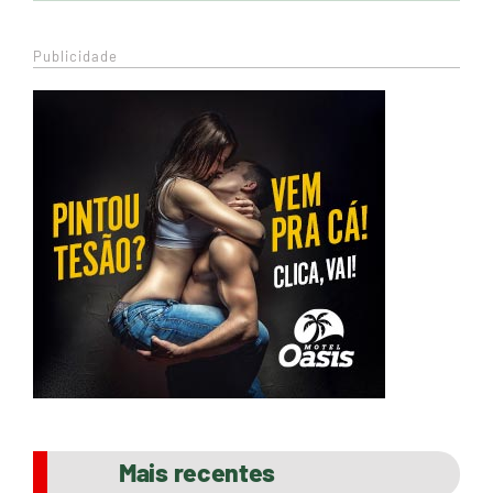
Publicidade
Mais recentes