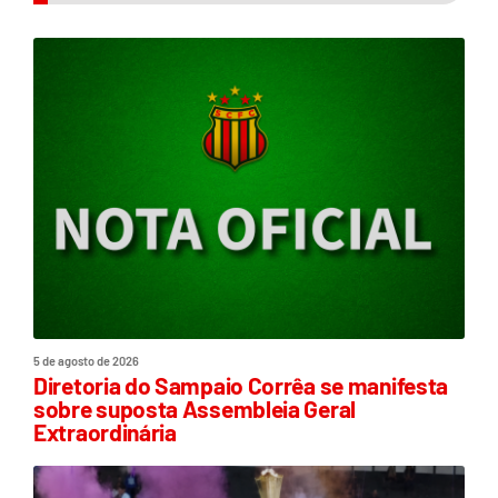
5 de agosto de 2026
Diretoria do Sampaio Corrêa se manifesta
sobre suposta Assembleia Geral
Extraordinária