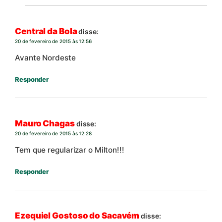
Central da Bola
disse:
20 de fevereiro de 2015 às 12:56
Avante Nordeste
Responder
Mauro Chagas
disse:
20 de fevereiro de 2015 às 12:28
Tem que regularizar o Milton!!!
Responder
Ezequiel Gostoso do Sacavém
disse: