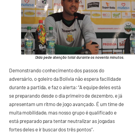
Dida pede atenção total durante os noventa minutos.
Demonstrando conhecimento dos passos do
adversário, o goleiro da Bolívia não espera facilidade
durante a partida, e faz o alerta: “A equipe deles está
se preparando desde o dia primeiro de dezembro, e já
apresentam um ritmo de jogo avançado. É um time de
muita mobilidade, mas nosso grupo é qualificado e
está preparado para tentar neutralizar as jogadas
fortes deles e ir buscar dos três pontos”.