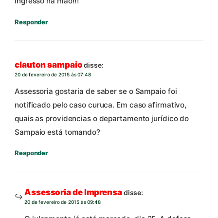
Ingresso na mão!!!
Responder
clauton sampaio
disse:
20 de fevereiro de 2015 às 07:48
Assessoria gostaria de saber se o Sampaio foi
notificado pelo caso curuca. Em caso afirmativo,
quais as providencias o departamento jurídico do
Sampaio está tomando?
Responder
Assessoria de Imprensa
disse:
20 de fevereiro de 2015 às 09:48