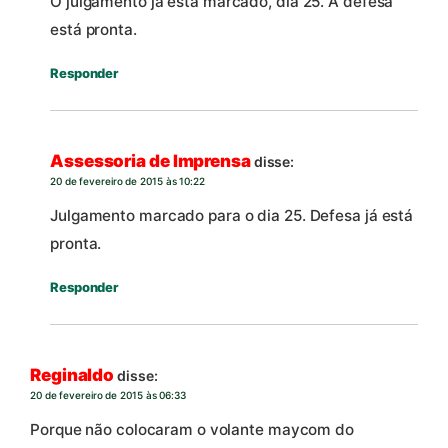
O julgamento já está marcado, dia 25. A defesa
está pronta.
Responder
Assessoria de Imprensa
disse:
20 de fevereiro de 2015 às 10:22
Julgamento marcado para o dia 25. Defesa já está
pronta.
Responder
Reginaldo
disse:
20 de fevereiro de 2015 às 06:33
Porque não colocaram o volante maycom do