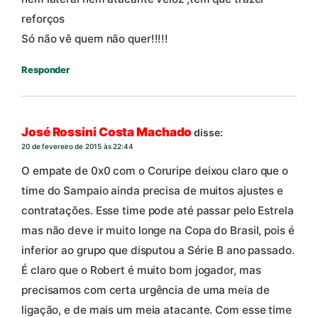
reforços
Só não vê quem não quer!!!!!
Responder
José Rossini Costa Machado
disse:
20 de fevereiro de 2015 às 22:44
O empate de 0x0 com o Coruripe deixou claro que o
time do Sampaio ainda precisa de muitos ajustes e
contratações. Esse time pode até passar pelo Estrela
mas não deve ir muito longe na Copa do Brasil, pois é
inferior ao grupo que disputou a Série B ano passado.
É claro que o Robert é muito bom jogador, mas
precisamos com certa urgência de uma meia de
ligação, e de mais um meia atacante. Com esse time