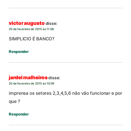
victor augusto
disse:
20 de fevereiro de 2015 às 11:06
SIMPLICIO É BANCO?
Responder
jardel malheiros
disse:
20 de fevereiro de 2015 às 10:09
imprensa os setores 2,3,4,5,6 não vão funcionar e por
que ?
Responder