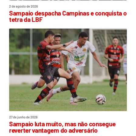
2 de agosto de 2026
Sampaio despacha Campinas e conquista o
tetra da LBF
27 de junho de 2026
Sampaio luta muito, mas não consegue
reverter vantagem do adversário