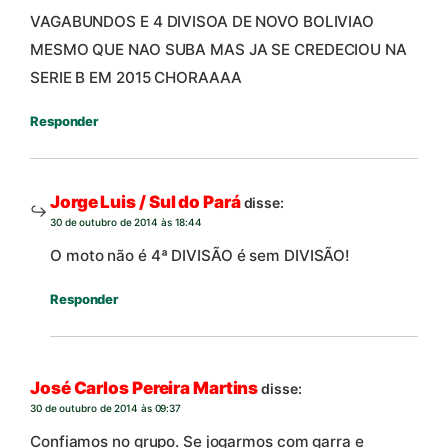
VAGABUNDOS E 4 DIVISOA DE NOVO BOLIVIAO
MESMO QUE NAO SUBA MAS JA SE CREDECIOU NA
SERIE B EM 2015 CHORAAAA
Responder
Jorge Luis / Sul do Pará
disse:
30 de outubro de 2014 às 18:44
O moto não é 4ª DIVISÃO é sem DIVISÃO!
Responder
José Carlos Pereira Martins
disse:
30 de outubro de 2014 às 09:37
Confiamos no grupo. Se jogarmos com garra e