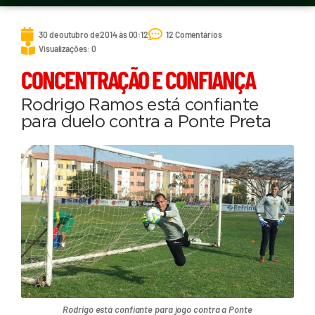
30 de outubro de 2014 às 00:12
12 Comentários
Visualizações: 0
CONCENTRAÇÃO E CONFIANÇA
Rodrigo Ramos está confiante
para duelo contra a Ponte Preta
Rodrigo está confiante para jogo contra a Ponte