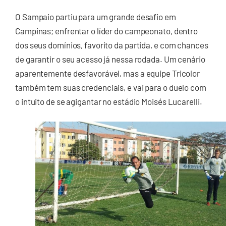
O Sampaio partiu para um grande desafio em
Campinas; enfrentar o líder do campeonato, dentro
dos seus domínios, favorito da partida, e com chances
de garantir o seu acesso já nessa rodada. Um cenário
aparentemente desfavorável, mas a equipe Tricolor
também tem suas credenciais, e vai para o duelo com
o intuito de se agigantar no estádio Moisés Lucarelli.