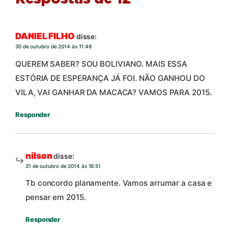
DANIEL FILHO
disse:
30 de outubro de 2014 às 11:48
QUEREM SABER? SOU BOLIVIANO. MAIS ESSA
ESTÓRIA DE ESPERANÇA JÁ FOI. NÃO GANHOU DO
VILA, VAI GANHAR DA MACACA? VAMOS PARA 2015.
Responder
nilson
disse:
31 de outubro de 2014 às 16:51
Tb concordo planamente. Vamos arrumar a casa e
pensar em 2015.
Responder