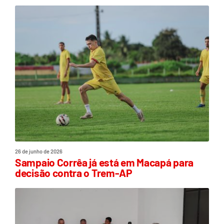
26 de junho de 2026
Sampaio Corrêa já está em Macapá para
decisão contra o Trem-AP