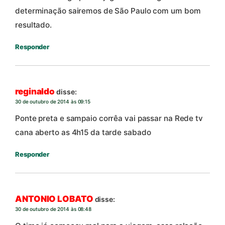
determinação sairemos de São Paulo com um bom
resultado.
Responder
reginaldo
disse:
30 de outubro de 2014 às 09:15
Ponte preta e sampaio corrêa vai passar na Rede tv
cana aberto as 4h15 da tarde sabado
Responder
ANTONIO LOBATO
disse:
30 de outubro de 2014 às 08:48