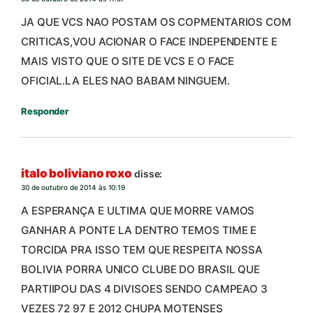
JA QUE VCS NAO POSTAM OS COPMENTARIOS COM
CRITICAS,VOU ACIONAR O FACE INDEPENDENTE E
MAIS VISTO QUE O SITE DE VCS E O FACE
OFICIAL.LA ELES NAO BABAM NINGUEM.
Responder
italo boliviano roxo
disse:
30 de outubro de 2014 às 10:19
A ESPERANÇA E ULTIMA QUE MORRE VAMOS
GANHAR A PONTE LA DENTRO TEMOS TIME E
TORCIDA PRA ISSO TEM QUE RESPEITA NOSSA
BOLIVIA PORRA UNICO CLUBE DO BRASIL QUE
PARTIIPOU DAS 4 DIVISOES SENDO CAMPEAO 3
VEZES 72 97 E 2012 CHUPA MOTENSES