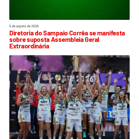
5 de agosto de 2026
Diretoria do Sampaio Corrêa se manifesta
sobre suposta Assembleia Geral
Extraordinária