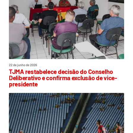
22 de junho de 2026
TJMA restabelece decisão do Conselho
Deliberativo e confirma exclusão de vice-
presidente