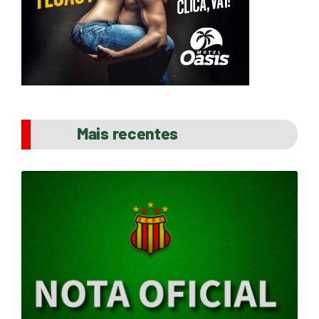
Mais recentes