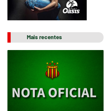
Mais recentes