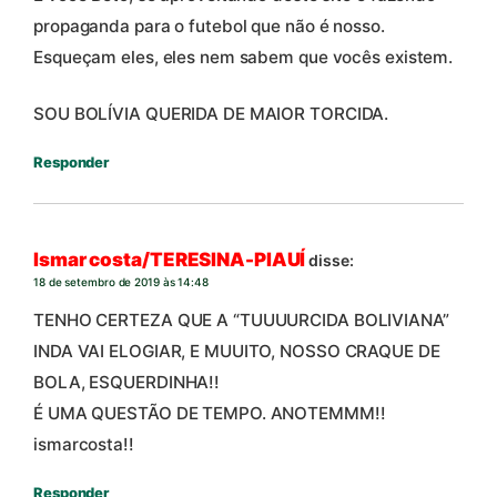
propaganda para o futebol que não é nosso.
Esqueçam eles, eles nem sabem que vocês existem.
SOU BOLÍVIA QUERIDA DE MAIOR TORCIDA.
Responder
Ismar costa/TERESINA-PIAUÍ
disse:
18 de setembro de 2019 às 14:48
TENHO CERTEZA QUE A “TUUUURCIDA BOLIVIANA”
INDA VAI ELOGIAR, E MUUITO, NOSSO CRAQUE DE
BOLA, ESQUERDINHA!!
É UMA QUESTÃO DE TEMPO. ANOTEMMM!!
ismarcosta!!
Responder