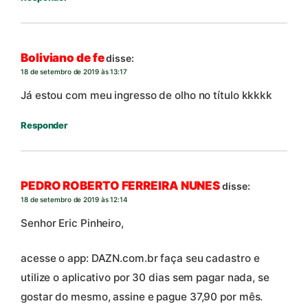
Boliviano de fe
disse:
18 de setembro de 2019 às 13:17
Já estou com meu ingresso de olho no título kkkkk
Responder
PEDRO ROBERTO FERREIRA NUNES
disse:
18 de setembro de 2019 às 12:14
Senhor Eric Pinheiro,
acesse o app: DAZN.com.br faça seu cadastro e
utilize o aplicativo por 30 dias sem pagar nada, se
gostar do mesmo, assine e pague 37,90 por mês.