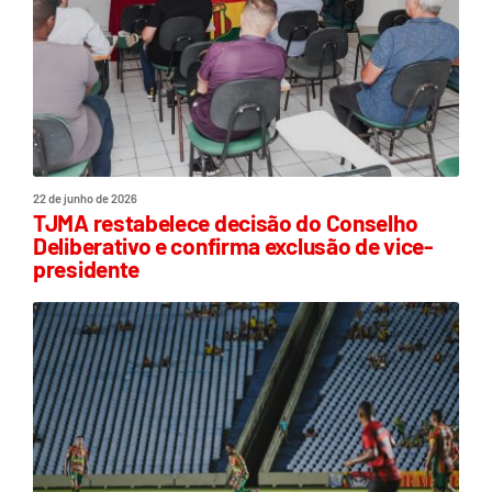
22 de junho de 2026
TJMA restabelece decisão do Conselho
Deliberativo e confirma exclusão de vice-
presidente