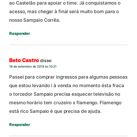
ao Castelão para apoiar o time. Já conquistamos o
acesso, mas chegar à final será muito bom para o
nosso Sampaio Corrêa.
Responder
Beto Castro
disse:
18 de setembro de 2019 às 10:21
Passei para comprar ingressos para algumas pessoas
que estou levando i à venda no momento ésta fraca
o torcedor Sampaio precisa esquecer televisão no
mesmo horário tem cruzeiro x flamengo. Flamengo
está rico Sampaio é que precisa de ajuda.
Responder