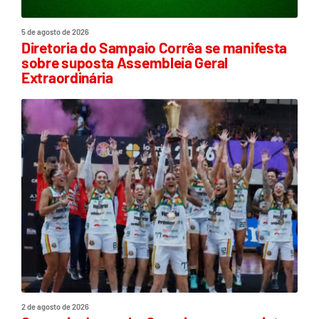
5 de agosto de 2026
Diretoria do Sampaio Corrêa se manifesta
sobre suposta Assembleia Geral
Extraordinária
2 de agosto de 2026