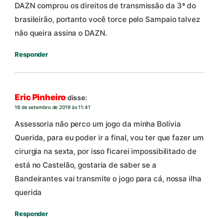
DAZN comprou os direitos de transmissão da 3ª do
brasileirão, portanto você torce pelo Sampaio talvez
não queira assina o DAZN.
Responder
Eric Pinheiro
disse:
18 de setembro de 2019 às 11:41
Assessoria não perco um jogo da minha Bolívia
Querida, para eu poder ir a final, vou ter que fazer um
cirurgia na sexta, por isso ficarei impossibilitado de
está no Castelão, gostaria de saber se a
Bandeirantes vai transmite o jogo para cá, nossa ilha
querida
Responder