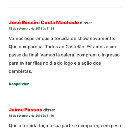
José Rossini Costa Machado
disse:
18 de setembro de 2019 às 11:38
Vamos esperar que a torcida dê show novamente.
Que compareça. Todos ao Castelão. Estamos a um
passo da final. Vamos lá galera, comprem o ingresso
para evitar filas no dia do jogo e a ação dos
cambistas.
Responder
Jaime Passos
disse:
18 de setembro de 2019 às 11:16
Que a torcida faça a sua parte e compareça em peso