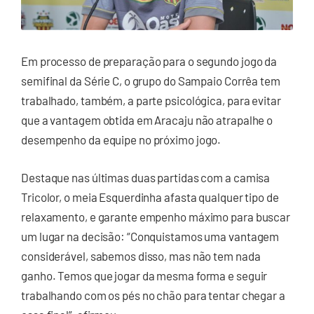
Em processo de preparação para o segundo jogo da
semifinal da Série C, o grupo do Sampaio Corrêa tem
trabalhado, também, a parte psicológica, para evitar
que a vantagem obtida em Aracaju não atrapalhe o
desempenho da equipe no próximo jogo.
Destaque nas últimas duas partidas com a camisa
Tricolor, o meia Esquerdinha afasta qualquer tipo de
relaxamento, e garante empenho máximo para buscar
um lugar na decisão: “Conquistamos uma vantagem
considerável, sabemos disso, mas não tem nada
ganho. Temos que jogar da mesma forma e seguir
trabalhando com os pés no chão para tentar chegar a