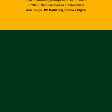
Email: marketing@sampaiocorreafc.com.br
© 2021 • Sampaio Corrêa Futebol Clube
Web Design:
MP Marketing, Promo e Digital