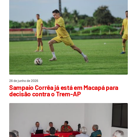
26 de junho de 2026
Sampaio Corrêa já está em Macapá para
decisão contra o Trem-AP