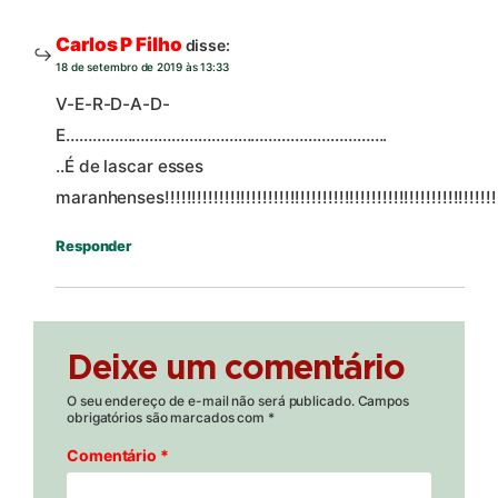
Carlos P Filho
disse:
18 de setembro de 2019 às 13:33
V-E-R-D-A-D-
E……………………………………………………………….
..É de lascar esses
maranhenses!!!!!!!!!!!!!!!!!!!!!!!!!!!!!!!!!!!!!!!!!!!!!!!!!!!!!!!!!!!!!!!!
Responder
Deixe um comentário
O seu endereço de e-mail não será publicado.
Campos
obrigatórios são marcados com
*
Comentário
*