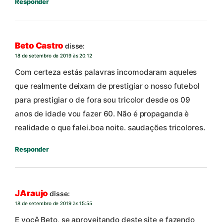
Responder
Beto Castro
disse:
18 de setembro de 2019 às 20:12
Com certeza estás palavras incomodaram aqueles
que realmente deixam de prestigiar o nosso futebol
para prestigiar o de fora sou tricolor desde os 09
anos de idade vou fazer 60. Não é propaganda è
realidade o que falei.boa noite. saudações tricolores.
Responder
JAraujo
disse:
18 de setembro de 2019 às 15:55
E você Beto, se aproveitando deste site e fazendo