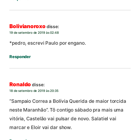
Bolivianoroxo
disse:
19 de setembro de 2019 às 02:48
*pedro, escrevi Paulo por engano.
Responder
Ronaldo
disse:
18 de setembro de 2019 às 20:35
“Sampaio Correa a Bolívia Querida de maior torcida
neste Maranhão”. Tô contigo sábado pra mais uma
vitória, Castelão vai pulsar de novo. Salatiel vai
marcar e Eloir vai dar show.