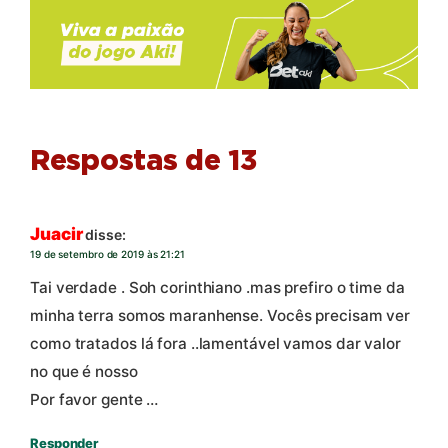
Respostas de 13
Juacir
disse:
19 de setembro de 2019 às 21:21
Tai verdade . Soh corinthiano .mas prefiro o time da
minha terra somos maranhense. Vocês precisam ver
como tratados lá fora ..lamentável vamos dar valor
no que é nosso
Por favor gente …
Responder