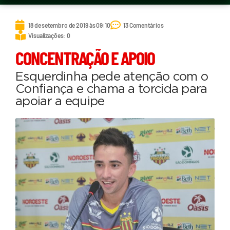
18 de setembro de 2019 às 09:10
13 Comentários
Visualizações: 0
CONCENTRAÇÃO E APOIO
Esquerdinha pede atenção com o
Confiança e chama a torcida para
apoiar a equipe