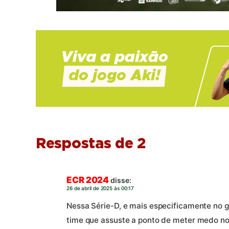
Respostas de 2
ECR 2024
disse:
26 de abril de 2025 às 00:17
Nessa Série-D, e mais especificamente no
time que assuste a ponto de meter medo no