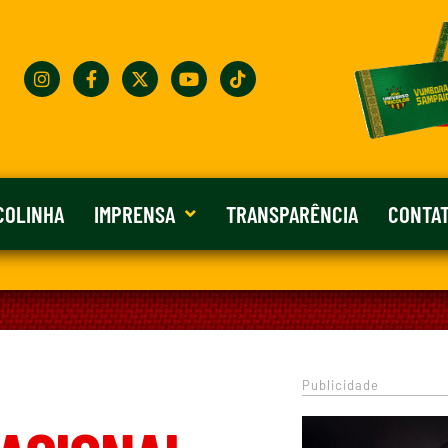
COLINHA
IMPRENSA
TRANSPARÊNCIA
CONTA
Publicidade