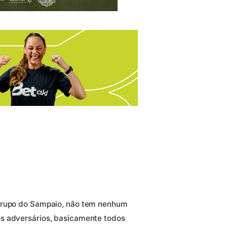
 grupo do Sampaio, não tem nenhum
s adversários, basicamente todos