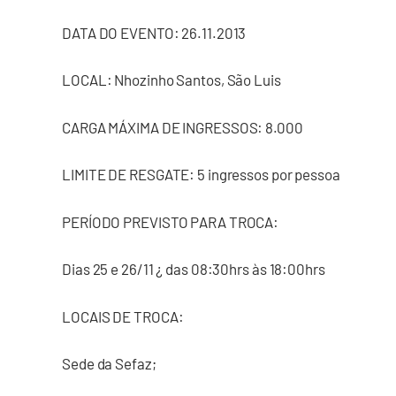
DATA DO EVENTO: 26.11.2013
LOCAL: Nhozinho Santos, São Luis
CARGA MÁXIMA DE INGRESSOS: 8.000
LIMITE DE RESGATE: 5 ingressos por pessoa
PERÍODO PREVISTO PARA TROCA:
Dias 25 e 26/11 ¿ das 08:30hrs às 18:00hrs
LOCAIS DE TROCA:
Sede da Sefaz;