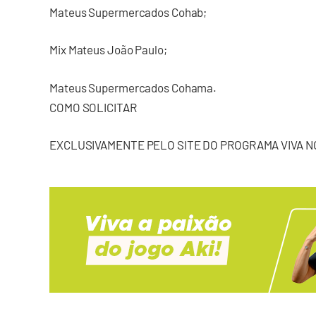
Mateus Supermercados Cohab;
Mix Mateus João Paulo;
Mateus Supermercados Cohama.
COMO SOLICITAR
EXCLUSIVAMENTE PELO SITE DO PROGRAMA VIVA N