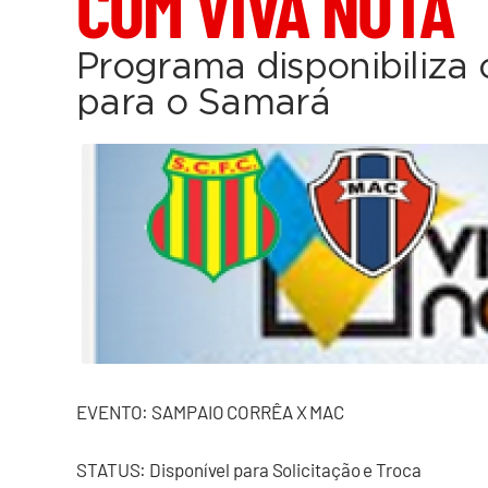
COM VIVA NOTA
Programa disponibiliza o
para o Samará
EVENTO: SAMPAIO CORRÊA X MAC
STATUS: Disponível para Solicitação e Troca