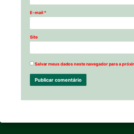
E-mail
*
Site
Salvar meus dados neste navegador para a próxi