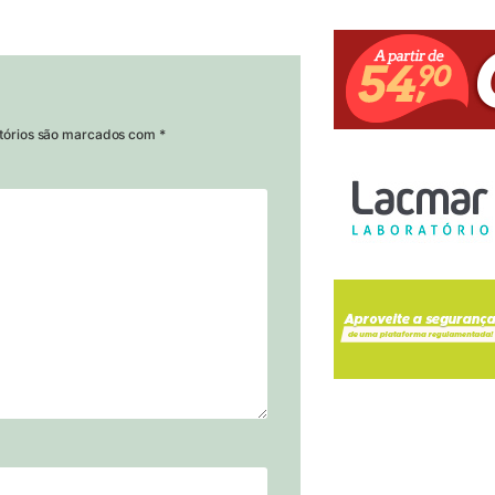
tórios são marcados com
*