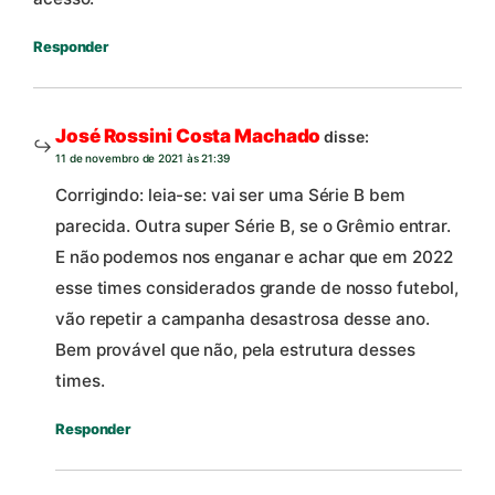
Responder
José Rossini Costa Machado
disse:
11 de novembro de 2021 às 21:39
Corrigindo: leia-se: vai ser uma Série B bem
parecida. Outra super Série B, se o Grêmio entrar.
E não podemos nos enganar e achar que em 2022
esse times considerados grande de nosso futebol,
vão repetir a campanha desastrosa desse ano.
Bem provável que não, pela estrutura desses
times.
Responder