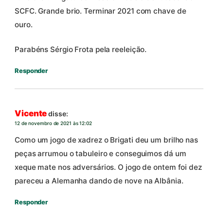
SCFC. Grande brio. Terminar 2021 com chave de
ouro.
Parabéns Sérgio Frota pela reeleição.
Responder
Vicente
disse:
12 de novembro de 2021 às 12:02
Como um jogo de xadrez o Brigati deu um brilho nas
peças arrumou o tabuleiro e conseguimos dá um
xeque mate nos adversários. O jogo de ontem foi dez
pareceu a Alemanha dando de nove na Albânia.
Responder