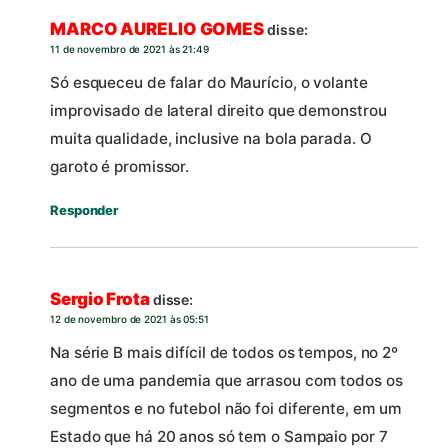
MARCO AURELIO GOMES
disse:
11 de novembro de 2021 às 21:49
Só esqueceu de falar do Maurício, o volante
improvisado de lateral direito que demonstrou
muita qualidade, inclusive na bola parada. O
garoto é promissor.
Responder
Sergio Frota
disse:
12 de novembro de 2021 às 05:51
Na série B mais difícil de todos os tempos, no 2º
ano de uma pandemia que arrasou com todos os
segmentos e no futebol não foi diferente, em um
Estado que há 20 anos só tem o Sampaio por 7