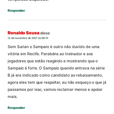
Responder
Ronaldo Sousa
disse:
12 de novembro de 2021 às 09:10
Sem Surian o Sampaio é outro não duvido de uma
vitória em Recife. Parabéns ao treinador e aos
jogadores que estão reagindo e mostrando que o
Sampaio é forte. O Sampaio quando entrava na série
B já era indicado como candidato ao rebaixamento,
agora eles tem que respeitar, eu não esqueço o que já
passamos por isso, vamos reclamar menos e apoiar
mais.
Responder