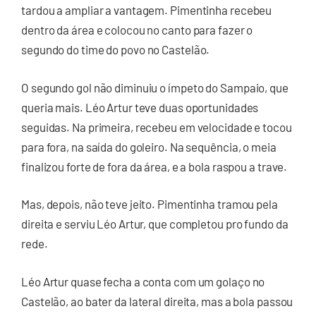
tardou a ampliar a vantagem. Pimentinha recebeu
dentro da área e colocou no canto para fazer o
segundo do time do povo no Castelão.
O segundo gol não diminuiu o ímpeto do Sampaio, que
queria mais. Léo Artur teve duas oportunidades
seguidas. Na primeira, recebeu em velocidade e tocou
para fora, na saída do goleiro. Na sequência, o meia
finalizou forte de fora da área, e a bola raspou a trave.
Mas, depois, não teve jeito. Pimentinha tramou pela
direita e serviu Léo Artur, que completou pro fundo da
rede.
Léo Artur quase fecha a conta com um golaço no
Castelão, ao bater da lateral direita, mas a bola passou