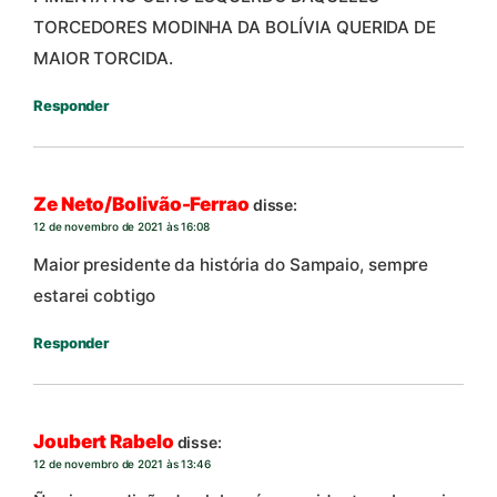
TORCEDORES MODINHA DA BOLÍVIA QUERIDA DE
MAIOR TORCIDA.
Responder
Ze Neto/Bolivão-Ferrao
disse:
12 de novembro de 2021 às 16:08
Maior presidente da história do Sampaio, sempre
estarei cobtigo
Responder
Joubert Rabelo
disse:
12 de novembro de 2021 às 13:46