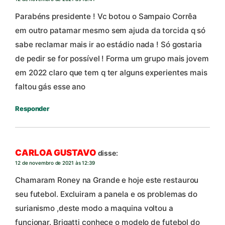
Parabéns presidente ! Vc botou o Sampaio Corrêa
em outro patamar mesmo sem ajuda da torcida q só
sabe reclamar mais ir ao estádio nada ! Só gostaria
de pedir se for possível ! Forma um grupo mais jovem
em 2022 claro que tem q ter alguns experientes mais
faltou gás esse ano
Responder
CARLOA GUSTAVO
disse:
12 de novembro de 2021 às 12:39
Chamaram Roney na Grande e hoje este restaurou
seu futebol. Excluiram a panela e os problemas do
surianismo ,deste modo a maquina voltou a
funcionar. Brigatti conhece o modelo de futebol do