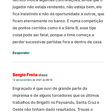
jogador não esteja rendendo, não esteja bem, ele
fica insistindo e não dá oportunidade a outros, que
ficam eternamente no banco. E numa competição
de pontos corridos como é a Série B, esse tipo
coisa pode ser fatal, porque o time começa a
perder sucessivas partidas fora e dentro de casa.
Responder
Sergio Frota
disse:
12 de novembro de 2021 às 06:10
Engraçado é que ouvi de grande parte da
imprensa e de alguns torcedores que os últimos
trabalhos do Brigatti no Paysandu, Santa Cruz e
Oeste não tinham dado resultados. Trouxe o