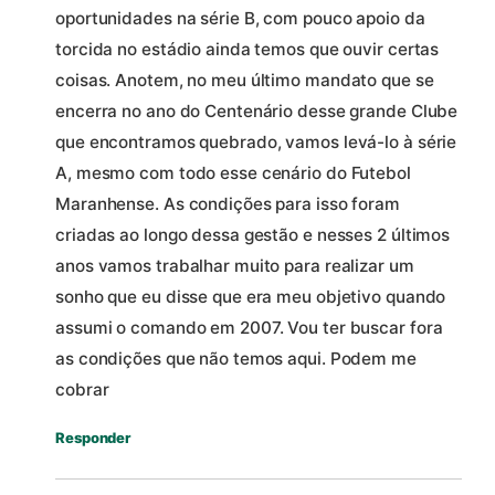
oportunidades na série B, com pouco apoio da
torcida no estádio ainda temos que ouvir certas
coisas. Anotem, no meu último mandato que se
encerra no ano do Centenário desse grande Clube
que encontramos quebrado, vamos levá-lo à série
A, mesmo com todo esse cenário do Futebol
Maranhense. As condições para isso foram
criadas ao longo dessa gestão e nesses 2 últimos
anos vamos trabalhar muito para realizar um
sonho que eu disse que era meu objetivo quando
assumi o comando em 2007. Vou ter buscar fora
as condições que não temos aqui. Podem me
cobrar
Responder