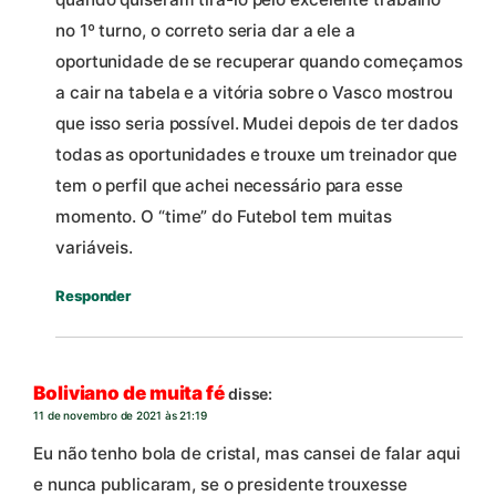
no 1º turno, o correto seria dar a ele a
oportunidade de se recuperar quando começamos
a cair na tabela e a vitória sobre o Vasco mostrou
que isso seria possível. Mudei depois de ter dados
todas as oportunidades e trouxe um treinador que
tem o perfil que achei necessário para esse
momento. O “time” do Futebol tem muitas
variáveis.
Responder
Boliviano de muita fé
disse:
11 de novembro de 2021 às 21:19
Eu não tenho bola de cristal, mas cansei de falar aqui
e nunca publicaram, se o presidente trouxesse