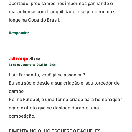
apertado, precisamos nos impormos ganhando o
maranhense com tranquilidade e seguir bem mais
longe na Copa do Brasil.
Responder
JAraujo
disse:
12 de novembro de 2021 às 18:08
Luiz Fernando, você já se associou?
Eu sou sócio desde a sua criação e, sou torcedor de
campo.
Rei no Futebol, é uma forma criada para homenagear
aquele atleta que se destaca durante uma
competição.
PIMENTA NO OLHO ESQUERDO DAQUELES