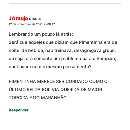
JAraujo
disse:
12 de novembro de 2021 às 08:17
Lembrando um pouco lá atrás:
Será que aqueles que diziam que Pimentinha era da
noite, da bebida, não treinava, desagregava grupo,
ou seja, era somente um problema para o Sampaio;
continuam com o mesmo pensamento?
PIMENTINHA MERECE SER COROADO COMO O
ÚLTIMO REI DA BOLÍVIA QUERIDA DE MAIOR
TORCIDA E DO MARANHÃO.
Responder