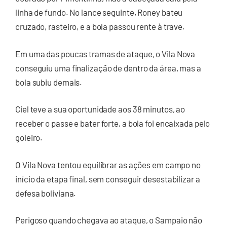
linha de fundo. No lance seguinte, Roney bateu
cruzado, rasteiro, e a bola passou rente à trave.
Em uma das poucas tramas de ataque, o Vila Nova
conseguiu uma finalização de dentro da área, mas a
bola subiu demais.
Ciel teve a sua oportunidade aos 38 minutos, ao
receber o passe e bater forte, a bola foi encaixada pelo
goleiro.
O Vila Nova tentou equilibrar as ações em campo no
início da etapa final, sem conseguir desestabilizar a
defesa boliviana.
Perigoso quando chegava ao ataque, o Sampaio não