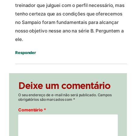
treinador que julguei com o perfil necessário, mas
tenho certeza que as condições que oferecemos
no Sampaio foram fundamentais para alcançar
nosso objetivo nesse ano na série B. Perguntem a
ele.
Responder
Deixe um comentário
O seu endereço de e-mail não será publicado.
Campos
obrigatórios são marcados com
*
Comentário
*