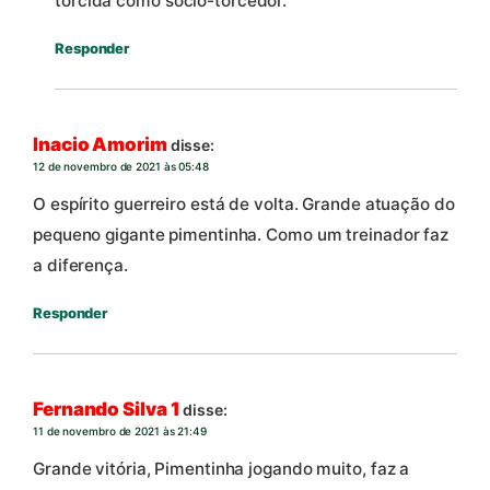
torcida como sócio-torcedor.
Responder
Inacio Amorim
disse:
12 de novembro de 2021 às 05:48
O espírito guerreiro está de volta. Grande atuação do
pequeno gigante pimentinha. Como um treinador faz
a diferença.
Responder
Fernando Silva 1
disse:
11 de novembro de 2021 às 21:49
Grande vitória, Pimentinha jogando muito, faz a