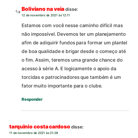
Boliviano na veia
disse:
12 de novembro de 2021 às 12:11
Estamos com você nesse caminho difícil mas
não impossível. Devemos ter um planejamento
afim de adiquirir fundos para formar um plantel
de boa qualidade e brigar desde o começo até
o fim. Assim, teremos uma grande chance do
acesso à série A. E logicamente o apoio da
torcidas e patrocinadores que também é um
fator muito importante para o clube.
Responder
tarquinio costa cardoso
disse:
11 de novembro de 2021 às 21:28