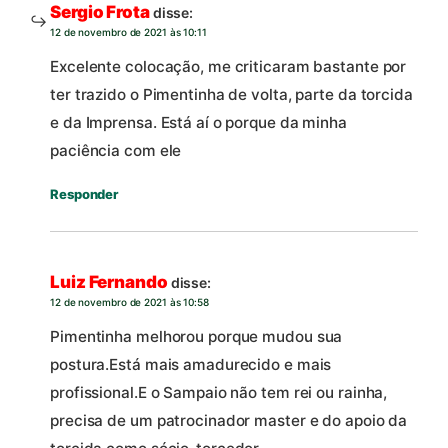
Sergio Frota
disse:
12 de novembro de 2021 às 10:11
Excelente colocação, me criticaram bastante por
ter trazido o Pimentinha de volta, parte da torcida
e da Imprensa. Está aí o porque da minha
paciência com ele
Responder
Luiz Fernando
disse:
12 de novembro de 2021 às 10:58
Pimentinha melhorou porque mudou sua
postura.Está mais amadurecido e mais
profissional.E o Sampaio não tem rei ou rainha,
precisa de um patrocinador master e do apoio da