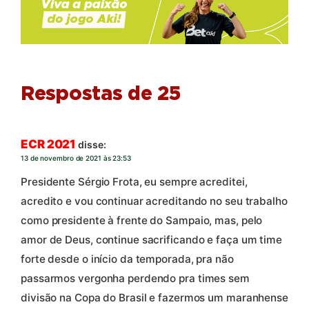
Respostas de 25
ECR 2021
disse:
13 de novembro de 2021 às 23:53
Presidente Sérgio Frota, eu sempre acreditei,
acredito e vou continuar acreditando no seu trabalho
como presidente à frente do Sampaio, mas, pelo
amor de Deus, continue sacrificando e faça um time
forte desde o início da temporada, pra não
passarmos vergonha perdendo pra times sem
divisão na Copa do Brasil e fazermos um maranhense