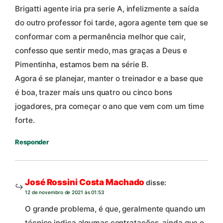
Brigatti agente iria pra serie A, infelizmente a saída
do outro professor foi tarde, agora agente tem que se
conformar com a permanência melhor que cair,
confesso que sentir medo, mas graças a Deus e
Pimentinha, estamos bem na série B.
Agora é se planejar, manter o treinador e a base que
é boa, trazer mais uns quatro ou cinco bons
jogadores, pra começar o ano que vem com um time
forte.
Responder
José Rossini Costa Machado
disse:
12 de novembro de 2021 às 01:53
O grande problema, é que, geralmente quando um
técnico indica algumas contratações, ainda que o