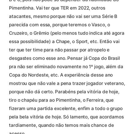
Pimentinha. Vai ter que TER em 2022, outros
atacantes, mesmo porque não vai ser uma Série B
parecida com essa, porque teremos o Vasco, o
Cruzeiro, o Grêmio (pelo menos tudo indica até agora
essa possibilidade) a Chape, o Sport, etc. Então vai
ter que ter time para não passar por atropelo e
desgastes como esse ano. Pensar já Copa do Brasil
pra não ser eliminado novamente no 1º jogo, além da
Copa do Nordeste, etc. A experiência desse ano
mostrou que não vale a pena trazer jogador veterano,
porque não dá certo. Parabéns pela vitória de hoje,
tiro o chapéu para ao Pimentinha, o Ferreira, que
fizeram uma partida excelente, enfim a todo o grupo
pela bela vitória de hoje. Só lamento, que acordamos
tardiamente, quando não temos mais chance de
acesso.