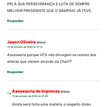
PELA SUA PERSEVERANÇA E LUTA DE SEMPRE.
MELHOR PRESIDENTE QUE O SAMPAIO JÁ TEVE.
Responder
Jason Oliveira
disse:
13 de outubro de 2020 às 21:15
Assessoria porque VCS não divulgam os nomes dos
atletas que vieram através da Chel7?
Responder
Assessoria de Imprensa
disse:
13 de outubro de 2020 às 21:49
Ainda será feita uma matéria a respeito disso.