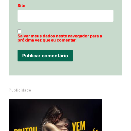
Site
Salvar meus dados neste navegador para a
próxima vez que eu comentar.
Publicidade