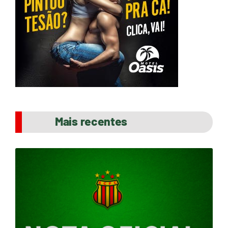
Mais recentes