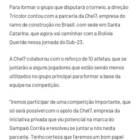
Para formar o grupo que disputará o torneio, a direção
Tricolor contou com a parceria da Chel7, empresa do
ramo de construção no Brasil, com sede em Santa
Catarina, que agora vai caminhar com a Bolívia
Querida nessa jornada do Sub-23.
A Chel7 colaborou com o reforço de 10 atletas, que se
juntarão a alguns jogadores que estão sendo menos
utilizados no grupo principal para formar a base da
equipe na competição.
“Iremos participar de uma competição importante, que
só será possível com o apoio da Chel7, empresa da
iniciativa privada que viu potencial na marca do
Sampaio Corrêa e resolveu se juntar a nós nesta
parceria. Tenho certeza que faremos um bom papel