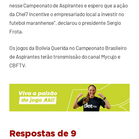
nesse Campeonato de Aspirantes e espero que a ação
da Chel7 incentive o empresariado local a investir no
futebol maranhense”, declarou o presidente Sergio
Frota.
Os jogos da Bolívia Querida no Campeonato Brasileiro
de Aspirantes terão trsnsmissão do canal Mycujo e
CBFTV.
Respostas de 9