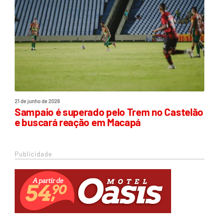
21 de junho de 2026
Sampaio é superado pelo Trem no Castelão
e buscará reação em Macapá
Publicidade