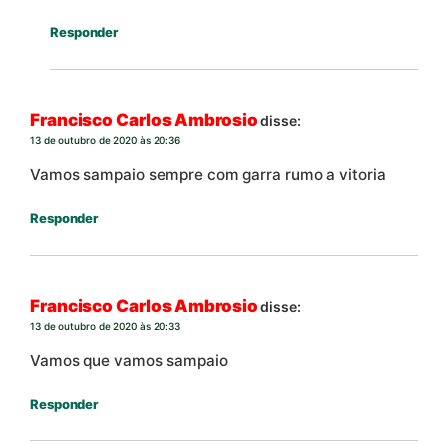
Responder
Francisco Carlos Ambrosio
disse:
13 de outubro de 2020 às 20:36
Vamos sampaio sempre com garra rumo a vitoria
Responder
Francisco Carlos Ambrosio
disse:
13 de outubro de 2020 às 20:33
Vamos que vamos sampaio
Responder