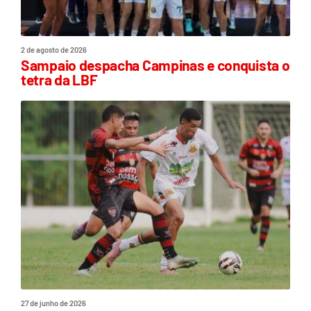
2 de agosto de 2026
Sampaio despacha Campinas e conquista o
tetra da LBF
27 de junho de 2026