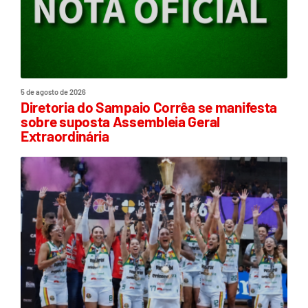
5 de agosto de 2026
Diretoria do Sampaio Corrêa se manifesta
sobre suposta Assembleia Geral
Extraordinária