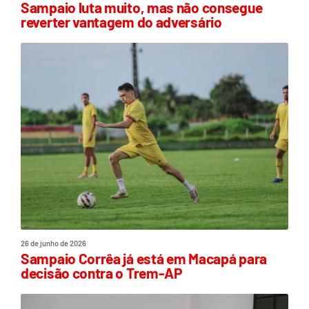
Sampaio luta muito, mas não consegue
reverter vantagem do adversário
26 de junho de 2026
Sampaio Corrêa já está em Macapá para
decisão contra o Trem-AP