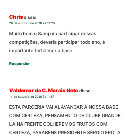
Chris
disse:
26 de outubro de 2020 às 12:26
Muito bom o Sampaio participar dessas
competições, deveria participar todo ano, é
importante fortalecer a base
Responder
Valdemar da C. Morais Neto
disse:
14 de outubro de 2020 às 11:17
ESTA PARCERIA VAI ALAVANCAR A NOSSA BASE
COM CERTEZA, PENSAMENTO DE CLUBE GRANDE,
LÁ NA FRENTE COLHEREMOS FRUTOS COM
CERTEZA, PARABÉNS PRESIDENTE SÉRGIO FROTA