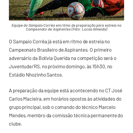
Equipe do Sampaio Corrêa em ritmo de preparação para estreia no
Campeonato de Aspirantes (Foto: Lucas Almeida)
O Sampaio Corrêa já está em ritmo de estreia no
Campeonato Brasileiro de Aspirantes. O primeiro
adversário da Bolívia Querida na competição será o
Juventude/RS, no próximo domingo, às 15h30, no
Estádio Nhozinho Santos.
A preparação da equipe está acontecendo no CT José
Carlos Macieira, em horários opostos às atividades do
grupo principal, sob o comando do técnico Marcelo
Mendes, membro da comissão técnica permanente do
clube.