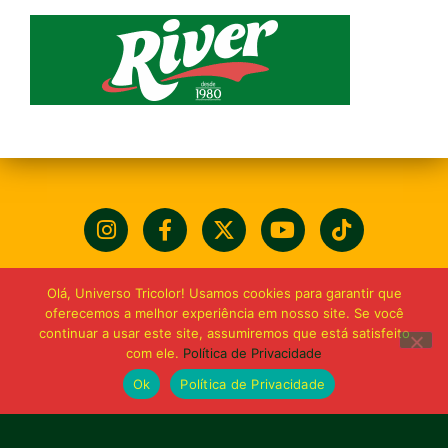
Olá, Universo Tricolor! Usamos cookies para garantir que
oferecemos a melhor experiência em nosso site. Se você
continuar a usar este site, assumiremos que está satisfeito
com ele.
Política de Privacidade
Ok
Política de Privacidade