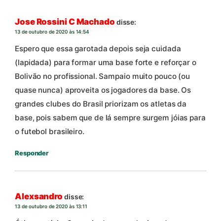
Jose Rossini C Machado
disse:
13 de outubro de 2020 às 14:54
Espero que essa garotada depois seja cuidada
(lapidada) para formar uma base forte e reforçar o
Bolivão no profissional. Sampaio muito pouco (ou
quase nunca) aproveita os jogadores da base. Os
grandes clubes do Brasil priorizam os atletas da
base, pois sabem que de lá sempre surgem jóias para
o futebol brasileiro.
Responder
Alexsandro
disse:
13 de outubro de 2020 às 13:11