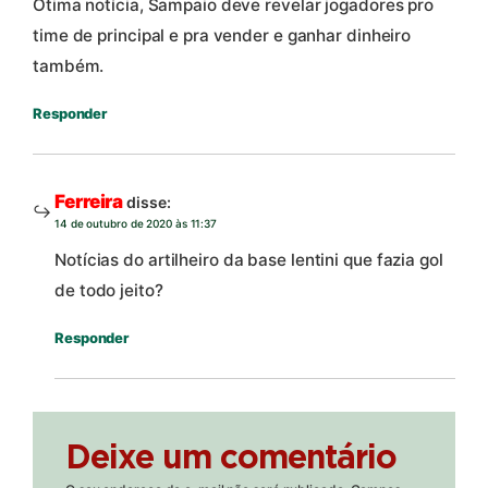
Ótima notícia, Sampaio deve revelar jogadores pro
time de principal e pra vender e ganhar dinheiro
também.
Responder
Ferreira
disse:
14 de outubro de 2020 às 11:37
Notícias do artilheiro da base lentini que fazia gol
de todo jeito?
Responder
Deixe um comentário