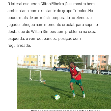
O lateral esquerdo Gilton Ribeiro já se mostra bem
ambientado com o restante do grupo Tricolor. Há
pouco mais de um mês incorporado ao elenco, o
jogador chegou num momento crucial, para suprir o
desfalque de Wilian Simões com problema na coxa
esquerda, e vem ocupando a posição com
regularidade.