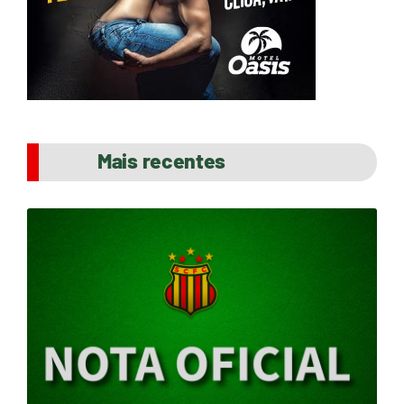
Mais recentes