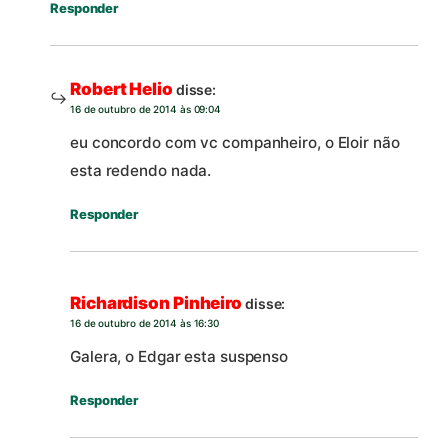
Responder
Robert Helio
disse:
16 de outubro de 2014 às 09:04
eu concordo com vc companheiro, o Eloir não
esta redendo nada.
Responder
Richardison Pinheiro
disse:
16 de outubro de 2014 às 16:30
Galera, o Edgar esta suspenso
Responder