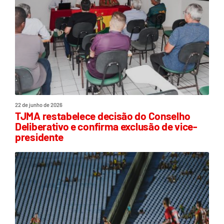
22 de junho de 2026
TJMA restabelece decisão do Conselho
Deliberativo e confirma exclusão de vice-
presidente