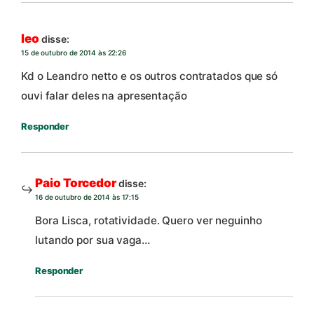
leo
disse:
15 de outubro de 2014 às 22:26
Kd o Leandro netto e os outros contratados que só
ouvi falar deles na apresentação
Responder
Paio Torcedor
disse:
16 de outubro de 2014 às 17:15
Bora Lisca, rotatividade. Quero ver neguinho
lutando por sua vaga…
Responder