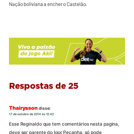
Nação boliviana a encher o Castelão.
Respostas de 25
Thairysson
disse:
17 de outubro de 2014 às 12:42
Esse Reginaldo que tem comentários nesta pagina,
deve ser parente do Igor Peçanha, só pode