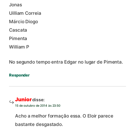
Jonas
Uilliam Correia
Márcio Diogo
Cascata
Pimenta
William P
No segundo tempo entra Edgar no lugar de Pimenta.
Responder
Junior
disse:
15 de outubro de 2014 às 23:50
Acho a melhor formação essa. O Eloir parece
bastante desgastado.