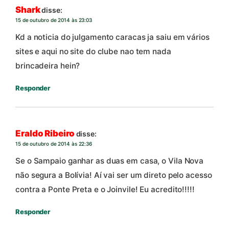
Shark
disse:
15 de outubro de 2014 às 23:03
Kd a noticia do julgamento caracas ja saiu em vários
sites e aqui no site do clube nao tem nada
brincadeira hein?
Responder
Eraldo Ribeiro
disse:
15 de outubro de 2014 às 22:36
Se o Sampaio ganhar as duas em casa, o Vila Nova
não segura a Bolívia! Aí vai ser um direto pelo acesso
contra a Ponte Preta e o Joinvile! Eu acredito!!!!!
Responder