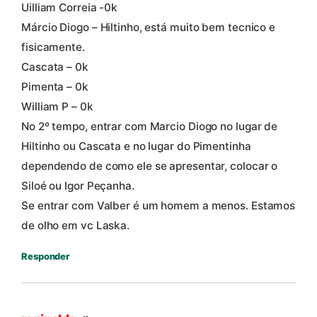
Uilliam Correia -0k
Márcio Diogo – Hiltinho, está muito bem tecnico e
fisicamente.
Cascata – 0k
Pimenta – 0k
William P – 0k
No 2º tempo, entrar com Marcio Diogo no lugar de
Hiltinho ou Cascata e no lugar do Pimentinha
dependendo de como ele se apresentar, colocar o
Siloé ou Igor Peçanha.
Se entrar com Valber é um homem a menos. Estamos
de olho em vc Laska.
Responder