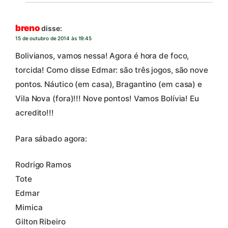
breno
disse:
15 de outubro de 2014 às 19:45
Bolivianos, vamos nessa! Agora é hora de foco,
torcida! Como disse Edmar: são três jogos, são nove
pontos. Náutico (em casa), Bragantino (em casa) e
Vila Nova (fora)!!! Nove pontos! Vamos Bolívia! Eu
acredito!!!
Para sábado agora:
Rodrigo Ramos
Tote
Edmar
Mimica
Gilton Ribeiro