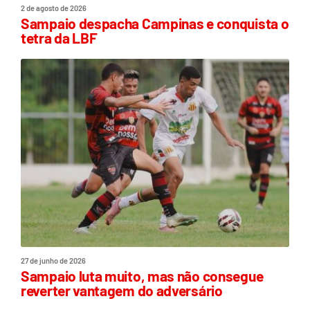
2 de agosto de 2026
Sampaio despacha Campinas e conquista o
tetra da LBF
27 de junho de 2026
Sampaio luta muito, mas não consegue
reverter vantagem do adversário