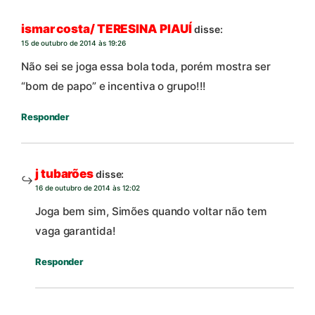
ismar costa/ TERESINA PIAUÍ
disse:
15 de outubro de 2014 às 19:26
Não sei se joga essa bola toda, porém mostra ser
“bom de papo” e incentiva o grupo!!!
Responder
j tubarões
disse:
16 de outubro de 2014 às 12:02
Joga bem sim, Simões quando voltar não tem
vaga garantida!
Responder