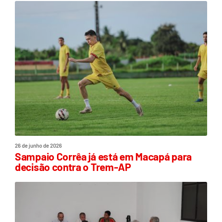
26 de junho de 2026
Sampaio Corrêa já está em Macapá para
decisão contra o Trem-AP