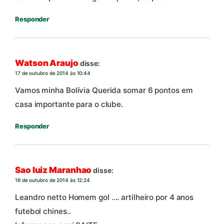
Responder
Watson Araujo
disse:
17 de outubro de 2014 às 10:44
Vamos minha Bolívia Querida somar 6 pontos em
casa importante para o clube.
Responder
Sao luiz Maranhao
disse:
16 de outubro de 2014 às 12:24
Leandro netto Homem gol …. artilheiro por 4 anos
futebol chines..