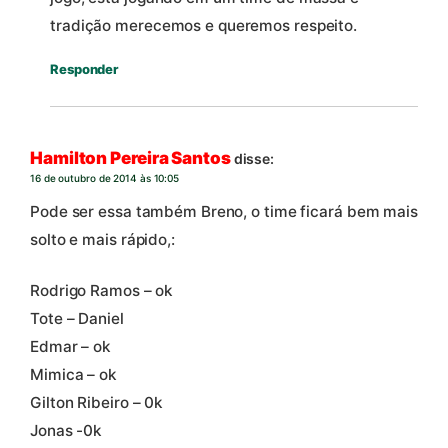
tradição merecemos e queremos respeito.
Responder
Hamilton Pereira Santos
disse:
16 de outubro de 2014 às 10:05
Pode ser essa também Breno, o time ficará bem mais
solto e mais rápido,:
Rodrigo Ramos – ok
Tote – Daniel
Edmar – ok
Mimica – ok
Gilton Ribeiro – 0k
Jonas -0k