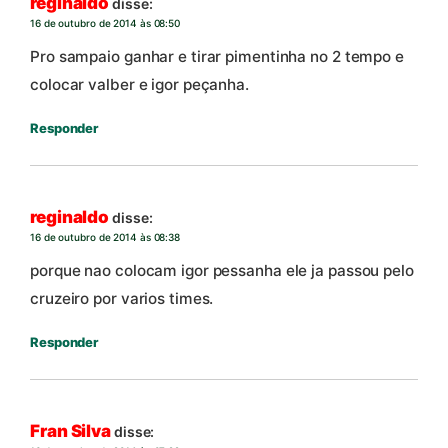
reginaldo
disse:
16 de outubro de 2014 às 08:50
Pro sampaio ganhar e tirar pimentinha no 2 tempo e
colocar valber e igor peçanha.
Responder
reginaldo
disse:
16 de outubro de 2014 às 08:38
porque nao colocam igor pessanha ele ja passou pelo
cruzeiro por varios times.
Responder
Fran Silva
disse: