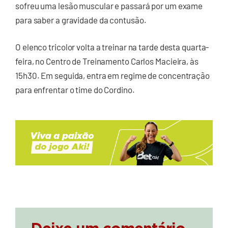
sofreu uma lesão muscular e passará por um exame
para saber a gravidade da contusão.
O elenco tricolor volta a treinar na tarde desta quarta-
feira, no Centro de Treinamento Carlos Macieira, às
15h30. Em seguida, entra em regime de concentração
para enfrentar o time do Cordino.