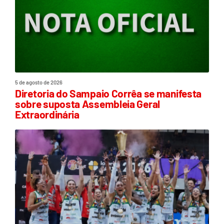
5 de agosto de 2026
Diretoria do Sampaio Corrêa se manifesta
sobre suposta Assembleia Geral
Extraordinária