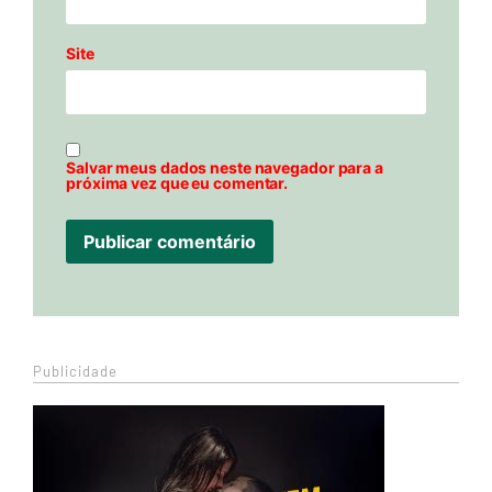
Site
Salvar meus dados neste navegador para a
próxima vez que eu comentar.
Publicidade