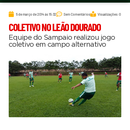
5 de março de 2014 às 15:32
Sem Comentários
Visualizações: 0
COLETIVO NO LEÃO DOURADO
Equipe do Sampaio realizou jogo
coletivo em campo alternativo