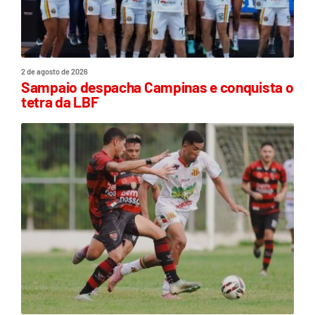
2 de agosto de 2026
Sampaio despacha Campinas e conquista o
tetra da LBF