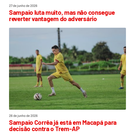
27 de junho de 2026
Sampaio luta muito, mas não consegue
reverter vantagem do adversário
26 de junho de 2026
Sampaio Corrêa já está em Macapá para
decisão contra o Trem-AP