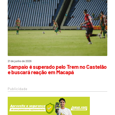
21 de junho de 2026
Sampaio é superado pelo Trem no Castelão
e buscará reação em Macapá
Publicidade