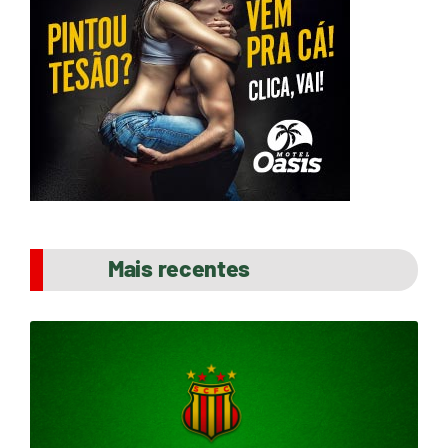
Mais recentes