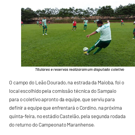
Titulares e reservas realizaram um disputado coletivo
O campo do Leão Dourado, na estrada da Maioba, foi o
local escolhido pela comissão técnica do Sampaio
para o coletivo apronto da equipe, que serviu para
definir a equipe que enfrentará o Cordino, na próxima
quinta-feira, no estádio Castelão, pela segunda rodada
do returno do Campeonato Maranhense.