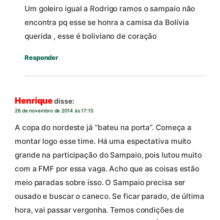
Um goleiro igual a Rodrigo ramos o sampaio não
encontra pq esse se honra a camisa da Bolívia
querida , esse é boliviano de coração
Responder
Henrique
disse:
26 de novembro de 2014 às 17:15
A copa do nordeste já “bateu na porta”. Começa a
montar logo esse time. Há uma espectativa muito
grande na participação do Sampaio, pois lutou muito
com a FMF por essa vaga. Acho que as coisas estão
meio paradas sobre isso. O Sampaio precisa ser
ousado e buscar o caneco. Se ficar parado, de última
hora, vai passar vergonha. Temos condições de