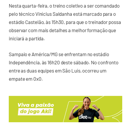
Nesta quarta-feira, o treino coletivo a ser comandado
pelo técnico Vinícius Saldanha está marcado para o
estádio Castelão, às 15h30, para que o treinador possa
observar com mais detalhes a melhor formação que
iniciará a partida.
Sampaio e América/MG se enfrentam no estádio
Independência, às 16h20 deste sábado. No confronto
entre as duas equipes em São Luís, ocorreu um
empate em 0x0.