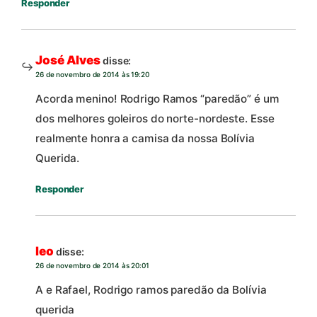
Responder
José Alves
disse:
26 de novembro de 2014 às 19:20
Acorda menino! Rodrigo Ramos “paredão” é um
dos melhores goleiros do norte-nordeste. Esse
realmente honra a camisa da nossa Bolívia
Querida.
Responder
leo
disse:
26 de novembro de 2014 às 20:01
A e Rafael, Rodrigo ramos paredão da Bolívia
querida