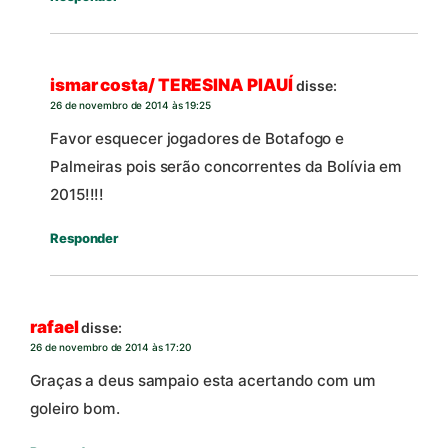
ismar costa/ TERESINA PIAUÍ
disse:
26 de novembro de 2014 às 19:25
Favor esquecer jogadores de Botafogo e
Palmeiras pois serão concorrentes da Bolívia em
2015!!!!
Responder
rafael
disse:
26 de novembro de 2014 às 17:20
Graças a deus sampaio esta acertando com um
goleiro bom.