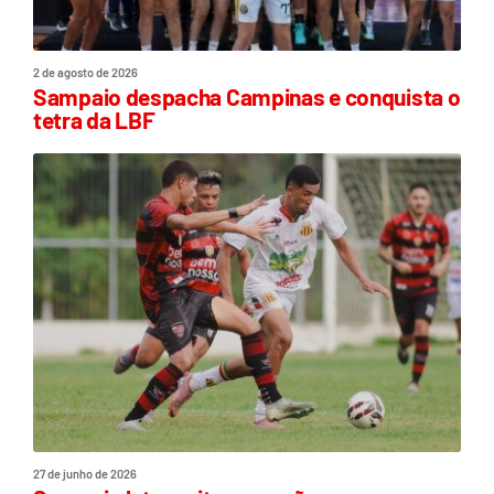
2 de agosto de 2026
Sampaio despacha Campinas e conquista o
tetra da LBF
27 de junho de 2026