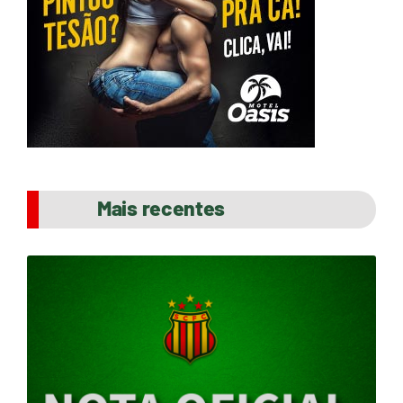
Mais recentes