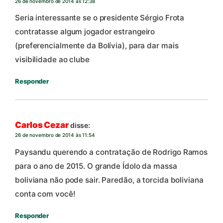
26 de novembro de 2014 às 12:38
Seria interessante se o presidente Sérgio Frota
contratasse algum jogador estrangeiro
(preferencialmente da Bolívia), para dar mais
visibilidade ao clube
Responder
Carlos Cezar
disse:
26 de novembro de 2014 às 11:54
Paysandu querendo a contratação de Rodrigo Ramos
para o ano de 2015. O grande Ídolo da massa
boliviana não pode sair. Paredão, a torcida boliviana
conta com você!
Responder