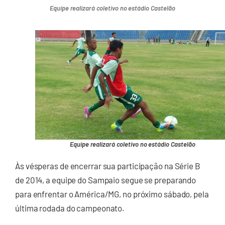
Equipe realizará coletivo no estádio Castelão
Equipe realizará coletivo no estádio Castelão
Às vésperas de encerrar sua participação na Série B
de 2014, a equipe do Sampaio segue se preparando
para enfrentar o América/MG, no próximo sábado, pela
última rodada do campeonato.