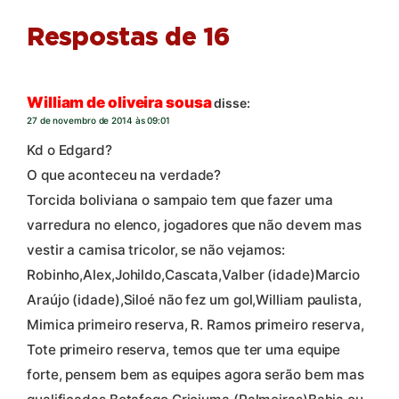
Respostas de 16
William de oliveira sousa
disse:
27 de novembro de 2014 às 09:01
Kd o Edgard?
O que aconteceu na verdade?
Torcida boliviana o sampaio tem que fazer uma
varredura no elenco, jogadores que não devem mas
vestir a camisa tricolor, se não vejamos:
Robinho,Alex,Johildo,Cascata,Valber (idade)Marcio
Araújo (idade),Siloé não fez um gol,William paulista,
Mimica primeiro reserva, R. Ramos primeiro reserva,
Tote primeiro reserva, temos que ter uma equipe
forte, pensem bem as equipes agora serão bem mas