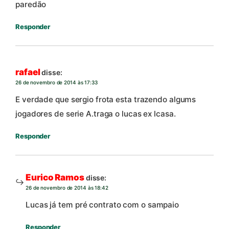
paredão
Responder
rafael
disse:
26 de novembro de 2014 às 17:33
E verdade que sergio frota esta trazendo algums
jogadores de serie A.traga o lucas ex lcasa.
Responder
Eurico Ramos
disse:
26 de novembro de 2014 às 18:42
Lucas já tem pré contrato com o sampaio
Responder