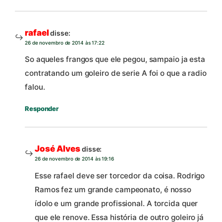
rafael
disse:
26 de novembro de 2014 às 17:22
So aqueles frangos que ele pegou, sampaio ja esta
contratando um goleiro de serie A foi o que a radio
falou.
Responder
José Alves
disse:
26 de novembro de 2014 às 19:16
Esse rafael deve ser torcedor da coisa. Rodrigo
Ramos fez um grande campeonato, é nosso
ídolo e um grande profissional. A torcida quer
que ele renove. Essa história de outro goleiro já