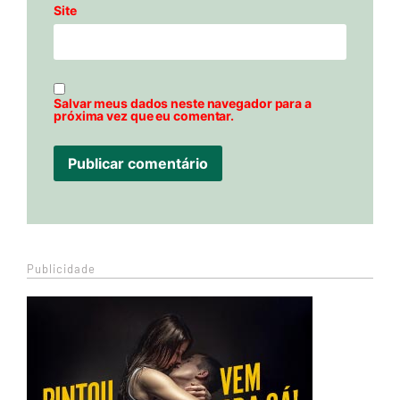
Site
Salvar meus dados neste navegador para a
próxima vez que eu comentar.
Publicidade