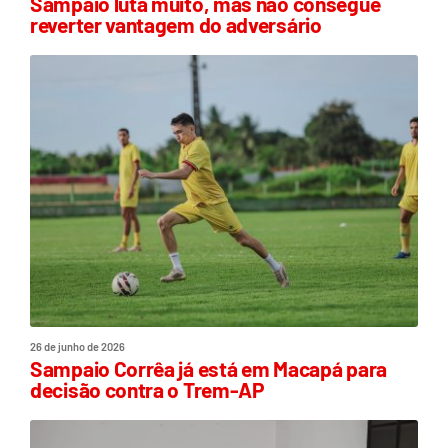
Sampaio luta muito, mas não consegue
reverter vantagem do adversário
26 de junho de 2026
Sampaio Corrêa já está em Macapá para
decisão contra o Trem-AP