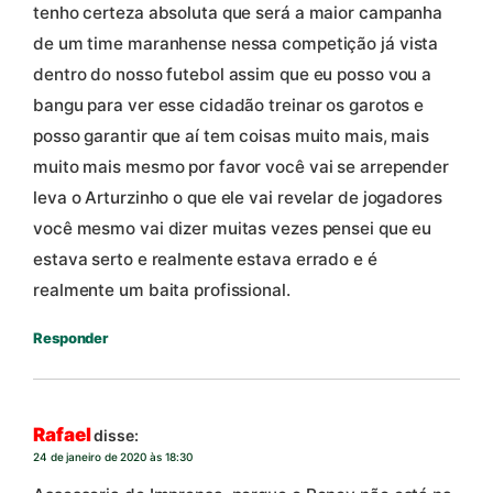
tenho certeza absoluta que será a maior campanha
de um time maranhense nessa competição já vista
dentro do nosso futebol assim que eu posso vou a
bangu para ver esse cidadão treinar os garotos e
posso garantir que aí tem coisas muito mais, mais
muito mais mesmo por favor você vai se arrepender
leva o Arturzinho o que ele vai revelar de jogadores
você mesmo vai dizer muitas vezes pensei que eu
estava serto e realmente estava errado e é
realmente um baita profissional.
Responder
Rafael
disse:
24 de janeiro de 2020 às 18:30