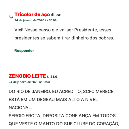
Tricolor de aço
disse:
24 de janeiro de 2020 às 20:09
Vixi! Nesse casso ele vai ser Presidente, esses
presidentes só sabem tirar dinheiro dos pobres.
Responder
ZENOBIO LEITE
disse:
24 de janeiro de 2020 às 13:31
DO RIO DE JANEIRO. EU ACREDITO, SCFC MERECE
ESTÁ EM UM DEGRAU MAIS ALTO A NÍVEL
NACIONAL.
SÉRGIO FROTA, DEPOSITA CONFIANÇA EM TODOS
QUE VESTE O MANTO DO SUE CLUBE DO CORAÇÃO,