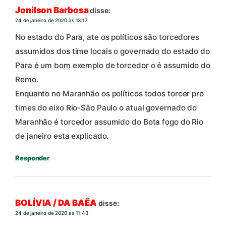
Jonilson Barbosa
disse:
24 de janeiro de 2020 às 13:17
No estado do Para, ate os políticos são torcedores
assumidos dos time locais o governado do estado do
Para é um bom exemplo de torcedor o é assumido do
Remo.
Enquanto no Maranhão os políticos todos torcer pro
times do eixo Rio-São Paulo o atual governado do
Maranhão é torcedor assumido do Bota fogo do Rio
de janeiro esta explicado.
Responder
BOLÍVIA / DA BAÊA
disse:
24 de janeiro de 2020 às 11:43