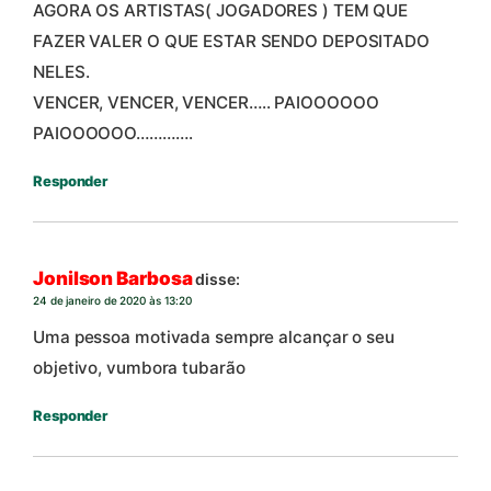
AGORA OS ARTISTAS( JOGADORES ) TEM QUE
FAZER VALER O QUE ESTAR SENDO DEPOSITADO
NELES.
VENCER, VENCER, VENCER….. PAIOOOOOO
PAIOOOOOO………….
Responder
Jonilson Barbosa
disse:
24 de janeiro de 2020 às 13:20
Uma pessoa motivada sempre alcançar o seu
objetivo, vumbora tubarão
Responder