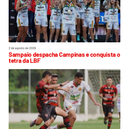
2 de agosto de 2026
Sampaio despacha Campinas e conquista o
tetra da LBF