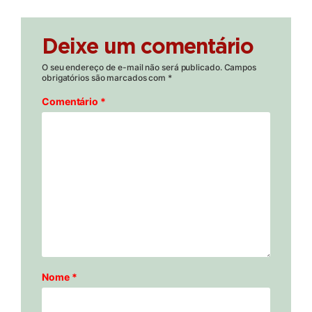
Deixe um comentário
O seu endereço de e-mail não será publicado.
Campos
obrigatórios são marcados com
*
Comentário
*
Nome
*