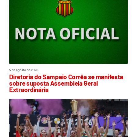
5 de agosto de 2026
Diretoria do Sampaio Corrêa se manifesta
sobre suposta Assembleia Geral
Extraordinária