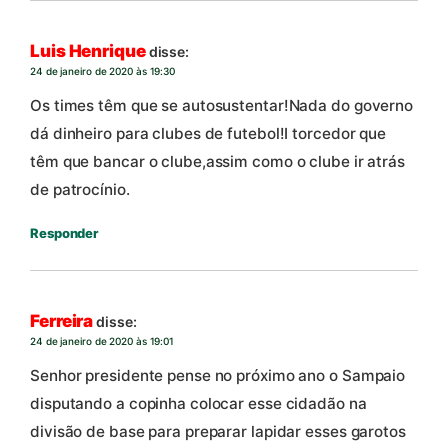
Luis Henrique
disse:
24 de janeiro de 2020 às 19:30
Os times têm que se autosustentar!Nada do governo
dá dinheiro para clubes de futebol!I torcedor que
têm que bancar o clube,assim como o clube ir atrás
de patrocínio.
Responder
Ferreira
disse:
24 de janeiro de 2020 às 19:01
Senhor presidente pense no próximo ano o Sampaio
disputando a copinha colocar esse cidadão na
divisão de base para preparar lapidar esses garotos