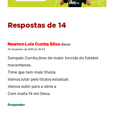
Respostas de 14
Newton Luís Cunha Silva
disse:
24 de janeiro de 2020 às 22:45
Sampaio Corrêa,time de maior torcida do futebol
maranhense.
Time que tem mais títulos.
Vamos lutar pelo títulos estadual.
Vamos subir para a série a
Com muita fé em Deus.
Responder