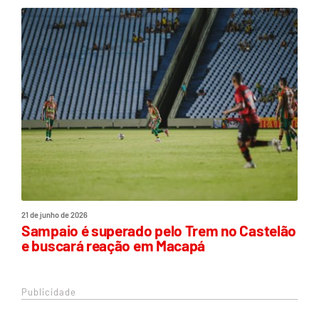
21 de junho de 2026
Sampaio é superado pelo Trem no Castelão
e buscará reação em Macapá
Publicidade