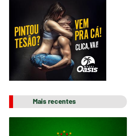
Mais recentes