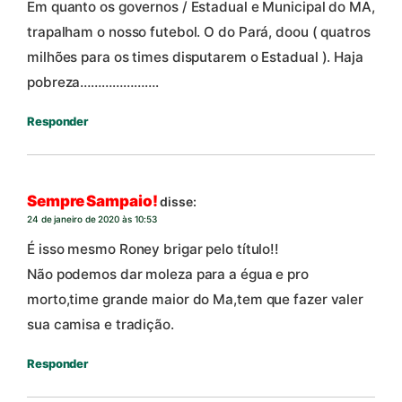
Em quanto os governos / Estadual e Municipal do MA,
trapalham o nosso futebol. O do Pará, doou ( quatros
milhões para os times disputarem o Estadual ). Haja
pobreza………………….
Responder
Sempre Sampaio!
disse:
24 de janeiro de 2020 às 10:53
É isso mesmo Roney brigar pelo título!!
Não podemos dar moleza para a égua e pro
morto,time grande maior do Ma,tem que fazer valer
sua camisa e tradição.
Responder