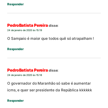
Responder
PedroBatista Pereira
disse:
24 de janeiro de 2020 às 15:19
O Sampaio é maior que todos quê só atrapalham !
Responder
PedroBatista Pereira
disse:
24 de janeiro de 2020 às 15:18
O governador do Maranhão só sabe é aumentar
icms, e quer ser presidente da República kkkkkk
Responder