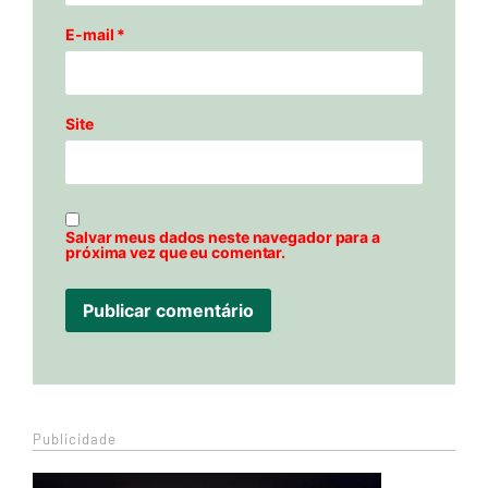
E-mail
*
Site
Salvar meus dados neste navegador para a
próxima vez que eu comentar.
Publicidade