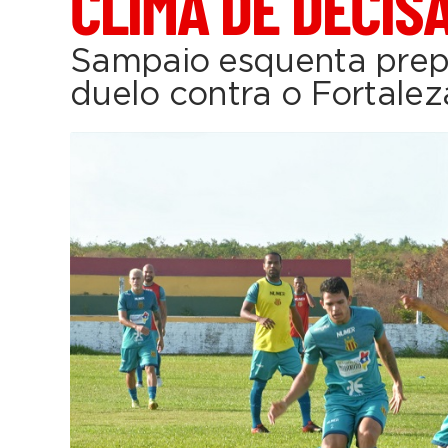
CLIMA DE DECIS
Sampaio esquenta prep
duelo contra o Fortalez