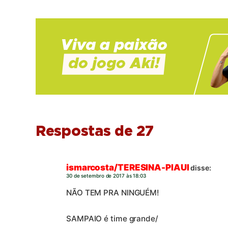
Respostas de 27
ismarcosta/TERESINA-PIAUI
disse:
30 de setembro de 2017 às 18:03
NÃO TEM PRA NINGUÉM!
SAMPAIO é time grande/