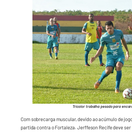
Tricolor trabalha pesado para encara
Com sobrecarga muscular, devido ao acúmulo de jogos
partida contra o Fortaleza. Jerffeson Recife deve ser