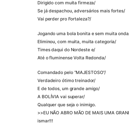
Dirigido com muita firmeza/
Se já despachou, adversários mais fortes/
Vai perder pro Fortaleza?/
Jogando uma bola bonita e sem muita onda
Eliminou, com muita, muita categoria/
Times daqui do Nordeste e/
Até o fluminense Volta Redonda/
Comandado pelo “MAJESTOSO”/
Verdadeiro ótimo treinador/
E de todos, um grande amigo/
A BOLÍVIA vai superar/
Qualquer que seja o inimigo.
>>EU NÃO ABRO MÃO DE MAIS UMA GRAND
ismar!!!